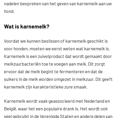
nadelen bespreken van het geven van karnemelk aan uw
hond.
Wat is karnemelk?
Voordat we kunnen beslissen of karnemelk geschikt is
voor honden, moeten we eerst weten wat karnemelk is.
Karnemelk is een zuivelproduct dat wordt gemaakt door
melkzuurbacteriën toe te voegen aan melk. Dit zorgt
ervoor dat de melk begint te fermenteren en dat de
suikers in de melk worden omgezet in melkzuur. Dit geeft
karnemelk zijn karakteristieke zure smaak.
Karnemelk wordt vaak geassocieerd met Nederland en
België, waar het een populaire drank is. Het wordt ook
veel gebruikt in de Verenigde Staten en andere delen van