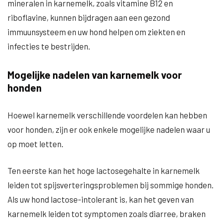
mineralen in karnemelk, zoals vitamine B12 en
riboflavine, kunnen bijdragen aan een gezond
immuunsysteem en uw hond helpen om ziekten en
infecties te bestrijden.
Mogelijke nadelen van karnemelk voor
honden
Hoewel karnemelk verschillende voordelen kan hebben
voor honden, zijn er ook enkele mogelijke nadelen waar u
op moet letten.
Ten eerste kan het hoge lactosegehalte in karnemelk
leiden tot spijsverteringsproblemen bij sommige honden.
Als uw hond lactose-intolerant is, kan het geven van
karnemelk leiden tot symptomen zoals diarree, braken