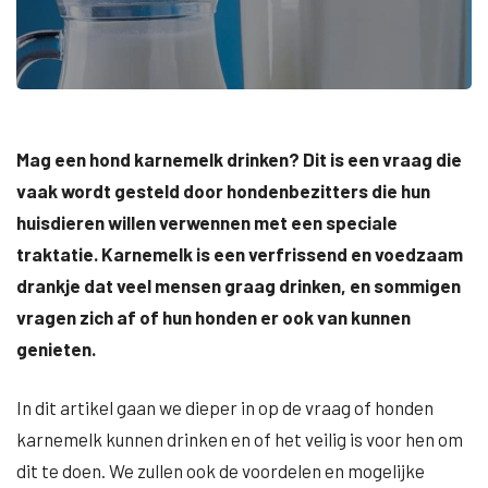
Mag een hond karnemelk drinken? Dit is een vraag die
vaak wordt gesteld door hondenbezitters die hun
huisdieren willen verwennen met een speciale
traktatie. Karnemelk is een verfrissend en voedzaam
drankje dat veel mensen graag drinken, en sommigen
vragen zich af of hun honden er ook van kunnen
genieten.
In dit artikel gaan we dieper in op de vraag of honden
karnemelk kunnen drinken en of het veilig is voor hen om
dit te doen. We zullen ook de voordelen en mogelijke