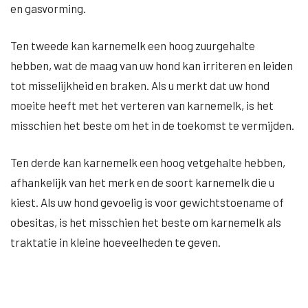
en gasvorming.
Ten tweede kan karnemelk een hoog zuurgehalte
hebben, wat de maag van uw hond kan irriteren en leiden
tot misselijkheid en braken. Als u merkt dat uw hond
moeite heeft met het verteren van karnemelk, is het
misschien het beste om het in de toekomst te vermijden.
Ten derde kan karnemelk een hoog vetgehalte hebben,
afhankelijk van het merk en de soort karnemelk die u
kiest. Als uw hond gevoelig is voor gewichtstoename of
obesitas, is het misschien het beste om karnemelk als
traktatie in kleine hoeveelheden te geven.