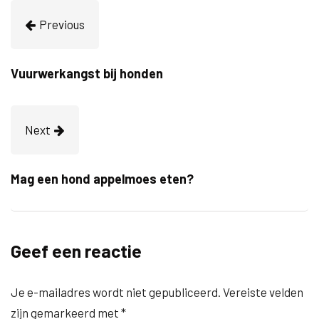
Previous
Vuurwerkangst bij honden
Next
Mag een hond appelmoes eten?
Geef een reactie
Je e-mailadres wordt niet gepubliceerd.
Vereiste velden
zijn gemarkeerd met
*