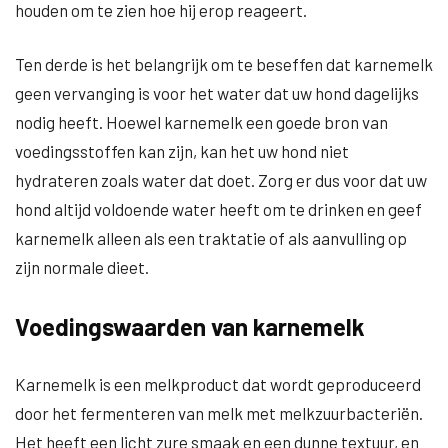
houden om te zien hoe hij erop reageert.
Ten derde is het belangrijk om te beseffen dat karnemelk
geen vervanging is voor het water dat uw hond dagelijks
nodig heeft. Hoewel karnemelk een goede bron van
voedingsstoffen kan zijn, kan het uw hond niet
hydrateren zoals water dat doet. Zorg er dus voor dat uw
hond altijd voldoende water heeft om te drinken en geef
karnemelk alleen als een traktatie of als aanvulling op
zijn normale dieet.
Voedingswaarden van karnemelk
Karnemelk is een melkproduct dat wordt geproduceerd
door het fermenteren van melk met melkzuurbacteriën.
Het heeft een licht zure smaak en een dunne textuur, en