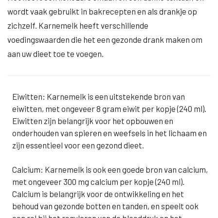
wordt vaak gebruikt in bakrecepten en als drankje op
zichzelf. Karnemelk heeft verschillende
voedingswaarden die het een gezonde drank maken om
aan uw dieet toe te voegen.
Eiwitten: Karnemelk is een uitstekende bron van
eiwitten, met ongeveer 8 gram eiwit per kopje (240 ml).
Eiwitten zijn belangrijk voor het opbouwen en
onderhouden van spieren en weefsels in het lichaam en
zijn essentieel voor een gezond dieet.
Calcium: Karnemelk is ook een goede bron van calcium,
met ongeveer 300 mg calcium per kopje (240 ml).
Calcium is belangrijk voor de ontwikkeling en het
behoud van gezonde botten en tanden, en speelt ook