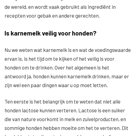
de wereld, en wordt vaak gebruikt als ingrediënt in
recepten voor gebak en andere gerechten.
Is karnemelk veilig voor honden?
Nu we weten wat karnemelk is en wat de voedingswaarde
ervan is, is het tijd om te kijken of het veilig is voor
honden om te drinken. Over het algemeen is het
antwoord ja, honden kunnen karnemelk drinken, maar er
zijn wel een paar dingen waar u op moet letten.
Ten eerste is het belangrijk om te weten dat niet alle
honden lactose kunnen verteren. Lactose is een suiker
die van nature voorkomt in melk en zuivelproducten, en
sommige honden hebben moeite om het te verteren. Dit