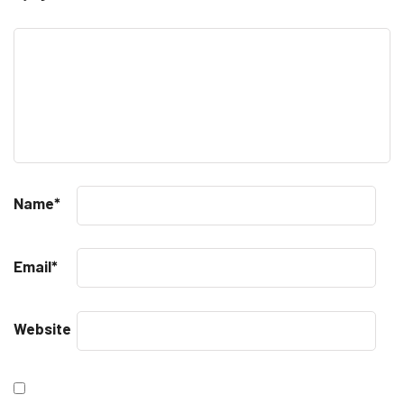
Name
*
Email
*
Website