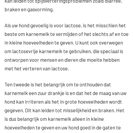
kan leiden tot spijsverteringsproblemen zoals diarree,
braken en gasvorming.
Als uw hond gevoelig is voor lactose, is het misschien het
beste om karnemelk te vermijden of het slechts af en toe
in kleine hoeveelheden te geven. U kunt ook overwegen
om lactosevrije karnemelk te gebruiken, die speciaal is
ontworpen voor mensen en dieren die moeite hebben
met het verteren van lactose.
Ten tweede is het belangrijk om te onthouden dat
karnemelk een zuur drankje is en dat het de maag van uw
hond kan irriteren als het in grote hoeveelheden wordt
gegeven. Dit kan leiden tot misselijkheid en braken. Het
is dus belangrijk om karnemelk alleen in kleine
hoeveelheden te geven en uw hond goed in de gaten te