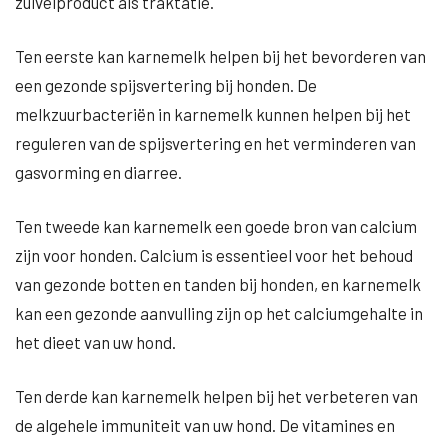
zuivelproduct als traktatie.
Ten eerste kan karnemelk helpen bij het bevorderen van
een gezonde spijsvertering bij honden. De
melkzuurbacteriën in karnemelk kunnen helpen bij het
reguleren van de spijsvertering en het verminderen van
gasvorming en diarree.
Ten tweede kan karnemelk een goede bron van calcium
zijn voor honden. Calcium is essentieel voor het behoud
van gezonde botten en tanden bij honden, en karnemelk
kan een gezonde aanvulling zijn op het calciumgehalte in
het dieet van uw hond.
Ten derde kan karnemelk helpen bij het verbeteren van
de algehele immuniteit van uw hond. De vitamines en