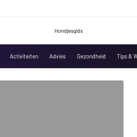
Hondjesgids
Activiteiten
Advies
Gezondheid
Tips & 