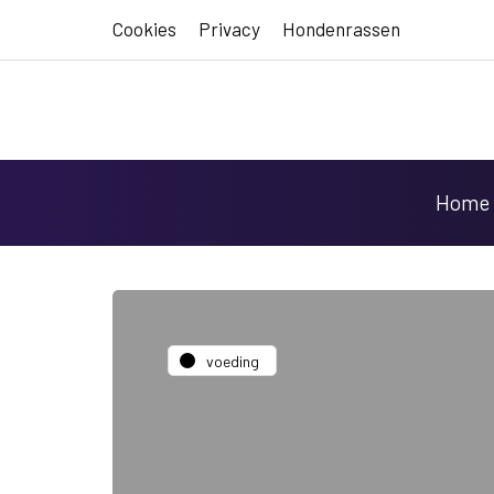
Cookies
Privacy
Hondenrassen
Home
voeding