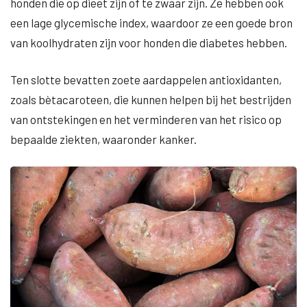
honden die op dieet zijn of te zwaar zijn. Ze hebben ook
een lage glycemische index, waardoor ze een goede bron
van koolhydraten zijn voor honden die diabetes hebben.
Ten slotte bevatten zoete aardappelen antioxidanten,
zoals bètacaroteen, die kunnen helpen bij het bestrijden
van ontstekingen en het verminderen van het risico op
bepaalde ziekten, waaronder kanker.