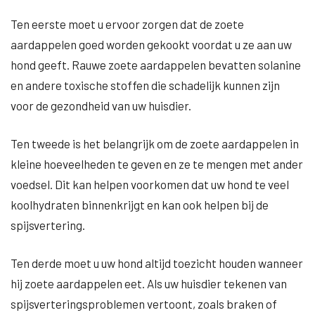
Ten eerste moet u ervoor zorgen dat de zoete
aardappelen goed worden gekookt voordat u ze aan uw
hond geeft. Rauwe zoete aardappelen bevatten solanine
en andere toxische stoffen die schadelijk kunnen zijn
voor de gezondheid van uw huisdier.
Ten tweede is het belangrijk om de zoete aardappelen in
kleine hoeveelheden te geven en ze te mengen met ander
voedsel. Dit kan helpen voorkomen dat uw hond te veel
koolhydraten binnenkrijgt en kan ook helpen bij de
spijsvertering.
Ten derde moet u uw hond altijd toezicht houden wanneer
hij zoete aardappelen eet. Als uw huisdier tekenen van
spijsverteringsproblemen vertoont, zoals braken of