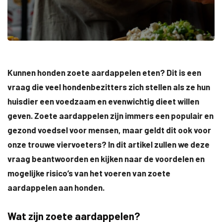
Kunnen honden zoete aardappelen eten? Dit is een
vraag die veel hondenbezitters zich stellen als ze hun
huisdier een voedzaam en evenwichtig dieet willen
geven. Zoete aardappelen zijn immers een populair en
gezond voedsel voor mensen, maar geldt dit ook voor
onze trouwe viervoeters? In dit artikel zullen we deze
vraag beantwoorden en kijken naar de voordelen en
mogelijke risico’s van het voeren van zoete
aardappelen aan honden.
Wat zijn zoete aardappelen?