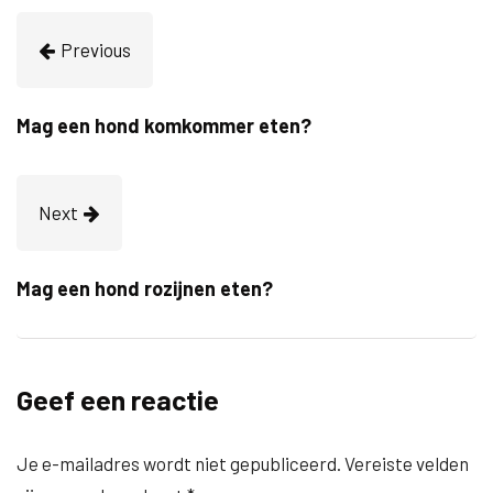
Previous
Mag een hond komkommer eten?
Next
Mag een hond rozijnen eten?
Geef een reactie
Je e-mailadres wordt niet gepubliceerd.
Vereiste velden