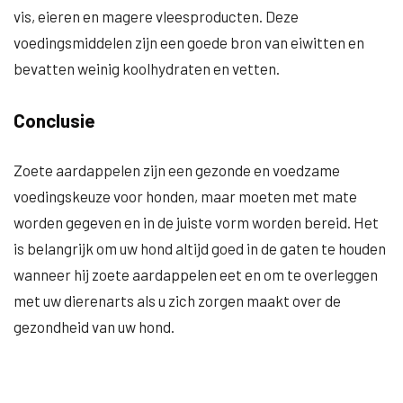
vis, eieren en magere vleesproducten. Deze
voedingsmiddelen zijn een goede bron van eiwitten en
bevatten weinig koolhydraten en vetten.
Conclusie
Zoete aardappelen zijn een gezonde en voedzame
voedingskeuze voor honden, maar moeten met mate
worden gegeven en in de juiste vorm worden bereid. Het
is belangrijk om uw hond altijd goed in de gaten te houden
wanneer hij zoete aardappelen eet en om te overleggen
met uw dierenarts als u zich zorgen maakt over de
gezondheid van uw hond.