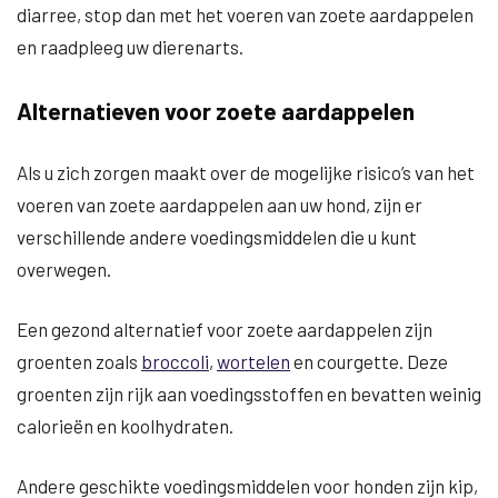
diarree, stop dan met het voeren van zoete aardappelen
en raadpleeg uw dierenarts.
Alternatieven voor zoete aardappelen
Als u zich zorgen maakt over de mogelijke risico’s van het
voeren van zoete aardappelen aan uw hond, zijn er
verschillende andere voedingsmiddelen die u kunt
overwegen.
Een gezond alternatief voor zoete aardappelen zijn
groenten zoals
broccoli
,
wortelen
en courgette. Deze
groenten zijn rijk aan voedingsstoffen en bevatten weinig
calorieën en koolhydraten.
Andere geschikte voedingsmiddelen voor honden zijn kip,