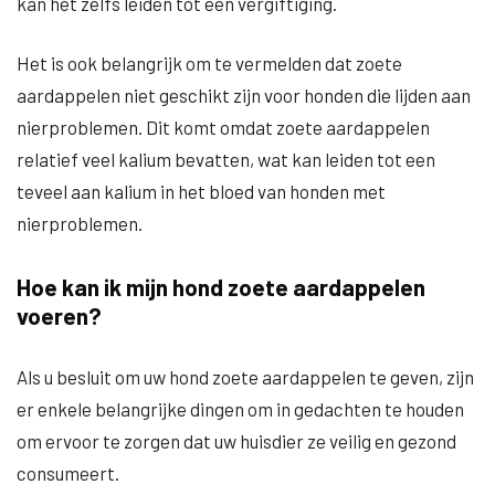
kan het zelfs leiden tot een vergiftiging.
Het is ook belangrijk om te vermelden dat zoete
aardappelen niet geschikt zijn voor honden die lijden aan
nierproblemen. Dit komt omdat zoete aardappelen
relatief veel kalium bevatten, wat kan leiden tot een
teveel aan kalium in het bloed van honden met
nierproblemen.
Hoe kan ik mijn hond zoete aardappelen
voeren?
Als u besluit om uw hond zoete aardappelen te geven, zijn
er enkele belangrijke dingen om in gedachten te houden
om ervoor te zorgen dat uw huisdier ze veilig en gezond
consumeert.