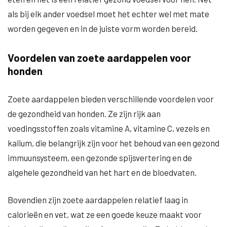
als bij elk ander voedsel moet het echter wel met mate
worden gegeven en in de juiste vorm worden bereid.
Voordelen van zoete aardappelen voor
honden
Zoete aardappelen bieden verschillende voordelen voor
de gezondheid van honden. Ze zijn rijk aan
voedingsstoffen zoals vitamine A, vitamine C, vezels en
kalium, die belangrijk zijn voor het behoud van een gezond
immuunsysteem, een gezonde spijsvertering en de
algehele gezondheid van het hart en de bloedvaten.
Bovendien zijn zoete aardappelen relatief laag in
calorieën en vet, wat ze een goede keuze maakt voor