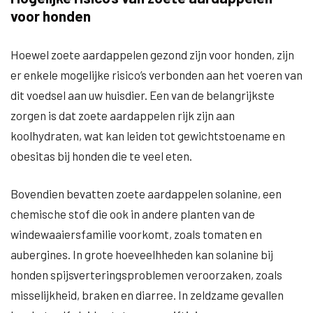
voor honden
Hoewel zoete aardappelen gezond zijn voor honden, zijn
er enkele mogelijke risico’s verbonden aan het voeren van
dit voedsel aan uw huisdier. Een van de belangrijkste
zorgen is dat zoete aardappelen rijk zijn aan
koolhydraten, wat kan leiden tot gewichtstoename en
obesitas bij honden die te veel eten.
Bovendien bevatten zoete aardappelen solanine, een
chemische stof die ook in andere planten van de
windewaaiersfamilie voorkomt, zoals tomaten en
aubergines. In grote hoeveelhheden kan solanine bij
honden spijsverteringsproblemen veroorzaken, zoals
misselijkheid, braken en diarree. In zeldzame gevallen