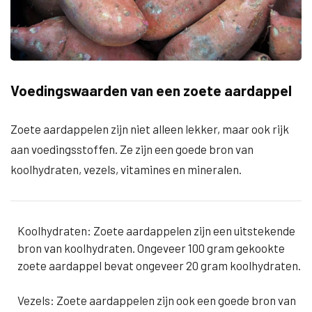
Voedingswaarden van een zoete aardappel
Zoete aardappelen zijn niet alleen lekker, maar ook rijk
aan voedingsstoffen. Ze zijn een goede bron van
koolhydraten, vezels, vitamines en mineralen.
Koolhydraten: Zoete aardappelen zijn een uitstekende
bron van koolhydraten. Ongeveer 100 gram gekookte
zoete aardappel bevat ongeveer 20 gram koolhydraten.
Vezels: Zoete aardappelen zijn ook een goede bron van