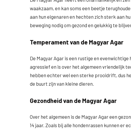
waakzaam, en kan soms een beetje terughouden
aan hun eigenaren en hechten zich sterk aan hun
beweging nodig om gezond en gelukkig te blijve
Temperament van de Magyar Agar
De Magyar Agar is een rustige en evenwichtige
agressief en is over het algemeen vriendelijk 
hebben echter wel een sterke prooidrift, dus het
de buurt zijn van kleine dieren.
Gezondheid van de Magyar Agar
Over het algemeen is de Magyar Agar een gezon
14 jaar. Zoals bij alle hondenrassen kunnen e