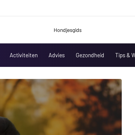
Hondjesgids
Activiteiten
Advies
Gezondheid
Tips & 