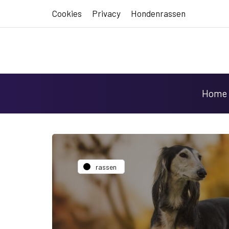
Cookies
Privacy
Hondenrassen
Home
rassen