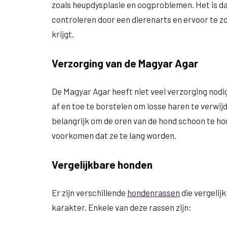
zoals heupdysplasie en oogproblemen. Het is d
controleren door een dierenarts en ervoor te z
krijgt.
Verzorging van de Magyar Agar
De Magyar Agar heeft niet veel verzorging nodi
af en toe te borstelen om losse haren te verwijd
belangrijk om de oren van de hond schoon te ho
voorkomen dat ze te lang worden.
Vergelijkbare honden
Er zijn verschillende
hondenrassen
die vergelij
karakter. Enkele van deze rassen zijn: