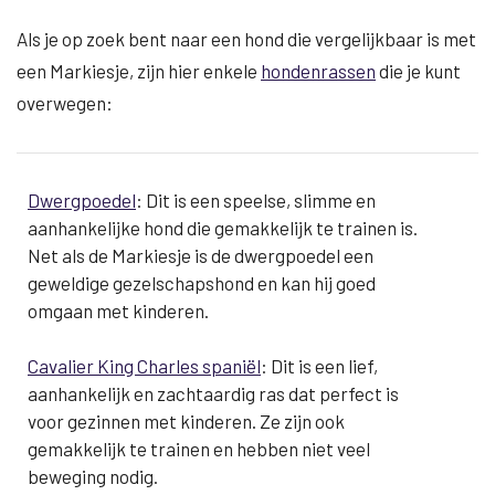
Als je op zoek bent naar een hond die vergelijkbaar is met
een Markiesje, zijn hier enkele
hondenrassen
die je kunt
overwegen:
Dwergpoedel
: Dit is een speelse, slimme en
aanhankelijke hond die gemakkelijk te trainen is.
Net als de Markiesje is de dwergpoedel een
geweldige gezelschapshond en kan hij goed
omgaan met kinderen.
Cavalier King Charles spaniël
: Dit is een lief,
aanhankelijk en zachtaardig ras dat perfect is
voor gezinnen met kinderen. Ze zijn ook
gemakkelijk te trainen en hebben niet veel
beweging nodig.