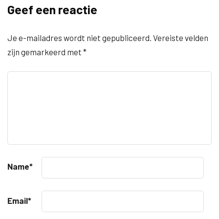
Geef een reactie
Je e-mailadres wordt niet gepubliceerd.
Vereiste velden
zijn gemarkeerd met
*
Name
*
Email
*