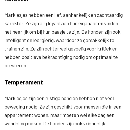
Markiesjes hebben een lief, aanhankelijk en zachtaardig
karakter. Ze zijn erg loyaal aan hun eigenaar en vinden
het heerlijk om bij hun baasje te zijn. De honden zijn ook
intelligent en leergierig, waardoor ze gemakkelijk te
trainen zijn. Ze zijn echter wel gevoelig voor kritiek en
hebben positieve bekrachtiging nodig om optimaal te
presteren.
Temperament
Markiesjes zijn een rustige hond en hebben niet veel
beweging nodig. Ze zijn geschikt voor mensen die in een
appartement wonen, maar moeten wel elke dag een
wandeling maken. De honden zijn ook vriendelijk