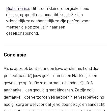
Bichon Frisé
: Dit is een kleine, energieke hond
die graag speelt en aandacht krijgt. Ze zijn
vriendelijk en aanhankelijk en zijn perfect voor
mensen die op zoek zijn naar een
gezelschapshond.
Conclusie
Als je op zoek bent naar een lieve en slimme hond die
perfect past bij jouw gezin, dan is een Markiesje een
geweldige optie. Deze charmante honden zijn lief,
aanhankelijk en geduldig met kinderen. Ze zijn ook
gemakkelijk te verzorgen en hebben niet veel beweging
nodig. Zorg er wel voor dat je voldoende tijd en aandacht