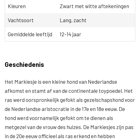
Kleuren
Zwart met witte aftekeningen
Vachtsoort
Lang, zacht
Gemiddelde leeftijd
12-14 jaar
Geschiedenis
Het Markiesje is een kleine hond van Nederlandse
afkomst en stamt af van de continentale toypoedel. Het
ras werd oorspronkelijk gefokt als gezelschapshond voor
de Nederlandse aristocratie in de 17e en 18e eeuw. De
hond werd voornamelijk gefokt om te dienen als
metgezel van de vrouw des huizes. De Markiesjes zijn pas
in de 20e eeuw officieel als ras erkend en hebben