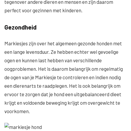
tegenover andere dieren en mensen en zijn daarom
perfect voor gezinnen met kinderen.
Gezondheid
Markiesjes zijn over het algemeen gezonde honden met
een lange levensduur. Ze hebben echter wel gevoelige
ogen en kunnen last hebben van verschillende
oogproblemen. Het is daarom belangrijk om regelmatig
de ogen van je Markiesje te controleren en indien nodig
een dierenarts te raadplegen. Het is ook belangrijk om
ervoor te zorgen dat je hond een uitgebalanceerd dieet
krijgt en voldoende beweging krijgt om overgewicht te
voorkomen.