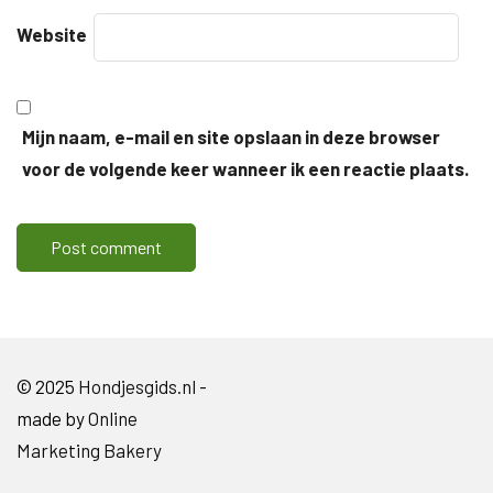
Website
Mijn naam, e-mail en site opslaan in deze browser
voor de volgende keer wanneer ik een reactie plaats.
© 2025
Hondjesgids.nl
-
made by
Online
Marketing Bakery