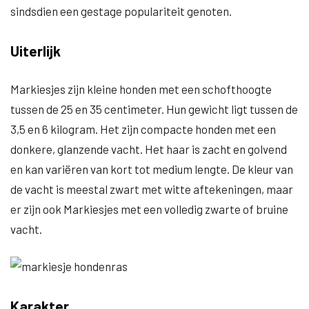
sindsdien een gestage populariteit genoten.
Uiterlijk
Markiesjes zijn kleine honden met een schofthoogte
tussen de 25 en 35 centimeter. Hun gewicht ligt tussen de
3,5 en 6 kilogram. Het zijn compacte honden met een
donkere, glanzende vacht. Het haar is zacht en golvend
en kan variëren van kort tot medium lengte. De kleur van
de vacht is meestal zwart met witte aftekeningen, maar
er zijn ook Markiesjes met een volledig zwarte of bruine
vacht.
Karakter