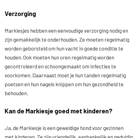
Verzorging
Markiesjes hebben een eenvoudige verzorging nodig en
zijn gemakkelijk te onderhouden. Ze moeten regelmatig
worden geborsteld om hun vacht in goede conditie te
houden. Ook moeten hun oren regelmatig worden
gecontroleerd en schoongemaakt om infecties te
voorkomen. Daarnaast moet je hun tanden regelmatig
poetsen en hun nagels knippen om hun gezondheid te
behouden.
Kan de Markiesje goed met kinderen?
Ja, de Markiesje is een geweldige hond voor gezinnen
met kinderen. Ze zijn vriendelijk, aanhankelijk en geduldig