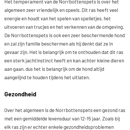
Het temperament van de Norrbottenspets is over het
algemeen zeer vriendelijk en speels. Dit ras heeft veel
energie en houdt van het spelen van spelletjes, het
uitvoeren van trucjes en het verkennen van de omgeving.
De Norrbottenspets is ook een zeer beschermende hond
en zal zijn familie beschermen als hij denkt dat ze in
gevaar zijn. Het is belangrijk om te onthouden dat dit ras
een sterk jachtinstinct heeft en kan achter kleine dieren
aan gaan, dus het is belangrijk om de hond altijd
aangelijnd te houden tijdens het uitlaten.
Gezondheid
Over het algemeen is de Norrbottenspets een gezond ras
met een gemiddelde levensduur van 12-15 jaar. Zoals bij
elk ras zijn er echter enkele gezondheidsproblemen