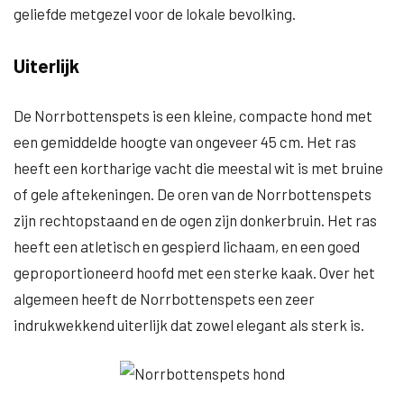
geliefde metgezel voor de lokale bevolking.
Uiterlijk
De Norrbottenspets is een kleine, compacte hond met
een gemiddelde hoogte van ongeveer 45 cm. Het ras
heeft een kortharige vacht die meestal wit is met bruine
of gele aftekeningen. De oren van de Norrbottenspets
zijn rechtopstaand en de ogen zijn donkerbruin. Het ras
heeft een atletisch en gespierd lichaam, en een goed
geproportioneerd hoofd met een sterke kaak. Over het
algemeen heeft de Norrbottenspets een zeer
indrukwekkend uiterlijk dat zowel elegant als sterk is.