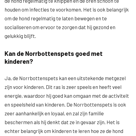
de hond regelmatig te knippen en de oren schoon te
houden om infecties te voorkomen. Het is ook belangrijk
om de hond regelmatig te laten bewegen en te
socialiseren om ervoor te zorgen dat hij gezond en
gelukkig blijft.
Kan de Norrbottenspets goed met
kinderen?
Ja, de Norrbottenspets kan een uitstekende metgezel
zijn voor kinderen. Dit ras is zeer speels en heeft veel
energie, waardoor hij goed kan omgaan met de activiteit
en speelsheid van kinderen. De Norrbottenspets is ook
zeer aanhankelijk en loyaal, en zal zijn familie
beschermen als hij denkt dat ze in gevaar zijn. Het is
echter belangrijk om kinderen te leren hoe ze de hond