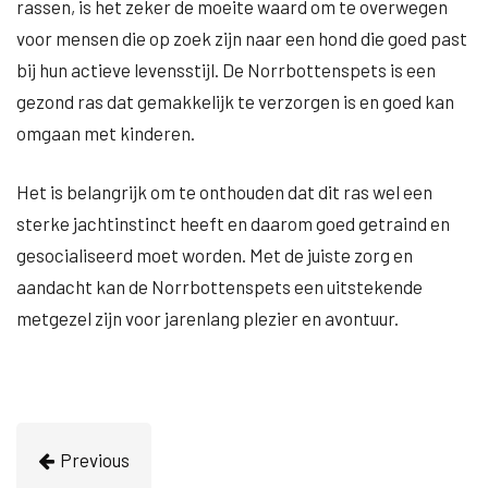
rassen, is het zeker de moeite waard om te overwegen
voor mensen die op zoek zijn naar een hond die goed past
bij hun actieve levensstijl. De Norrbottenspets is een
gezond ras dat gemakkelijk te verzorgen is en goed kan
omgaan met kinderen.
Het is belangrijk om te onthouden dat dit ras wel een
sterke jachtinstinct heeft en daarom goed getraind en
gesocialiseerd moet worden. Met de juiste zorg en
aandacht kan de Norrbottenspets een uitstekende
metgezel zijn voor jarenlang plezier en avontuur.
Previous