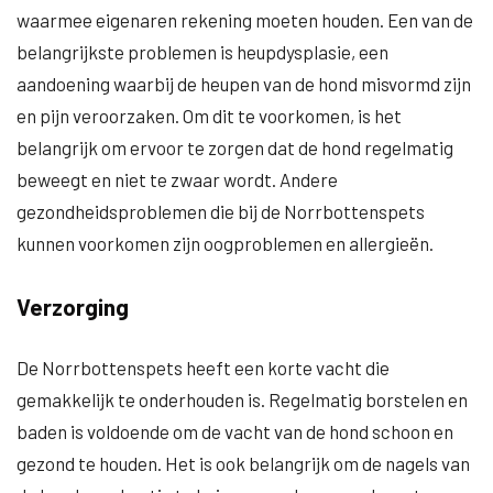
waarmee eigenaren rekening moeten houden. Een van de
belangrijkste problemen is heupdysplasie, een
aandoening waarbij de heupen van de hond misvormd zijn
en pijn veroorzaken. Om dit te voorkomen, is het
belangrijk om ervoor te zorgen dat de hond regelmatig
beweegt en niet te zwaar wordt. Andere
gezondheidsproblemen die bij de Norrbottenspets
kunnen voorkomen zijn oogproblemen en allergieën.
Verzorging
De Norrbottenspets heeft een korte vacht die
gemakkelijk te onderhouden is. Regelmatig borstelen en
baden is voldoende om de vacht van de hond schoon en
gezond te houden. Het is ook belangrijk om de nagels van