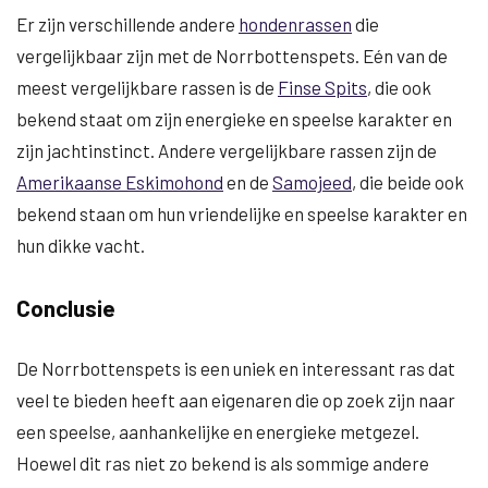
Er zijn verschillende andere
hondenrassen
die
vergelijkbaar zijn met de Norrbottenspets. Eén van de
meest vergelijkbare rassen is de
Finse Spits
, die ook
bekend staat om zijn energieke en speelse karakter en
zijn jachtinstinct. Andere vergelijkbare rassen zijn de
Amerikaanse Eskimohond
en de
Samojeed
, die beide ook
bekend staan om hun vriendelijke en speelse karakter en
hun dikke vacht.
Conclusie
De Norrbottenspets is een uniek en interessant ras dat
veel te bieden heeft aan eigenaren die op zoek zijn naar
een speelse, aanhankelijke en energieke metgezel.
Hoewel dit ras niet zo bekend is als sommige andere