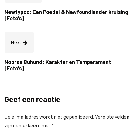
Newfypoo: Een Poedel & Newfoundlander kruising
[Foto’s]
Next
Noorse Buhund: Karakter en Temperament
[Foto’s]
Geef een reactie
Je e-mailadres wordt niet gepubliceerd.
Vereiste velden
zijn gemarkeerd met
*