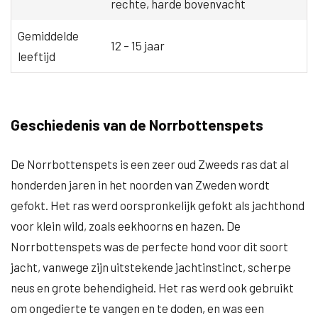
rechte, harde bovenvacht
Gemiddelde
12 – 15 jaar
leeftijd
Geschiedenis van de Norrbottenspets
De Norrbottenspets is een zeer oud Zweeds ras dat al
honderden jaren in het noorden van Zweden wordt
gefokt. Het ras werd oorspronkelijk gefokt als jachthond
voor klein wild, zoals eekhoorns en hazen. De
Norrbottenspets was de perfecte hond voor dit soort
jacht, vanwege zijn uitstekende jachtinstinct, scherpe
neus en grote behendigheid. Het ras werd ook gebruikt
om ongedierte te vangen en te doden, en was een