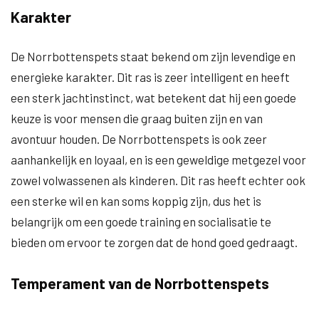
Karakter
De Norrbottenspets staat bekend om zijn levendige en
energieke karakter. Dit ras is zeer intelligent en heeft
een sterk jachtinstinct, wat betekent dat hij een goede
keuze is voor mensen die graag buiten zijn en van
avontuur houden. De Norrbottenspets is ook zeer
aanhankelijk en loyaal, en is een geweldige metgezel voor
zowel volwassenen als kinderen. Dit ras heeft echter ook
een sterke wil en kan soms koppig zijn, dus het is
belangrijk om een goede training en socialisatie te
bieden om ervoor te zorgen dat de hond goed gedraagt.
Temperament van de Norrbottenspets