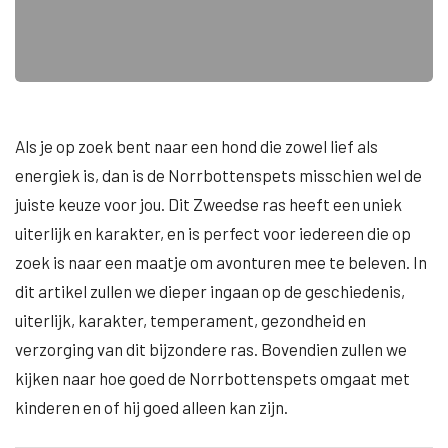
Als je op zoek bent naar een hond die zowel lief als
energiek is, dan is de Norrbottenspets misschien wel de
juiste keuze voor jou. Dit Zweedse ras heeft een uniek
uiterlijk en karakter, en is perfect voor iedereen die op
zoek is naar een maatje om avonturen mee te beleven. In
dit artikel zullen we dieper ingaan op de geschiedenis,
uiterlijk, karakter, temperament, gezondheid en
verzorging van dit bijzondere ras. Bovendien zullen we
kijken naar hoe goed de Norrbottenspets omgaat met
kinderen en of hij goed alleen kan zijn.