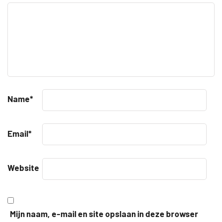
Name
*
Email
*
Website
Mijn naam, e-mail en site opslaan in deze browser