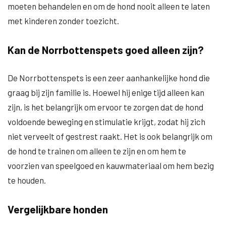
moeten behandelen en om de hond nooit alleen te laten
met kinderen zonder toezicht.
Kan de Norrbottenspets goed alleen zijn?
De Norrbottenspets is een zeer aanhankelijke hond die
graag bij zijn familie is. Hoewel hij enige tijd alleen kan
zijn, is het belangrijk om ervoor te zorgen dat de hond
voldoende beweging en stimulatie krijgt, zodat hij zich
niet verveelt of gestrest raakt. Het is ook belangrijk om
de hond te trainen om alleen te zijn en om hem te
voorzien van speelgoed en kauwmateriaal om hem bezig
te houden.
Vergelijkbare honden