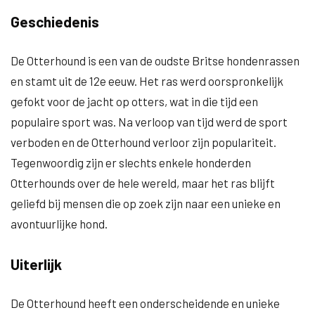
Geschiedenis
De Otterhound is een van de oudste Britse hondenrassen
en stamt uit de 12e eeuw. Het ras werd oorspronkelijk
gefokt voor de jacht op otters, wat in die tijd een
populaire sport was. Na verloop van tijd werd de sport
verboden en de Otterhound verloor zijn populariteit.
Tegenwoordig zijn er slechts enkele honderden
Otterhounds over de hele wereld, maar het ras blijft
geliefd bij mensen die op zoek zijn naar een unieke en
avontuurlijke hond.
Uiterlijk
De Otterhound heeft een onderscheidende en unieke