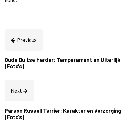
Previous
Oude Duitse Herder: Temperament en Uiterlijk
[Foto’s]
Next
Parson Russell Terrier: Karakter en Verzorging
[Foto’s]