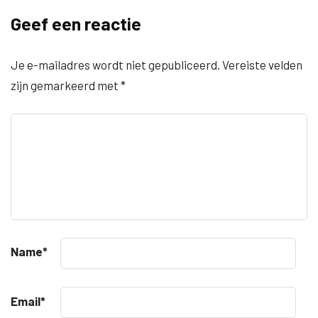
Geef een reactie
Je e-mailadres wordt niet gepubliceerd.
Vereiste velden
zijn gemarkeerd met
*
Name
*
Email
*