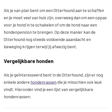
Als je van plan bent om een Otterhound aan te schaffen
en je moet veel van huis zijn, overweeg dan om een oppas
voor je hond in te schakelen of om de hond naar een
hondenpension te brengen. Op deze manier kan de
Otterhound nog steeds voldoende aaandacht en
beweging krijgen terwijl jij afwezig bent.
Vergelijkbare honden
Als je geïnteresseerd bent in de Otterhound, zijn er nog
enkele andere
hondenrassen
die je misschien ook leuk
vindt. Hieronder vind je een lijst van vergelijkbare
hondenrassen: