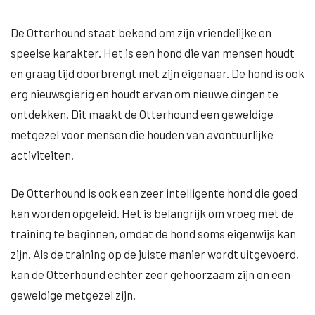
De Otterhound staat bekend om zijn vriendelijke en
speelse karakter. Het is een hond die van mensen houdt
en graag tijd doorbrengt met zijn eigenaar. De hond is ook
erg nieuwsgierig en houdt ervan om nieuwe dingen te
ontdekken. Dit maakt de Otterhound een geweldige
metgezel voor mensen die houden van avontuurlijke
activiteiten.
De Otterhound is ook een zeer intelligente hond die goed
kan worden opgeleid. Het is belangrijk om vroeg met de
training te beginnen, omdat de hond soms eigenwijs kan
zijn. Als de training op de juiste manier wordt uitgevoerd,
kan de Otterhound echter zeer gehoorzaam zijn en een
geweldige metgezel zijn.