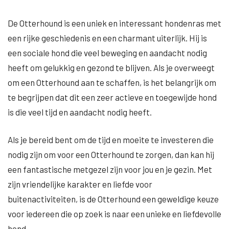
De Otterhound is een uniek en interessant hondenras met
een rijke geschiedenis en een charmant uiterlijk. Hij is
een sociale hond die veel beweging en aandacht nodig
heeft om gelukkig en gezond te blijven. Als je overweegt
om een Otterhound aan te schaffen, is het belangrijk om
te begrijpen dat dit een zeer actieve en toegewijde hond
is die veel tijd en aandacht nodig heeft.
Als je bereid bent om de tijd en moeite te investeren die
nodig zijn om voor een Otterhound te zorgen, dan kan hij
een fantastische metgezel zijn voor jou en je gezin. Met
zijn vriendelijke karakter en liefde voor
buitenactiviteiten, is de Otterhound een geweldige keuze
voor iedereen die op zoek is naar een unieke en liefdevolle
hond.