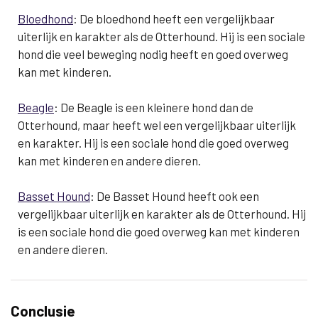
Bloedhond
: De bloedhond heeft een vergelijkbaar
uiterlijk en karakter als de Otterhound. Hij is een sociale
hond die veel beweging nodig heeft en goed overweg
kan met kinderen.
Beagle
: De Beagle is een kleinere hond dan de
Otterhound, maar heeft wel een vergelijkbaar uiterlijk
en karakter. Hij is een sociale hond die goed overweg
kan met kinderen en andere dieren.
Basset Hound
: De Basset Hound heeft ook een
vergelijkbaar uiterlijk en karakter als de Otterhound. Hij
is een sociale hond die goed overweg kan met kinderen
en andere dieren.
Conclusie