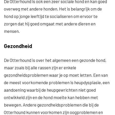
De Otterhound is ook een zeer sociale hond en kan goed
overweg met andere honden. Het is belangrijk om de
hond op jonge leeftijd te socialiseren om ervoor te
zorgen dat hij goed omgaat met andere dieren en
mensen.
Gezondheid
De Otterhound is over het algemeen een gezonde hond,
maar zoals bij alle rassen zijn er enkele
gezondheidsproblemen waar je op moet letten. Een van
de meest voorkomende problemen is heupdysplasie, een
aandoening waarbij de heupgewrichten niet goed
ontwikkeld zijn en de hond moeite kan hebben met
bewegen. Andere gezondheidsproblemen die bij de
Otterhound kunnen voorkomen zijn oogproblemen en