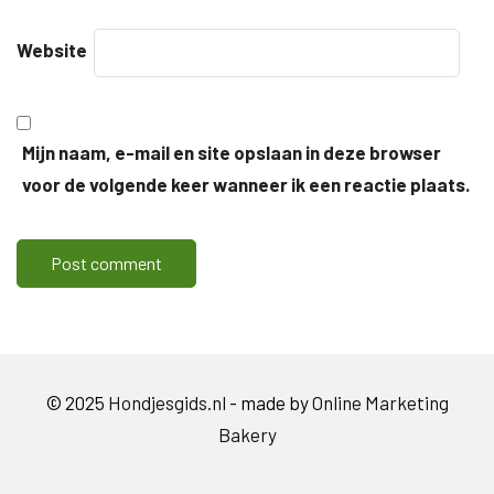
Website
Mijn naam, e-mail en site opslaan in deze browser
voor de volgende keer wanneer ik een reactie plaats.
© 2025
Hondjesgids.nl
- made by
Online Marketing
Bakery