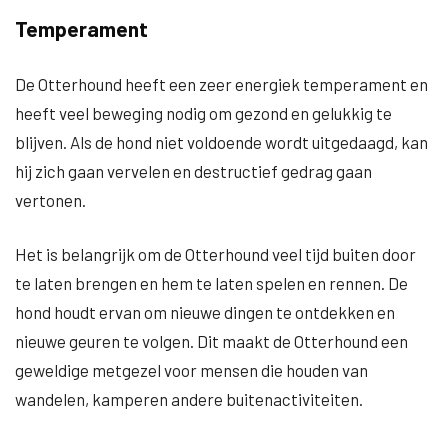
Temperament
De Otterhound heeft een zeer energiek temperament en
heeft veel beweging nodig om gezond en gelukkig te
blijven. Als de hond niet voldoende wordt uitgedaagd, kan
hij zich gaan vervelen en destructief gedrag gaan
vertonen.
Het is belangrijk om de Otterhound veel tijd buiten door
te laten brengen en hem te laten spelen en rennen. De
hond houdt ervan om nieuwe dingen te ontdekken en
nieuwe geuren te volgen. Dit maakt de Otterhound een
geweldige metgezel voor mensen die houden van
wandelen, kamperen andere buitenactiviteiten.