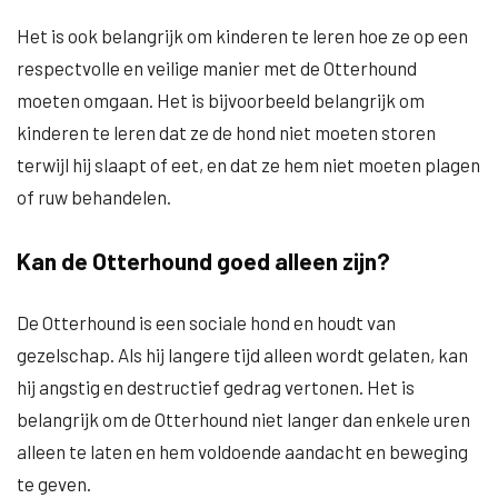
Het is ook belangrijk om kinderen te leren hoe ze op een
respectvolle en veilige manier met de Otterhound
moeten omgaan. Het is bijvoorbeeld belangrijk om
kinderen te leren dat ze de hond niet moeten storen
terwijl hij slaapt of eet, en dat ze hem niet moeten plagen
of ruw behandelen.
Kan de Otterhound goed alleen zijn?
De Otterhound is een sociale hond en houdt van
gezelschap. Als hij langere tijd alleen wordt gelaten, kan
hij angstig en destructief gedrag vertonen. Het is
belangrijk om de Otterhound niet langer dan enkele uren
alleen te laten en hem voldoende aandacht en beweging
te geven.