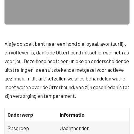
Als je op zoek bent naar een hond die loyaal, avontuurlijk
en vol leven is, dan is de Otterhound misschien wel het ras
voor jou. Deze hond heeft een unieke en onderscheidende
uitstraling en is een uitstekende metgezel voor actieve
gezinnen. In dit artikel zullen we alles behandelen wat je
moet weten over de Otterhound, van zijn geschiedenis tot
zijn verzorging en temperament.
Onderwerp
Informatie
Rasgroep
Jachthonden