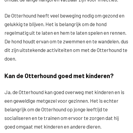
De Otterhound heeft veel beweging nodig om gezond en
gelukkig te blijven. Het is belangrijk om de hond
regelmatig uit te laten en hem te laten spelen en rennen.
De hond houdt ervan om te zwemmen en te wandelen, dus
dit zijn uitstekende activiteiten om met de Otterhound te
doen.
Kan de Otterhound goed met kinderen?
Ja, de Otterhound kan goed overweg met kinderen en is
een geweldige metgezel voor gezinnen. Het is echter
belangrijk om de Otterhound op jonge leeftijd te
socialiseren en te trainen om ervoor te zorgen dat hij
goed omgaat met kinderen en andere dieren.