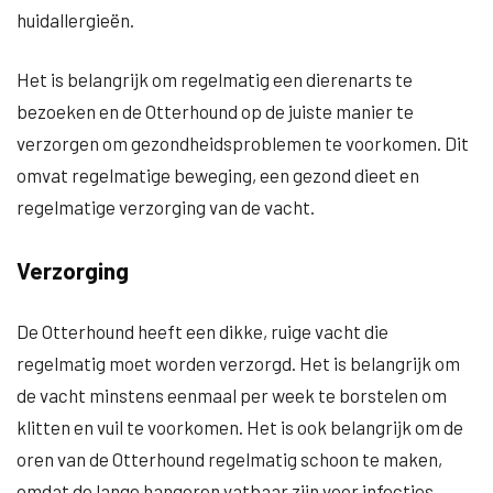
huidallergieën.
Het is belangrijk om regelmatig een dierenarts te
bezoeken en de Otterhound op de juiste manier te
verzorgen om gezondheidsproblemen te voorkomen. Dit
omvat regelmatige beweging, een gezond dieet en
regelmatige verzorging van de vacht.
Verzorging
De Otterhound heeft een dikke, ruige vacht die
regelmatig moet worden verzorgd. Het is belangrijk om
de vacht minstens eenmaal per week te borstelen om
klitten en vuil te voorkomen. Het is ook belangrijk om de
oren van de Otterhound regelmatig schoon te maken,
omdat de lange hangoren vatbaar zijn voor infecties.