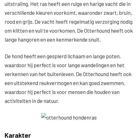
uitstraling. Het ras heeft een ruige en harige vacht die in
verschillende kleuren voorkomt, waaronder zwart, bruin,
rood en grijs. De vacht heeft regelmatig verzorging nodig
om klitten en vuil te voorkomen. De Otterhound heeft ook
lange hangoren en een kenmerkende snuit.
De hond heeft een gespierd lichaam en lange poten,
waardoor hij perfect is voor lange wandelingen en het
verkennen van het buitenleven. De Otterhound heeft ook
een uitstekend reukvermogen en kan goed zwemmen,
waardoor hij perfect is voor mensen die houden van
activiteiten in de natuur.
Karakter