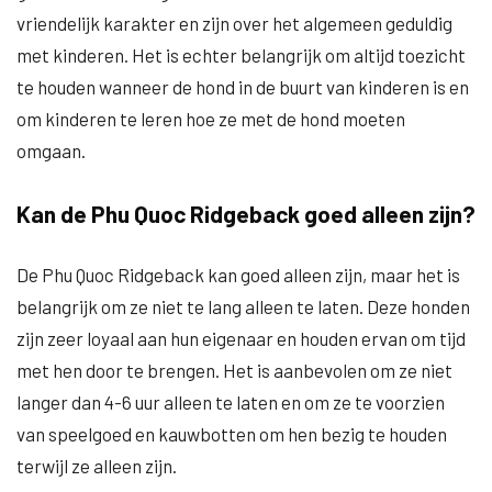
vriendelijk karakter en zijn over het algemeen geduldig
met kinderen. Het is echter belangrijk om altijd toezicht
te houden wanneer de hond in de buurt van kinderen is en
om kinderen te leren hoe ze met de hond moeten
omgaan.
Kan de Phu Quoc Ridgeback goed alleen zijn?
De Phu Quoc Ridgeback kan goed alleen zijn, maar het is
belangrijk om ze niet te lang alleen te laten. Deze honden
zijn zeer loyaal aan hun eigenaar en houden ervan om tijd
met hen door te brengen. Het is aanbevolen om ze niet
langer dan 4-6 uur alleen te laten en om ze te voorzien
van speelgoed en kauwbotten om hen bezig te houden
terwijl ze alleen zijn.