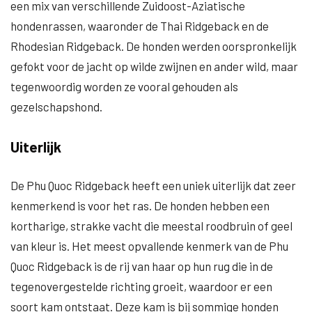
een mix van verschillende Zuidoost-Aziatische
hondenrassen, waaronder de Thai Ridgeback en de
Rhodesian Ridgeback. De honden werden oorspronkelijk
gefokt voor de jacht op wilde zwijnen en ander wild, maar
tegenwoordig worden ze vooral gehouden als
gezelschapshond.
Uiterlijk
De Phu Quoc Ridgeback heeft een uniek uiterlijk dat zeer
kenmerkend is voor het ras. De honden hebben een
kortharige, strakke vacht die meestal roodbruin of geel
van kleur is. Het meest opvallende kenmerk van de Phu
Quoc Ridgeback is de rij van haar op hun rug die in de
tegenovergestelde richting groeit, waardoor er een
soort kam ontstaat. Deze kam is bij sommige honden