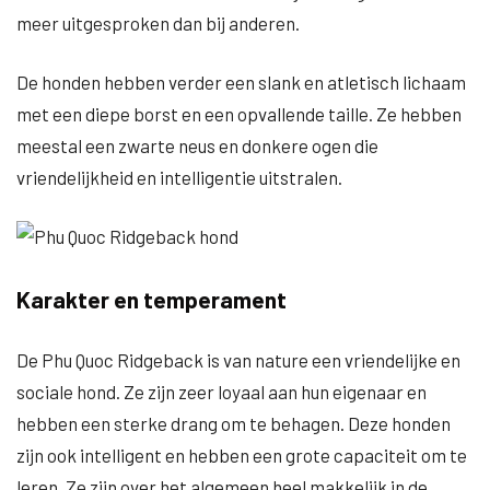
meer uitgesproken dan bij anderen.
De honden hebben verder een slank en atletisch lichaam
met een diepe borst en een opvallende taille. Ze hebben
meestal een zwarte neus en donkere ogen die
vriendelijkheid en intelligentie uitstralen.
Karakter en temperament
De Phu Quoc Ridgeback is van nature een vriendelijke en
sociale hond. Ze zijn zeer loyaal aan hun eigenaar en
hebben een sterke drang om te behagen. Deze honden
zijn ook intelligent en hebben een grote capaciteit om te
leren. Ze zijn over het algemeen heel makkelijk in de