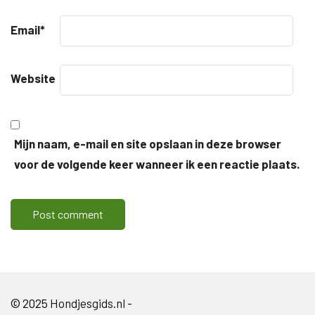
Email
*
Website
Mijn naam, e-mail en site opslaan in deze browser
voor de volgende keer wanneer ik een reactie plaats.
© 2025
Hondjesgids.nl
-