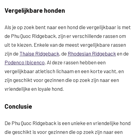
Vergelijkbare honden
Als je op zoek bent naar een hond die vergelijkbaar is met
de Phu Quoc Ridgeback, zijn er verschillende rassen om
uit te kiezen. Enkele van de meest vergelijkbare rassen
zijn de
Thaise Ridgeback
, de
Rhodesian Ridgeback
en de
Podenco Ibicenco
. Al deze rassen hebben een
vergelijkbaar atletisch lichaam en een korte vacht, en
zijn geschikt voor gezinnen die op zoek zijn naar een
vriendelijke en loyale hond.
Conclusie
De Phu Quoc Ridgeback is een unieke en vriendelijke hond
die geschikt is voor gezinnen die op zoek zijn naar een