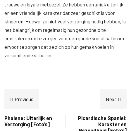
trouwe en loyale metgezel. Ze hebben een uniek uiterlijk
en een vriendelijk karakter dat zeer geschikt is voor
kinderen. Hoewel ze niet veel verzorging nodig hebben, is
het belangrijk om regelmatig hun gezondheid te
controleren en te zorgen voor een goede socialisatie om
ervoor te zorgen dat ze zich op hun gemak voelen in
verschillende situaties.
Previous
Next
Phalene: Uiterlijk en
Picardische Spaniel:
Verzorging [Foto’s]
Karakter en
Gezondheid [Foto’s]