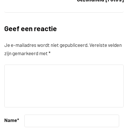
Geef een reactie
Je e-mailadres wordt niet gepubliceerd.
Vereiste velden
zijn gemarkeerd met
*
Name
*