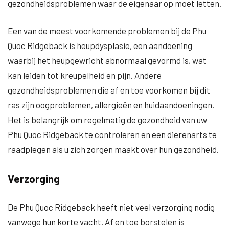
gezondheidsproblemen waar de eigenaar op moet letten.
Een van de meest voorkomende problemen bij de Phu
Quoc Ridgeback is heupdysplasie, een aandoening
waarbij het heupgewricht abnormaal gevormd is, wat
kan leiden tot kreupelheid en pijn. Andere
gezondheidsproblemen die af en toe voorkomen bij dit
ras zijn oogproblemen, allergieën en huidaandoeningen.
Het is belangrijk om regelmatig de gezondheid van uw
Phu Quoc Ridgeback te controleren en een dierenarts te
raadplegen als u zich zorgen maakt over hun gezondheid.
Verzorging
De Phu Quoc Ridgeback heeft niet veel verzorging nodig
vanwege hun korte vacht. Af en toe borstelen is