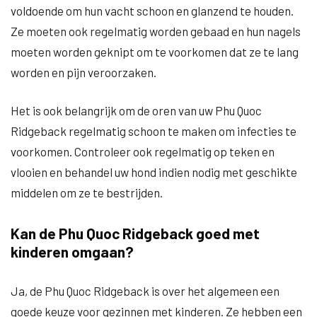
voldoende om hun vacht schoon en glanzend te houden.
Ze moeten ook regelmatig worden gebaad en hun nagels
moeten worden geknipt om te voorkomen dat ze te lang
worden en pijn veroorzaken.
Het is ook belangrijk om de oren van uw Phu Quoc
Ridgeback regelmatig schoon te maken om infecties te
voorkomen. Controleer ook regelmatig op teken en
vlooien en behandel uw hond indien nodig met geschikte
middelen om ze te bestrijden.
Kan de Phu Quoc Ridgeback goed met
kinderen omgaan?
Ja, de Phu Quoc Ridgeback is over het algemeen een
goede keuze voor gezinnen met kinderen. Ze hebben een