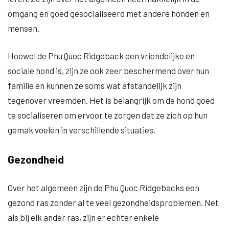
omgang en goed gesocialiseerd met andere honden en
mensen.
Hoewel de Phu Quoc Ridgeback een vriendelijke en
sociale hond is, zijn ze ook zeer beschermend over hun
familie en kunnen ze soms wat afstandelijk zijn
tegenover vreemden. Het is belangrijk om de hond goed
te socialiseren om ervoor te zorgen dat ze zich op hun
gemak voelen in verschillende situaties.
Gezondheid
Over het algemeen zijn de Phu Quoc Ridgebacks een
gezond ras zonder al te veel gezondheidsproblemen. Net
als bij elk ander ras, zijn er echter enkele