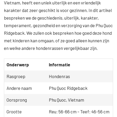
Vietnam, heeft een uniek uiterlijk en een vriendelijk
karakter dat zeer geschikt is voor gezinnen. In dit artikel
bespreken we de geschiedenis, uiterlijk, karakter,
temperament, gezondheid en verzorging van de Phu Quoc
Ridgeback. We zullen ook bespreken hoe goed deze hond
met kinderen kan omgaan, of ze goed alleen kunnen zijn
en welke andere hondenrassen vergelijkbaar zijn.
Onderwerp
Informatie
Rasgroep
Hondenras
Andere naam
Phu Quoc Ridgeback
Oorsprong
Phu Quoc, Vietnam
Grootte
Reu: 56-66 cm – Teef: 46-56 cm