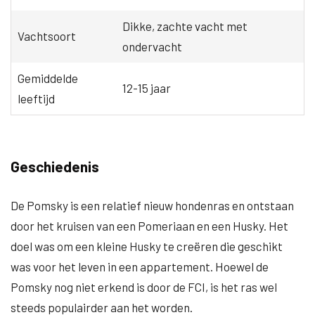
Dikke, zachte vacht met
Vachtsoort
ondervacht
Gemiddelde
12-15 jaar
leeftijd
Geschiedenis
De Pomsky is een relatief nieuw hondenras en ontstaan
door het kruisen van een Pomeriaan en een Husky. Het
doel was om een kleine Husky te creëren die geschikt
was voor het leven in een appartement. Hoewel de
Pomsky nog niet erkend is door de FCI, is het ras wel
steeds populairder aan het worden.