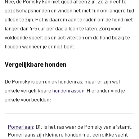
Nee, de Pomsky kan niet goed alleen zijn. Ze zijn echte
gezelschapshonden en vinden het niet fijn om langere tijd
alleen te zijn. Het is daarom aan te raden om de hond niet
langer dan 4-5 uur per dag alleen te laten. Zorg voor
voldoende speeltjes en activiteiten om de hond bezig te
houden wanneer je er niet bent.
Vergelijkbare honden
De Pomsky is een uniek hondenras, maar er zijn wel
enkele vergelijkbare
hondenrassen
. Hieronder vind je
enkele voorbeelden:
Pomeriaan
: Dit is het ras waar de Pomsky van afstamt.
Pomeriaans zijn kleinere honden met een dikke vacht