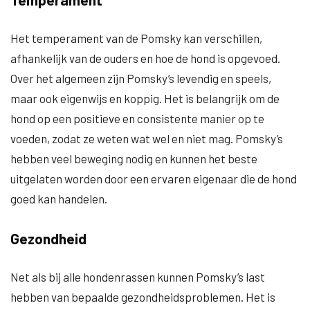
Het temperament van de Pomsky kan verschillen,
afhankelijk van de ouders en hoe de hond is opgevoed.
Over het algemeen zijn Pomsky’s levendig en speels,
maar ook eigenwijs en koppig. Het is belangrijk om de
hond op een positieve en consistente manier op te
voeden, zodat ze weten wat wel en niet mag. Pomsky’s
hebben veel beweging nodig en kunnen het beste
uitgelaten worden door een ervaren eigenaar die de hond
goed kan handelen.
Gezondheid
Net als bij alle hondenrassen kunnen Pomsky’s last
hebben van bepaalde gezondheidsproblemen. Het is