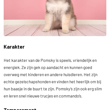
Karakter
Het karakter van de Pomsky is speels, vriendelijk en
energiek. Ze zijn gek op aandacht en kunnen goed
overweg met kinderen en andere huisdieren. Het zijn
echte gezelschapshonden en vinden het heerlijk om bij
hun baasje in de buurt te zijn. Pomsky’s zijn ook erg slim
en leren snel nieuwe trucjes en commando’s.
Temperament