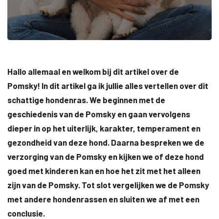
Hallo allemaal en welkom bij dit artikel over de
Pomsky! In dit artikel ga ik jullie alles vertellen over dit
schattige hondenras. We beginnen met de
geschiedenis van de Pomsky en gaan vervolgens
dieper in op het uiterlijk, karakter, temperament en
gezondheid van deze hond. Daarna bespreken we de
verzorging van de Pomsky en kijken we of deze hond
goed met kinderen kan en hoe het zit met het alleen
zijn van de Pomsky. Tot slot vergelijken we de Pomsky
met andere hondenrassen en sluiten we af met een
conclusie.