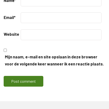
Name
*
Email
*
Website
Mijn naam, e-mail en site opslaan in deze browser
voor de volgende keer wanneer ik een reactie plaats.