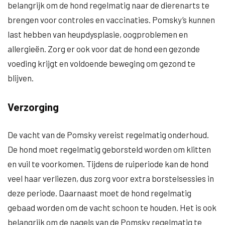
belangrijk om de hond regelmatig naar de dierenarts te
brengen voor controles en vaccinaties. Pomsky’s kunnen
last hebben van heupdysplasie, oogproblemen en
allergieën. Zorg er ook voor dat de hond een gezonde
voeding krijgt en voldoende beweging om gezond te
blijven.
Verzorging
De vacht van de Pomsky vereist regelmatig onderhoud.
De hond moet regelmatig geborsteld worden om klitten
en vuil te voorkomen. Tijdens de ruiperiode kan de hond
veel haar verliezen, dus zorg voor extra borstelsessies in
deze periode. Daarnaast moet de hond regelmatig
gebaad worden om de vacht schoon te houden. Het is ook
belangrijk om de nagels van de Pomsky regelmatig te