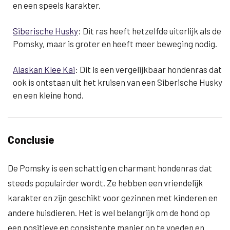
en een speels karakter.
Siberische Husky
: Dit ras heeft hetzelfde uiterlijk als de
Pomsky, maar is groter en heeft meer beweging nodig.
Alaskan Klee Kai
: Dit is een vergelijkbaar hondenras dat
ook is ontstaan uit het kruisen van een Siberische Husky
en een kleine hond.
Conclusie
De Pomsky is een schattig en charmant hondenras dat
steeds populairder wordt. Ze hebben een vriendelijk
karakter en zijn geschikt voor gezinnen met kinderen en
andere huisdieren. Het is wel belangrijk om de hond op
een positieve en consistente manier op te voeden en