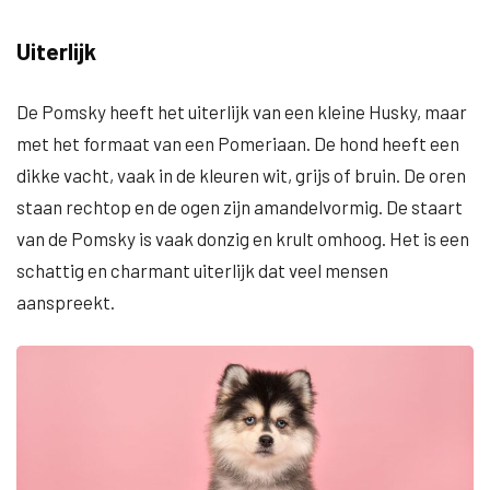
Uiterlijk
De Pomsky heeft het uiterlijk van een kleine Husky, maar
met het formaat van een Pomeriaan. De hond heeft een
dikke vacht, vaak in de kleuren wit, grijs of bruin. De oren
staan rechtop en de ogen zijn amandelvormig. De staart
van de Pomsky is vaak donzig en krult omhoog. Het is een
schattig en charmant uiterlijk dat veel mensen
aanspreekt.