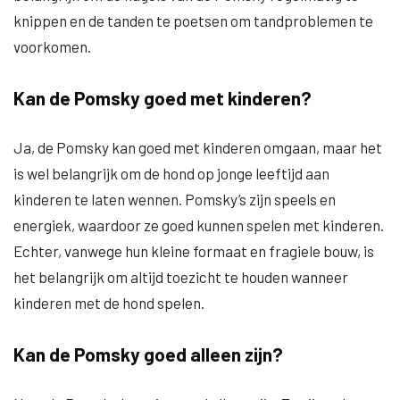
knippen en de tanden te poetsen om tandproblemen te
voorkomen.
Kan de Pomsky goed met kinderen?
Ja, de Pomsky kan goed met kinderen omgaan, maar het
is wel belangrijk om de hond op jonge leeftijd aan
kinderen te laten wennen. Pomsky’s zijn speels en
energiek, waardoor ze goed kunnen spelen met kinderen.
Echter, vanwege hun kleine formaat en fragiele bouw, is
het belangrijk om altijd toezicht te houden wanneer
kinderen met de hond spelen.
Kan de Pomsky goed alleen zijn?