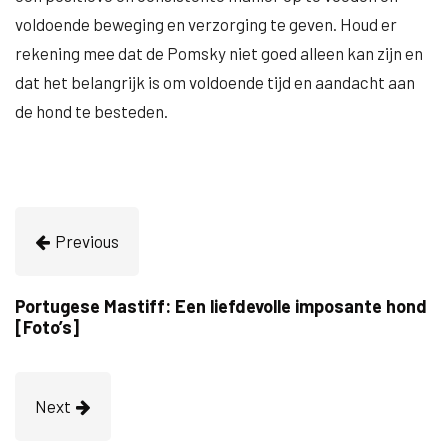
voldoende beweging en verzorging te geven. Houd er
rekening mee dat de Pomsky niet goed alleen kan zijn en
dat het belangrijk is om voldoende tijd en aandacht aan
de hond te besteden.
Previous
Portugese Mastiff: Een liefdevolle imposante hond
[Foto’s]
Next