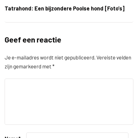
Tatrahond: Een bijzondere Poolse hond [Foto’s]
Geef een reactie
Je e-mailadres wordt niet gepubliceerd.
Vereiste velden
zijn gemarkeerd met
*