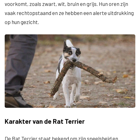
voorkomt, zoals zwart, wit, bruin en grijs. Hun oren zijn
vaak rechtopstaand en ze hebben een alerte uitdrukking
op hun gezicht.
Karakter van de Rat Terrier
De Rat Terrier staat bekend om zijn speelsheid en