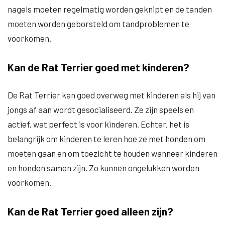
nagels moeten regelmatig worden geknipt en de tanden
moeten worden geborsteld om tandproblemen te
voorkomen.
Kan de Rat Terrier goed met kinderen?
De Rat Terrier kan goed overweg met kinderen als hij van
jongs af aan wordt gesocialiseerd. Ze zijn speels en
actief, wat perfect is voor kinderen. Echter, het is
belangrijk om kinderen te leren hoe ze met honden om
moeten gaan en om toezicht te houden wanneer kinderen
en honden samen zijn. Zo kunnen ongelukken worden
voorkomen.
Kan de Rat Terrier goed alleen zijn?