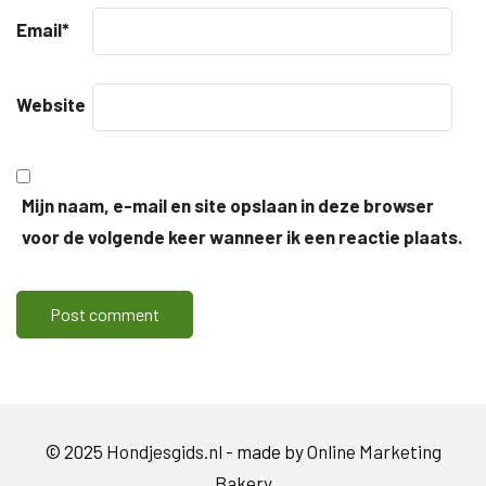
Email
*
Website
Mijn naam, e-mail en site opslaan in deze browser
voor de volgende keer wanneer ik een reactie plaats.
© 2025
Hondjesgids.nl
- made by
Online Marketing
Bakery