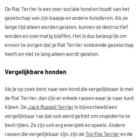
De Rat Terrier is een zeer sociale hond en houdt van het
gezelschap van zijn baasje en andere huisdieren. Als ze
lange tijd alleen worden gelaten, kunnen ze destructief
worden en overmatig blaffen. Het is dus belangrijk om
ervoor te zorgen dat je Rat Terrier voldoende gezelschap
heeft en niet te lang alleen wordt gelaten.
Vergelijkbare honden
Als je op zoek bent naar een hond die vergelijkbaar is met
de Rat Terrier, dan zijn er enkele rassen waar je naar kunt
kijken. De
Jack Russell Terrier
is bijvoorbeeld een
vergelijkbaar ras dat ook werd gefokt om ongedierte te
bestrijden. Ze zijn ook erg energiek en speels. Andere
rassen die vergelijkbaar zijn, zijn de
Toy Fox Terrier
en de