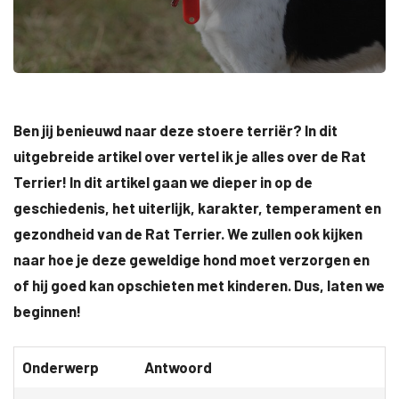
Ben jij benieuwd naar deze stoere terriër? In dit
uitgebreide artikel over vertel ik je alles over de Rat
Terrier! In dit artikel gaan we dieper in op de
geschiedenis, het uiterlijk, karakter, temperament en
gezondheid van de Rat Terrier. We zullen ook kijken
naar hoe je deze geweldige hond moet verzorgen en
of hij goed kan opschieten met kinderen. Dus, laten we
beginnen!
Onderwerp
Antwoord