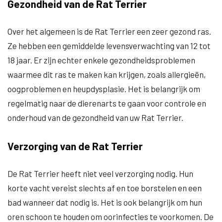
Gezondheid van de Rat Terrier
Over het algemeen is de Rat Terrier een zeer gezond ras.
Ze hebben een gemiddelde levensverwachting van 12 tot
18 jaar. Er zijn echter enkele gezondheidsproblemen
waarmee dit ras te maken kan krijgen, zoals allergieën,
oogproblemen en heupdysplasie. Het is belangrijk om
regelmatig naar de dierenarts te gaan voor controle en
onderhoud van de gezondheid van uw Rat Terrier.
Verzorging van de Rat Terrier
De Rat Terrier heeft niet veel verzorging nodig. Hun
korte vacht vereist slechts af en toe borstelen en een
bad wanneer dat nodig is. Het is ook belangrijk om hun
oren schoon te houden om oorinfecties te voorkomen. De