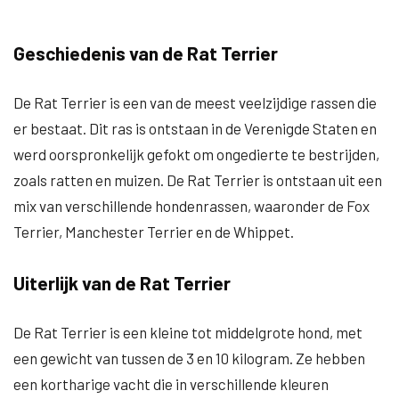
Geschiedenis van de Rat Terrier
De Rat Terrier is een van de meest veelzijdige rassen die
er bestaat. Dit ras is ontstaan in de Verenigde Staten en
werd oorspronkelijk gefokt om ongedierte te bestrijden,
zoals ratten en muizen. De Rat Terrier is ontstaan uit een
mix van verschillende hondenrassen, waaronder de Fox
Terrier, Manchester Terrier en de Whippet.
Uiterlijk van de Rat Terrier
De Rat Terrier is een kleine tot middelgrote hond, met
een gewicht van tussen de 3 en 10 kilogram. Ze hebben
een kortharige vacht die in verschillende kleuren