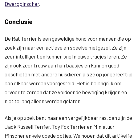
Dwergpinscher
.
Conclusie
De Rat Terrier is een geweldige hond voor mensen die op
zoek zijn naar een actieve en speelse metgezel. Ze zijn
zeer intelligent en kunnen snel nieuwe trucjes leren. Ze
zijn ook zeer trouw aan hun baasjes en kunnen goed
opschieten met andere huisdieren als ze op jonge leeftijd
aan elkaar worden voorgesteld. Het is belangrijk om
ervoor te zorgen dat ze voldoende beweging krijgen en
niet te lang alleen worden gelaten.
Als je op zoek bent naar een vergelijkbaar ras, dan zijn de
Jack Russell Terrier, Toy Fox Terrier en Miniatuur
Pinscher enkele goede opties. We hopen dat dit artikel je