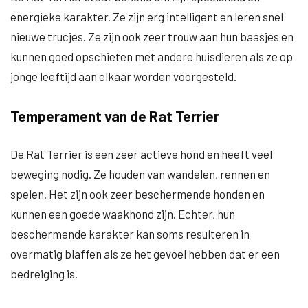
energieke karakter. Ze zijn erg intelligent en leren snel
nieuwe trucjes. Ze zijn ook zeer trouw aan hun baasjes en
kunnen goed opschieten met andere huisdieren als ze op
jonge leeftijd aan elkaar worden voorgesteld.
Temperament van de Rat Terrier
De Rat Terrier is een zeer actieve hond en heeft veel
beweging nodig. Ze houden van wandelen, rennen en
spelen. Het zijn ook zeer beschermende honden en
kunnen een goede waakhond zijn. Echter, hun
beschermende karakter kan soms resulteren in
overmatig blaffen als ze het gevoel hebben dat er een
bedreiging is.