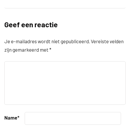
Geef een reactie
Je e-mailadres wordt niet gepubliceerd.
Vereiste velden
zijn gemarkeerd met
*
Name
*