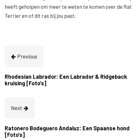
heeft geholpen om meer te weten te komen over de Rat
Terrier en of dit ras bij jou past.
Previous
Rhodesian Labrador: Een Labrador & Ridgeback
kruising [Foto’s]
Next
Ratonero Bodeguero Andaluz: Een Spaanse hond
[Foto’s]