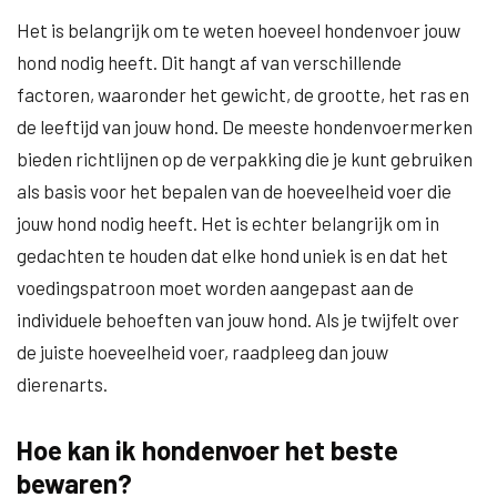
Het is belangrijk om te weten hoeveel hondenvoer jouw
hond nodig heeft. Dit hangt af van verschillende
factoren, waaronder het gewicht, de grootte, het ras en
de leeftijd van jouw hond. De meeste hondenvoermerken
bieden richtlijnen op de verpakking die je kunt gebruiken
als basis voor het bepalen van de hoeveelheid voer die
jouw hond nodig heeft. Het is echter belangrijk om in
gedachten te houden dat elke hond uniek is en dat het
voedingspatroon moet worden aangepast aan de
individuele behoeften van jouw hond. Als je twijfelt over
de juiste hoeveelheid voer, raadpleeg dan jouw
dierenarts.
Hoe kan ik hondenvoer het beste
bewaren?