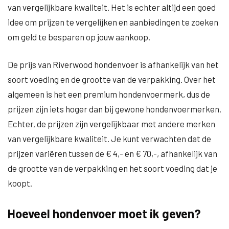
van vergelijkbare kwaliteit. Het is echter altijd een goed
idee om prijzen te vergelijken en aanbiedingen te zoeken
om geld te besparen op jouw aankoop.
De prijs van Riverwood hondenvoer is afhankelijk van het
soort voeding en de grootte van de verpakking. Over het
algemeen is het een premium hondenvoermerk, dus de
prijzen zijn iets hoger dan bij gewone hondenvoermerken.
Echter, de prijzen zijn vergelijkbaar met andere merken
van vergelijkbare kwaliteit. Je kunt verwachten dat de
prijzen variëren tussen de € 4,- en € 70,-, afhankelijk van
de grootte van de verpakking en het soort voeding dat je
koopt.
Hoeveel hondenvoer moet ik geven?