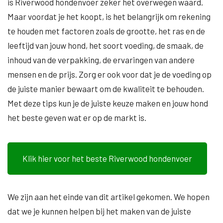
is Riverwood hondenvoer zeker het overwegen waard.
Maar voordat je het koopt, is het belangrijk om rekening
te houden met factoren zoals de grootte, het ras en de
leeftijd van jouw hond, het soort voeding, de smaak, de
inhoud van de verpakking, de ervaringen van andere
mensen en de prijs. Zorg er ook voor dat je de voeding op
de juiste manier bewaart om de kwaliteit te behouden.
Met deze tips kun je de juiste keuze maken en jouw hond
het beste geven wat er op de markt is.
Klik hier voor het beste Riverwood hondenvoer
We zijn aan het einde van dit artikel gekomen. We hopen
dat we je kunnen helpen bij het maken van de juiste