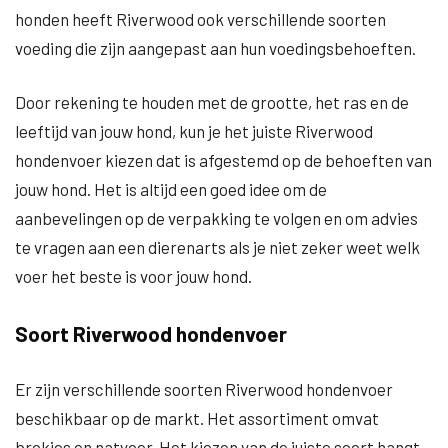
honden heeft Riverwood ook verschillende soorten
voeding die zijn aangepast aan hun voedingsbehoeften.
Door rekening te houden met de grootte, het ras en de
leeftijd van jouw hond, kun je het juiste Riverwood
hondenvoer kiezen dat is afgestemd op de behoeften van
jouw hond. Het is altijd een goed idee om de
aanbevelingen op de verpakking te volgen en om advies
te vragen aan een dierenarts als je niet zeker weet welk
voer het beste is voor jouw hond.
Soort Riverwood hondenvoer
Er zijn verschillende soorten Riverwood hondenvoer
beschikbaar op de markt. Het assortiment omvat
brokjes en natvoer. Het kiezen van de juiste soort hangt