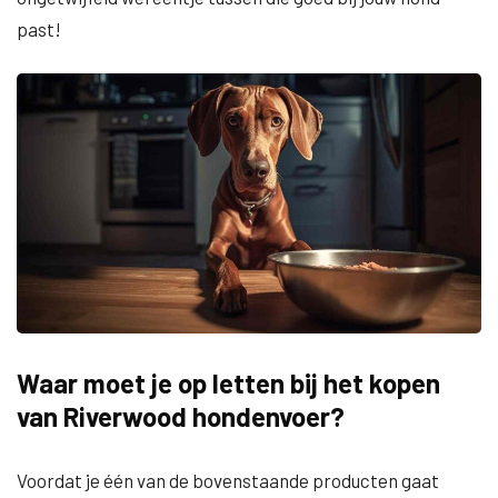
past!
Waar moet je op letten bij het kopen
van Riverwood hondenvoer?
Voordat je één van de bovenstaande producten gaat