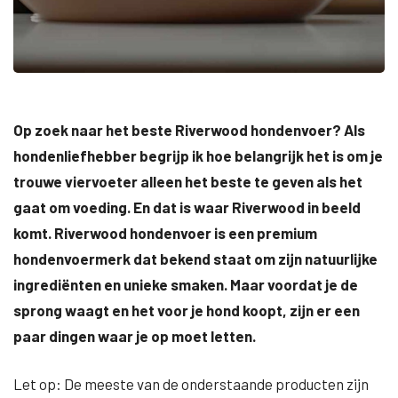
Op zoek naar het beste Riverwood hondenvoer? Als
hondenliefhebber begrijp ik hoe belangrijk het is om je
trouwe viervoeter alleen het beste te geven als het
gaat om voeding. En dat is waar Riverwood in beeld
komt. Riverwood hondenvoer is een premium
hondenvoermerk dat bekend staat om zijn natuurlijke
ingrediënten en unieke smaken. Maar voordat je de
sprong waagt en het voor je hond koopt, zijn er een
paar dingen waar je op moet letten.
Let op: De meeste van de onderstaande producten zijn