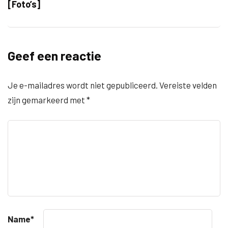
[Foto’s]
Geef een reactie
Je e-mailadres wordt niet gepubliceerd.
Vereiste velden
zijn gemarkeerd met
*
Name
*