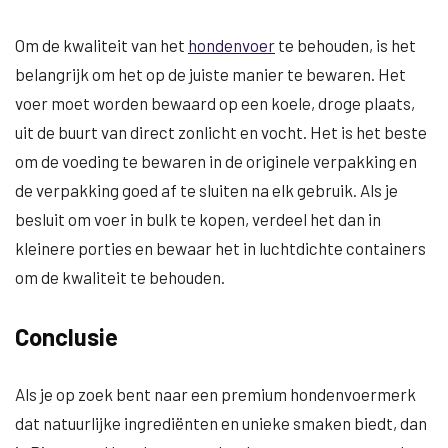
Om de kwaliteit van het
hondenvoer
te behouden, is het
belangrijk om het op de juiste manier te bewaren. Het
voer moet worden bewaard op een koele, droge plaats,
uit de buurt van direct zonlicht en vocht. Het is het beste
om de voeding te bewaren in de originele verpakking en
de verpakking goed af te sluiten na elk gebruik. Als je
besluit om voer in bulk te kopen, verdeel het dan in
kleinere porties en bewaar het in luchtdichte containers
om de kwaliteit te behouden.
Conclusie
Als je op zoek bent naar een premium hondenvoermerk
dat natuurlijke ingrediënten en unieke smaken biedt, dan