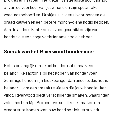
af van de voorkeur van jouw hond en zijn specifieke
voedingsbehoeften. Brokjes zijn ideaal voor honden die
graag kauwen en een betere mondhygiëne nodig hebben.
Aan de andere kant kan natvoer geschikter zijn voor
honden die een hoge vochtinname nodig hebben.
Smaak van het Riverwood hondenvoer
Het is belangrijk om te onthouden dat smaak een
belangrijke factor is bij het kopen van hondenvoer.
Sommige honden zijn kieskeuriger dan andere, dus het is
belangrijk om een smaak te kiezen die jouw hond lekker
vindt. Riverwood biedt verschillende smaken, waaronder
zalm, hert en kip. Probeer verschillende smaken om
erachter te komen wat jouw hond het lekkerst vindt.