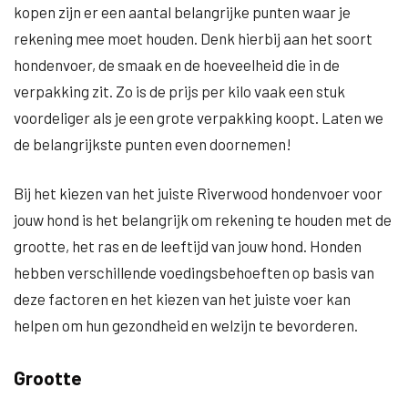
kopen zijn er een aantal belangrijke punten waar je
rekening mee moet houden. Denk hierbij aan het soort
hondenvoer, de smaak en de hoeveelheid die in de
verpakking zit. Zo is de prijs per kilo vaak een stuk
voordeliger als je een grote verpakking koopt. Laten we
de belangrijkste punten even doornemen!
Bij het kiezen van het juiste Riverwood hondenvoer voor
jouw hond is het belangrijk om rekening te houden met de
grootte, het ras en de leeftijd van jouw hond. Honden
hebben verschillende voedingsbehoeften op basis van
deze factoren en het kiezen van het juiste voer kan
helpen om hun gezondheid en welzijn te bevorderen.
Grootte