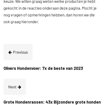
keuze. We willen graag weten welke producten je hebt
gekocht in de reacties onderaan deze pagina. Mocht je
nog vragen of opmerkingen hebben, dan horen we die
ook graag hieronder.
Previous
Olivers Hondenvoer: 7x de beste van 2023
Next
Grote Hondenrassen: 43x Bijzondere grote honden