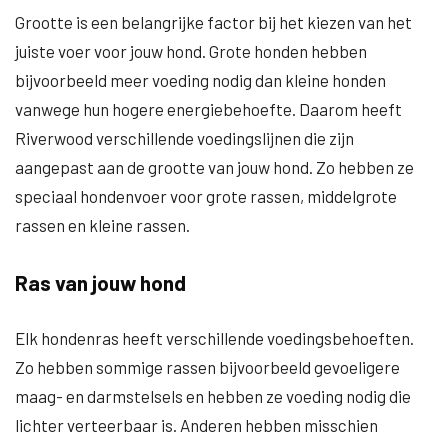
Grootte is een belangrijke factor bij het kiezen van het
juiste voer voor jouw hond. Grote honden hebben
bijvoorbeeld meer voeding nodig dan kleine honden
vanwege hun hogere energiebehoefte. Daarom heeft
Riverwood verschillende voedingslijnen die zijn
aangepast aan de grootte van jouw hond. Zo hebben ze
speciaal hondenvoer voor grote rassen, middelgrote
rassen en kleine rassen.
Ras van jouw hond
Elk hondenras heeft verschillende voedingsbehoeften.
Zo hebben sommige rassen bijvoorbeeld gevoeligere
maag- en darmstelsels en hebben ze voeding nodig die
lichter verteerbaar is. Anderen hebben misschien