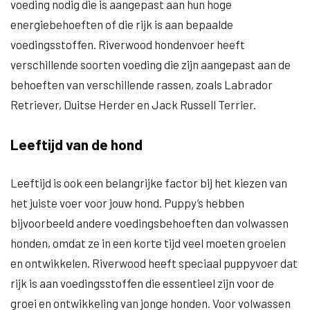
voeding nodig die is aangepast aan hun hoge
energiebehoeften of die rijk is aan bepaalde
voedingsstoffen. Riverwood hondenvoer heeft
verschillende soorten voeding die zijn aangepast aan de
behoeften van verschillende rassen, zoals Labrador
Retriever, Duitse Herder en Jack Russell Terrier.
Leeftijd van de hond
Leeftijd is ook een belangrijke factor bij het kiezen van
het juiste voer voor jouw hond. Puppy’s hebben
bijvoorbeeld andere voedingsbehoeften dan volwassen
honden, omdat ze in een korte tijd veel moeten groeien
en ontwikkelen. Riverwood heeft speciaal puppyvoer dat
rijk is aan voedingsstoffen die essentieel zijn voor de
groei en ontwikkeling van jonge honden. Voor volwassen