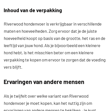
Inhoud van de verpakking
Riverwood hondenvoer is verkrijgbaar in verschillende
maten en hoeveelheden. Zorg ervoor dat je de juiste
hoeveelheid koopt op basis van de grootte, het ras en de
leeftijd van jouw hond. Als je bijvoorbeeld een kleinere
hond hebt, is het misschien beter om een kleinere
verpakking te kopen om ervoor te zorgen dat de voeding
vers blijft.
Ervaringen van andere mensen
Als je twijfelt over welke variant van Riverwood
hondenvoer je moet kopen, kan het nuttig zijn om
ervaringen van andere mensen te bekijken. Je kunt