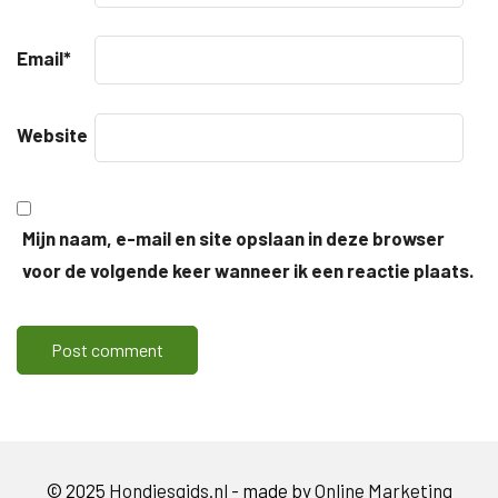
Email
*
Website
Mijn naam, e-mail en site opslaan in deze browser
voor de volgende keer wanneer ik een reactie plaats.
© 2025
Hondjesgids.nl
- made by
Online Marketing