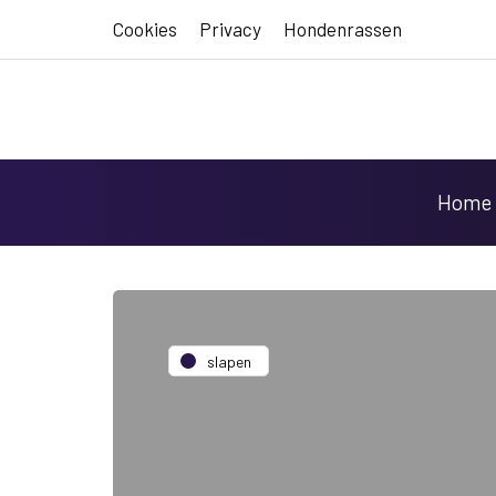
Cookies
Privacy
Hondenrassen
Home
slapen