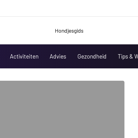
Hondjesgids
Activiteiten
Advies
Gezondheid
Tips & 