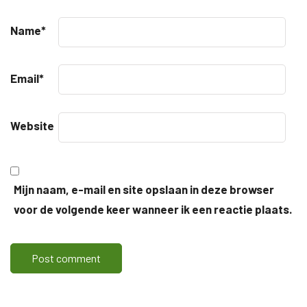
Name
*
Email
*
Website
Mijn naam, e-mail en site opslaan in deze browser
voor de volgende keer wanneer ik een reactie plaats.