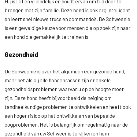
Hij is lief en vriendelijk en houdt ervan om tijd door te
brengen met zijn familie. Deze hond is ook erg intelligent
en leert snel nieuwe trucs en commando’s. De Schweenie
is een geweldige keuze voor mensen die op zoek zijn naar
een hond die gemakkelijk te trainen is.
Gezondheid
De Schweenie is over het algemeen een gezonde hond,
maar net als bij alle hondenrassen zijn er enkele
gezondheidsproblemen waarvan u op de hoogte moet
zijn. Deze hond heeft bijvoorbeeld de neiging om
tandheelkundige problemen te ontwikkelen en heeft ook
een hoger risico op het ontwikkelen van bepaalde
oogproblemen. Het is belangrijk om regelmatig naar de
gezondheid van uw Schweenie te kijken en hem