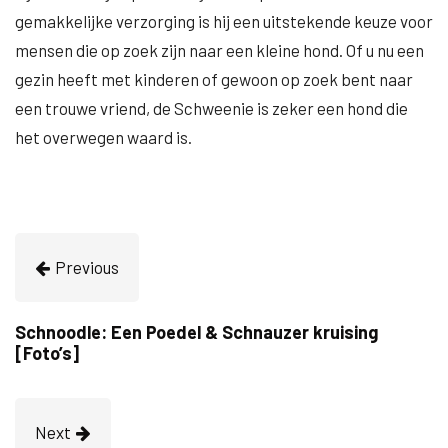
gemakkelijke verzorging is hij een uitstekende keuze voor
mensen die op zoek zijn naar een kleine hond. Of u nu een
gezin heeft met kinderen of gewoon op zoek bent naar
een trouwe vriend, de Schweenie is zeker een hond die
het overwegen waard is.
Previous
Schnoodle: Een Poedel & Schnauzer kruising
[Foto’s]
Next