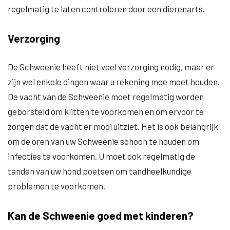
regelmatig te laten controleren door een dierenarts.
Verzorging
De Schweenie heeft niet veel verzorging nodig, maar er
zijn wel enkele dingen waar u rekening mee moet houden.
De vacht van de Schweenie moet regelmatig worden
geborsteld om klitten te voorkomen en om ervoor te
zorgen dat de vacht er mooi uitziet. Het is ook belangrijk
om de oren van uw Schweenie schoon te houden om
infecties te voorkomen. U moet ook regelmatig de
tanden van uw hond poetsen om tandheelkundige
problemen te voorkomen.
Kan de Schweenie goed met kinderen?