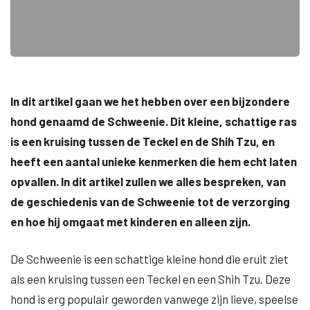
In dit artikel gaan we het hebben over een bijzondere
hond genaamd de Schweenie. Dit kleine, schattige ras
is een kruising tussen de Teckel en de Shih Tzu, en
heeft een aantal unieke kenmerken die hem echt laten
opvallen. In dit artikel zullen we alles bespreken, van
de geschiedenis van de Schweenie tot de verzorging
en hoe hij omgaat met kinderen en alleen zijn.
De Schweenie is een schattige kleine hond die eruit ziet
als een kruising tussen een Teckel en een Shih Tzu. Deze
hond is erg populair geworden vanwege zijn lieve, speelse