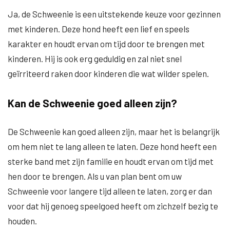
Ja, de Schweenie is een uitstekende keuze voor gezinnen
met kinderen. Deze hond heeft een lief en speels
karakter en houdt ervan om tijd door te brengen met
kinderen. Hij is ook erg geduldig en zal niet snel
geïrriteerd raken door kinderen die wat wilder spelen.
Kan de Schweenie goed alleen zijn?
De Schweenie kan goed alleen zijn, maar het is belangrijk
om hem niet te lang alleen te laten. Deze hond heeft een
sterke band met zijn familie en houdt ervan om tijd met
hen door te brengen. Als u van plan bent om uw
Schweenie voor langere tijd alleen te laten, zorg er dan
voor dat hij genoeg speelgoed heeft om zichzelf bezig te
houden.