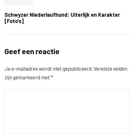
Schwyzer Niederlaufhund: Uiterlijk en Karakter
[Foto’s]
Geef een reactie
Je e-mailadres wordt niet gepubliceerd.
Vereiste velden
zijn gemarkeerd met
*