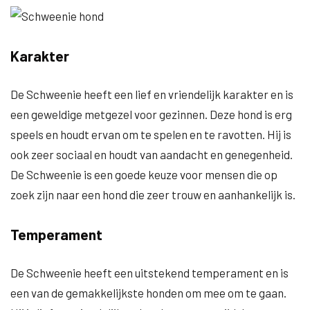
Karakter
De Schweenie heeft een lief en vriendelijk karakter en is
een geweldige metgezel voor gezinnen. Deze hond is erg
speels en houdt ervan om te spelen en te ravotten. Hij is
ook zeer sociaal en houdt van aandacht en genegenheid.
De Schweenie is een goede keuze voor mensen die op
zoek zijn naar een hond die zeer trouw en aanhankelijk is.
Temperament
De Schweenie heeft een uitstekend temperament en is
een van de gemakkelijkste honden om mee om te gaan.