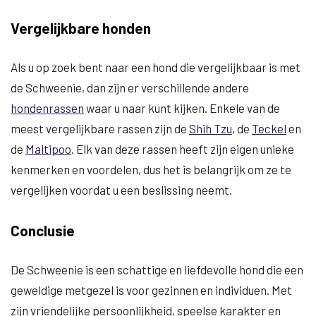
Vergelijkbare honden
Als u op zoek bent naar een hond die vergelijkbaar is met
de Schweenie, dan zijn er verschillende andere
hondenrassen
waar u naar kunt kijken. Enkele van de
meest vergelijkbare rassen zijn de
Shih Tzu
, de
Teckel
en
de
Maltipoo
. Elk van deze rassen heeft zijn eigen unieke
kenmerken en voordelen, dus het is belangrijk om ze te
vergelijken voordat u een beslissing neemt.
Conclusie
De Schweenie is een schattige en liefdevolle hond die een
geweldige metgezel is voor gezinnen en individuen. Met
zijn vriendelijke persoonlijkheid, speelse karakter en