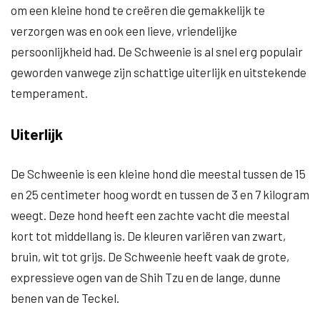
om een kleine hond te creëren die gemakkelijk te
verzorgen was en ook een lieve, vriendelijke
persoonlijkheid had. De Schweenie is al snel erg populair
geworden vanwege zijn schattige uiterlijk en uitstekende
temperament.
Uiterlijk
De Schweenie is een kleine hond die meestal tussen de 15
en 25 centimeter hoog wordt en tussen de 3 en 7 kilogram
weegt. Deze hond heeft een zachte vacht die meestal
kort tot middellang is. De kleuren variëren van zwart,
bruin, wit tot grijs. De Schweenie heeft vaak de grote,
expressieve ogen van de Shih Tzu en de lange, dunne
benen van de Teckel.