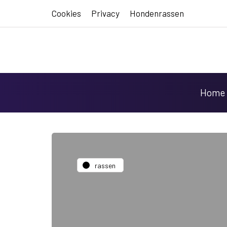
Cookies
Privacy
Hondenrassen
Home
rassen