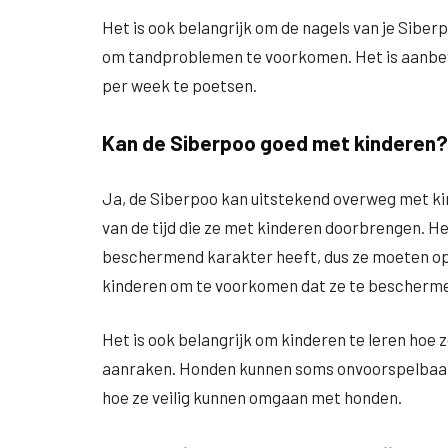
Het is ook belangrijk om de nagels van je Sibe
om tandproblemen te voorkomen. Het is aanbev
per week te poetsen.
Kan de Siberpoo goed met kinderen?
Ja, de Siberpoo kan uitstekend overweg met kin
van de tijd die ze met kinderen doorbrengen. He
beschermend karakter heeft, dus ze moeten op 
kinderen om te voorkomen dat ze te bescherm
Het is ook belangrijk om kinderen te leren hoe
aanraken. Honden kunnen soms onvoorspelbaar zij
hoe ze veilig kunnen omgaan met honden.