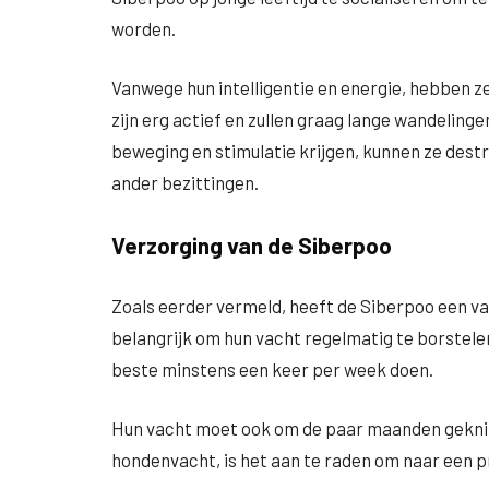
worden.
Vanwege hun intelligentie en energie, hebben z
zijn erg actief en zullen graag lange wandelinge
beweging en stimulatie krijgen, kunnen ze dest
ander bezittingen.
Verzorging van de Siberpoo
Zoals eerder vermeld, heeft de Siberpoo een va
belangrijk om hun vacht regelmatig te borstele
beste minstens een keer per week doen.
Hun vacht moet ook om de paar maanden geknip
hondenvacht, is het aan te raden om naar een 