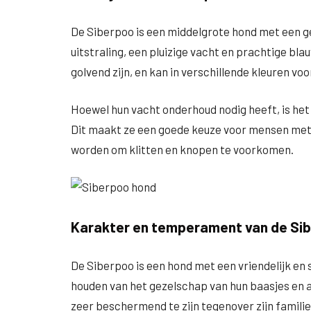
De Siberpoo is een middelgrote hond met een g
uitstraling, een pluizige vacht en prachtige bla
golvend zijn, en kan in verschillende kleuren voo
Hoewel hun vacht onderhoud nodig heeft, is het
Dit maakt ze een goede keuze voor mensen met 
worden om klitten en knopen te voorkomen.
Karakter en temperament van de Si
De Siberpoo is een hond met een vriendelijk en s
houden van het gezelschap van hun baasjes en 
zeer beschermend te zijn tegenover zijn famili