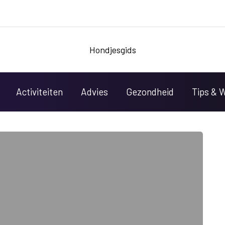
Hondjesgids
Activiteiten
Advies
Gezondheid
Tips & 