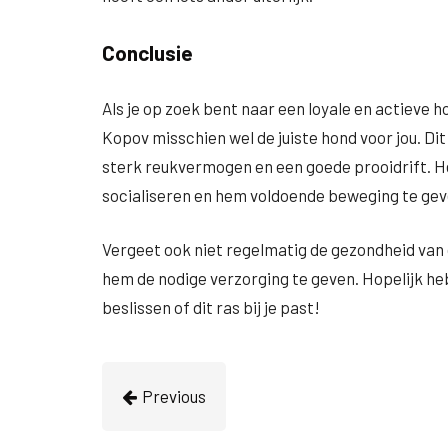
Conclusie
Als je op zoek bent naar een loyale en actieve ho
Kopov misschien wel de juiste hond voor jou. Dit
sterk reukvermogen en een goede prooidrift. He
socialiseren en hem voldoende beweging te gev
Vergeet ook niet regelmatig de gezondheid van 
hem de nodige verzorging te geven. Hopelijk he
beslissen of dit ras bij je past!
Previous