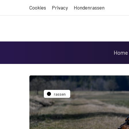
Cookies
Privacy
Hondenrassen
Home
rassen