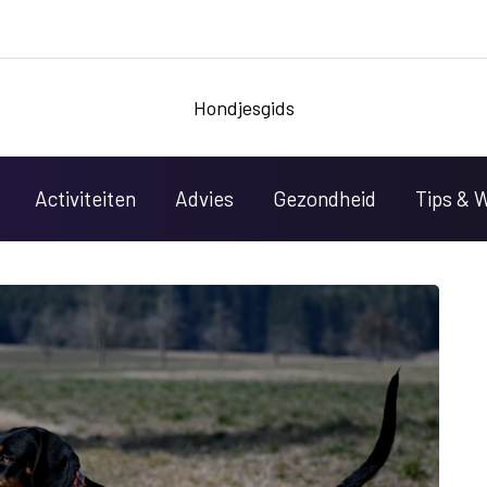
Hondjesgids
Activiteiten
Advies
Gezondheid
Tips & 