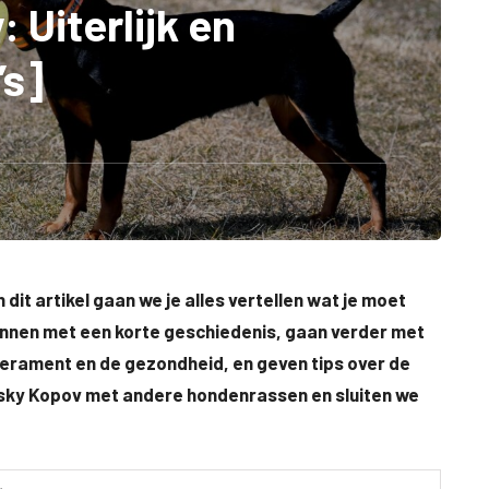
 Uiterlijk en
’s]
 dit artikel gaan we je alles vertellen wat je moet
nnen met een korte geschiedenis, gaan verder met
perament en de gezondheid, en geven tips over de
ensky Kopov met andere hondenrassen en sluiten we