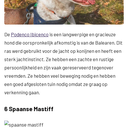
De
Podenco Ibicenco
is een langwerpige en gracieuze
hond die oorspronkelijk afkomstig is van de Balearen. Dit
ras werd gebruikt voor de jacht op konijnen en heeft een
sterk jachtinstinct. Ze hebben een zachte en rustige
persoonlijkheid en zijn vaak gereserveerd tegenover
vreemden. Ze hebben veel beweging nodig en hebben
een goed afgesloten tuin nodig omdat ze graag op
verkenning gaan.
6 Spaanse Mastiff