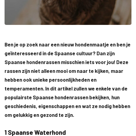
Ben je op zoek naar een nieuw hondenmaatje en ben je
geïnteresseerd in de Spaanse cultuur? Dan zijn
Spaanse hondenrassen misschien iets voor jou! Deze
rassen zijn niet alleen mooi om naar te kijken, maar
hebben ook unieke persoonlijkheden en
temperamenten. In dit artikel zullen we enkele van de
populairste Spaanse hondenrassen bekijken, hun
geschiedenis, eigenschappen en wat ze nodig hebben
om gelukkig en gezond te zijn.
1 Spaanse Waterhond