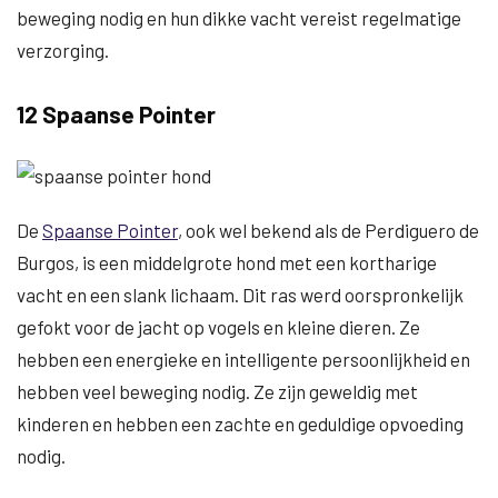
beweging nodig en hun dikke vacht vereist regelmatige
verzorging.
12 Spaanse Pointer
De
Spaanse Pointer
, ook wel bekend als de Perdiguero de
Burgos, is een middelgrote hond met een kortharige
vacht en een slank lichaam. Dit ras werd oorspronkelijk
gefokt voor de jacht op vogels en kleine dieren. Ze
hebben een energieke en intelligente persoonlijkheid en
hebben veel beweging nodig. Ze zijn geweldig met
kinderen en hebben een zachte en geduldige opvoeding
nodig.