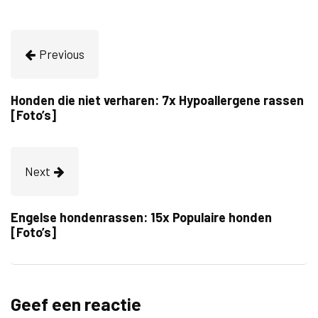
Previous
Honden die niet verharen: 7x Hypoallergene rassen
[Foto’s]
Next
Engelse hondenrassen: 15x Populaire honden
[Foto’s]
Geef een reactie