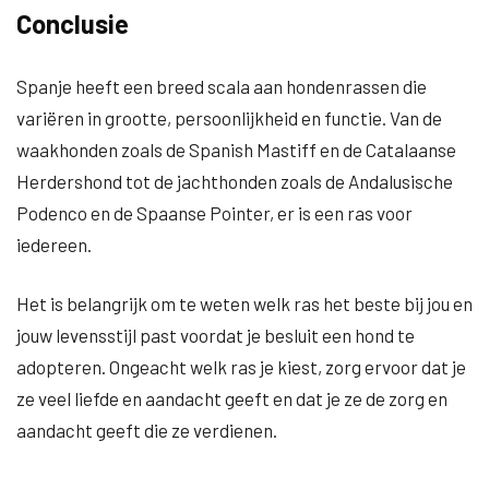
Conclusie
Spanje heeft een breed scala aan hondenrassen die
variëren in grootte, persoonlijkheid en functie. Van de
waakhonden zoals de Spanish Mastiff en de Catalaanse
Herdershond tot de jachthonden zoals de Andalusische
Podenco en de Spaanse Pointer, er is een ras voor
iedereen.
Het is belangrijk om te weten welk ras het beste bij jou en
jouw levensstijl past voordat je besluit een hond te
adopteren. Ongeacht welk ras je kiest, zorg ervoor dat je
ze veel liefde en aandacht geeft en dat je ze de zorg en
aandacht geeft die ze verdienen.