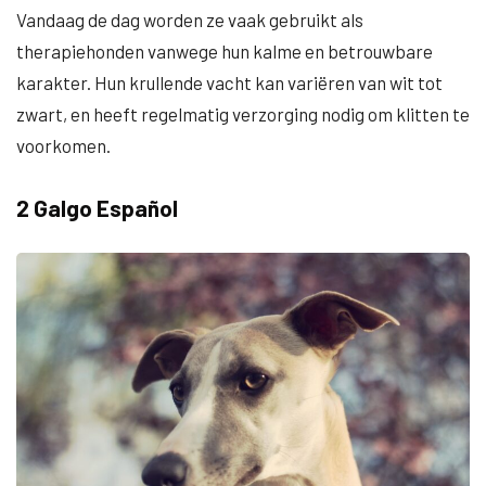
Vandaag de dag worden ze vaak gebruikt als
therapiehonden vanwege hun kalme en betrouwbare
karakter. Hun krullende vacht kan variëren van wit tot
zwart, en heeft regelmatig verzorging nodig om klitten te
voorkomen.
2 Galgo Español