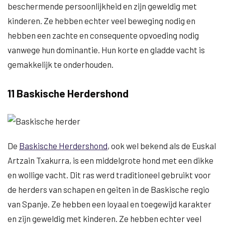
beschermende persoonlijkheid en zijn geweldig met
kinderen. Ze hebben echter veel beweging nodig en
hebben een zachte en consequente opvoeding nodig
vanwege hun dominantie. Hun korte en gladde vacht is
gemakkelijk te onderhouden.
11 Baskische Herdershond
De
Baskische Herdershond
, ook wel bekend als de Euskal
Artzain Txakurra, is een middelgrote hond met een dikke
en wollige vacht. Dit ras werd traditioneel gebruikt voor
de herders van schapen en geiten in de Baskische regio
van Spanje. Ze hebben een loyaal en toegewijd karakter
en zijn geweldig met kinderen. Ze hebben echter veel