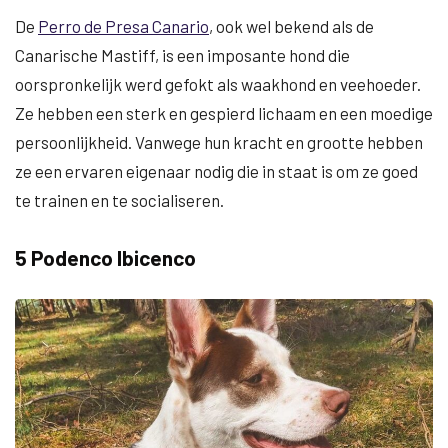
De
Perro de Presa Canario
, ook wel bekend als de
Canarische Mastiff, is een imposante hond die
oorspronkelijk werd gefokt als waakhond en veehoeder.
Ze hebben een sterk en gespierd lichaam en een moedige
persoonlijkheid. Vanwege hun kracht en grootte hebben
ze een ervaren eigenaar nodig die in staat is om ze goed
te trainen en te socialiseren.
5 Podenco Ibicenco