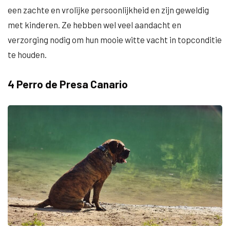
een zachte en vrolijke persoonlijkheid en zijn geweldig
met kinderen. Ze hebben wel veel aandacht en
verzorging nodig om hun mooie witte vacht in topconditie
te houden.
4 Perro de Presa Canario