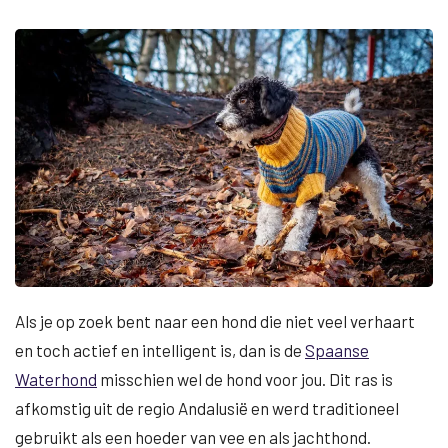
Als je op zoek bent naar een hond die niet veel verhaart
en toch actief en intelligent is, dan is de
Spaanse
Waterhond
misschien wel de hond voor jou. Dit ras is
afkomstig uit de regio Andalusië en werd traditioneel
gebruikt als een hoeder van vee en als jachthond.