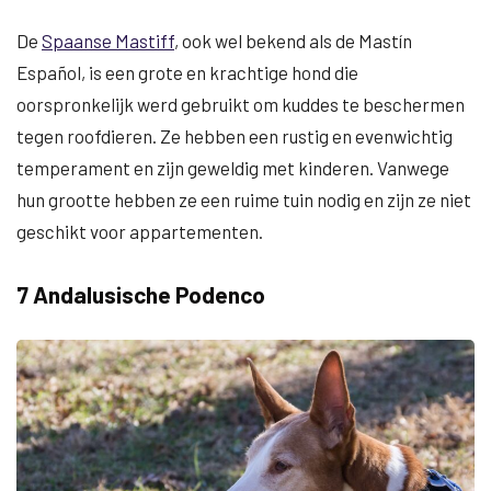
De
Spaanse Mastiff
, ook wel bekend als de Mastín
Español, is een grote en krachtige hond die
oorspronkelijk werd gebruikt om kuddes te beschermen
tegen roofdieren. Ze hebben een rustig en evenwichtig
temperament en zijn geweldig met kinderen. Vanwege
hun grootte hebben ze een ruime tuin nodig en zijn ze niet
geschikt voor appartementen.
7 Andalusische Podenco