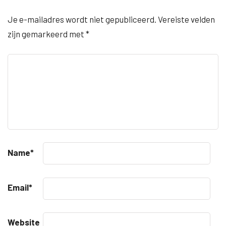
Je e-mailadres wordt niet gepubliceerd.
Vereiste velden
zijn gemarkeerd met
*
Name
*
Email
*
Website