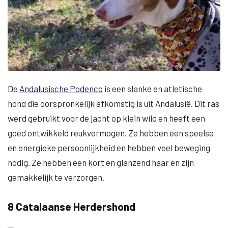
De
Andalusische Podenco
is een slanke en atletische
hond die oorspronkelijk afkomstig is uit Andalusië. Dit ras
werd gebruikt voor de jacht op klein wild en heeft een
goed ontwikkeld reukvermogen. Ze hebben een speelse
en energieke persoonlijkheid en hebben veel beweging
nodig. Ze hebben een kort en glanzend haar en zijn
gemakkelijk te verzorgen.
8 Catalaanse Herdershond