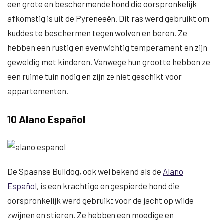
een grote en beschermende hond die oorspronkelijk
afkomstig is uit de Pyreneeën. Dit ras werd gebruikt om
kuddes te beschermen tegen wolven en beren. Ze
hebben een rustig en evenwichtig temperament en zijn
geweldig met kinderen. Vanwege hun grootte hebben ze
een ruime tuin nodig en zijn ze niet geschikt voor
appartementen.
10 Alano Español
De Spaanse Bulldog, ook wel bekend als de
Alano
Español
, is een krachtige en gespierde hond die
oorspronkelijk werd gebruikt voor de jacht op wilde
zwijnen en stieren. Ze hebben een moedige en