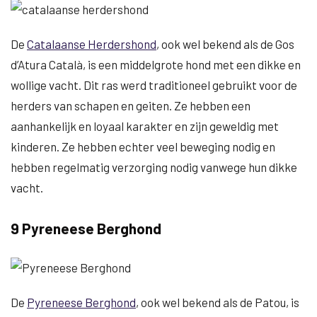
De
Catalaanse Herdershond
, ook wel bekend als de Gos
d’Atura Català, is een middelgrote hond met een dikke en
wollige vacht. Dit ras werd traditioneel gebruikt voor de
herders van schapen en geiten. Ze hebben een
aanhankelijk en loyaal karakter en zijn geweldig met
kinderen. Ze hebben echter veel beweging nodig en
hebben regelmatig verzorging nodig vanwege hun dikke
vacht.
9 Pyreneese Berghond
De
Pyreneese Berghond
, ook wel bekend als de Patou, is