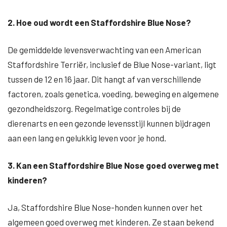
2. Hoe oud wordt een Staffordshire Blue Nose?
De gemiddelde levensverwachting van een American
Staffordshire Terriër, inclusief de Blue Nose-variant, ligt
tussen de 12 en 16 jaar. Dit hangt af van verschillende
factoren, zoals genetica, voeding, beweging en algemene
gezondheidszorg. Regelmatige controles bij de
dierenarts en een gezonde levensstijl kunnen bijdragen
aan een lang en gelukkig leven voor je hond.
3. Kan een Staffordshire Blue Nose goed overweg met
kinderen?
Ja, Staffordshire Blue Nose-honden kunnen over het
algemeen goed overweg met kinderen. Ze staan bekend