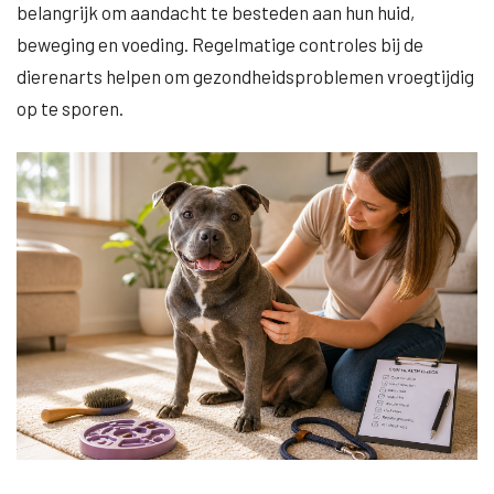
belangrijk om aandacht te besteden aan hun huid,
beweging en voeding. Regelmatige controles bij de
dierenarts helpen om gezondheidsproblemen vroegtijdig
op te sporen.