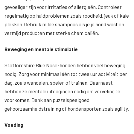
gevoeliger zijn voor irritaties of allergieën. Controleer
regelmatig op huidproblemen zoals roodheid, jeuk of kale
plekken. Gebruik milde shampoos als je je hond wast en
vermijd producten met sterke chemicaliën.
Beweging en mentale stimulatie
Staffordshire Blue Nose-honden hebben veel beweging
nodig. Zorg voor minimaal één tot twee uur activiteit per
dag, zoals wandelen, spelen of trainen. Daarnaast
hebben ze mentale uitdagingen nodig om verveling te
voorkomen. Denk aan puzzelspeelgoed,
gehoorzaamheidstraining of hondensporten zoals agility.
Voeding