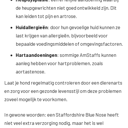
de heupgewrichten niet goed ontwikkeld zijn. Dit
kan leiden tot pijn en artrose.
Huidallergieën
: door hun gevoelige huid kunnen ze
last krijgen van allergieën, bijvoorbeeld voor
bepaalde voedingsmiddelen of omgevingsfactoren.
Hartaandoeningen
: sommige AmStaffs kunnen
aanleg hebben voor hartproblemen, zoals
aortastenose.
Laat je hond regelmatig controleren door een dierenarts
en zorg voor een gezonde levensstijl om deze problemen
zoveel mogelijk te voorkomen.
In gewone woorden: een Staffordshire Blue Nose heeft
niet veel extra verzorging nodig, maar het is wel