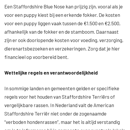
Een Staffordshire Blue Nose kan prijzig zijn, vooral als je
voor een puppy kiest bij een erkende fokker. De kosten
voor een puppy liggen vaak tussen de €1.500 en €2.500,
afhankelijk van de fokker en de stamboom. Daarnaast
zijn er ook doorlopende kosten voor voeding, verzorging,
dierenartsbezoeken en verzekeringen. Zorg dat je hier
financieel op voorbereid bent.
Wettelijke regels en verantwoordelijkheid
In sommige landen en gemeenten gelden er specifieke
regels voor het houden van Staffordshire Terriërs of
vergelijkbare rassen. In Nederland valt de American
Staffordshire Terriër niet onder de zogenaamde
“verboden hondenrassen”, maar het is altijd verstandig