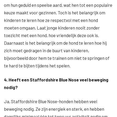
om hun geduld en speelse aard, wat hen tot een populaire
keuze maakt voor gezinnen. Toch is het belangrijk om
kinderen te leren hoe ze respectvol met een hond
moeten omgaan. Laat jonge kinderen nooit zonder
toezicht met een hond, hoe vriendelijk deze ook is.
Daarnaast is het belangrijk om de hond te leren hoe hij
zich moet gedragen in de buurt van kinderen,
bijvoorbeeld door hem te trainen om niet te springen of
te hard te bijten tijdens het spelen.
4. Heeft een Staffordshire Blue Nose veel beweging
nodig?
Ja, Staffordshire Blue Nose-honden hebben veel
beweging nodig. Ze zijn energiek en sterk, en hebben
dagelijks minimaal één tot twee uur activiteit nodig om