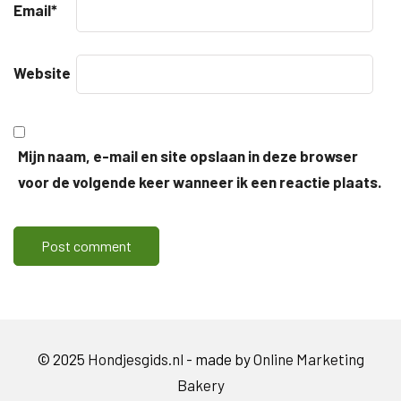
Email
*
Website
Mijn naam, e-mail en site opslaan in deze browser
voor de volgende keer wanneer ik een reactie plaats.
© 2025
Hondjesgids.nl
- made by
Online Marketing
Bakery