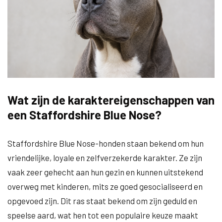
Wat zijn de karaktereigenschappen van
een Staffordshire Blue Nose?
Staffordshire Blue Nose-honden staan bekend om hun
vriendelijke, loyale en zelfverzekerde karakter. Ze zijn
vaak zeer gehecht aan hun gezin en kunnen uitstekend
overweg met kinderen, mits ze goed gesocialiseerd en
opgevoed zijn. Dit ras staat bekend om zijn geduld en
speelse aard, wat hen tot een populaire keuze maakt