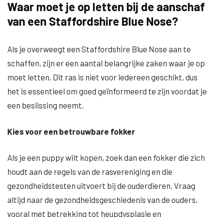
Waar moet je op letten bij de aanschaf
van een Staffordshire Blue Nose?
Als je overweegt een Staffordshire Blue Nose aan te
schaffen, zijn er een aantal belangrijke zaken waar je op
moet letten. Dit ras is niet voor iedereen geschikt, dus
het is essentieel om goed geïnformeerd te zijn voordat je
een beslissing neemt.
Kies voor een betrouwbare fokker
Als je een puppy wilt kopen, zoek dan een fokker die zich
houdt aan de regels van de rasvereniging en die
gezondheidstesten uitvoert bij de ouderdieren. Vraag
altijd naar de gezondheidsgeschiedenis van de ouders,
vooral met betrekking tot heupdysplasie en