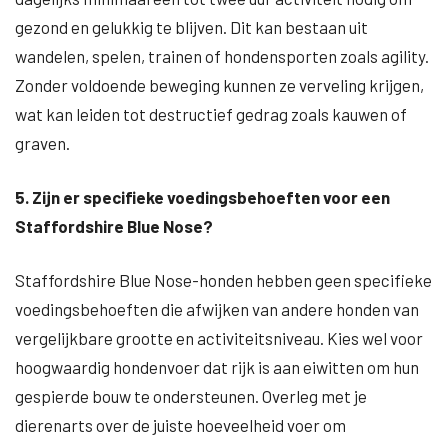
gezond en gelukkig te blijven. Dit kan bestaan uit
wandelen, spelen, trainen of hondensporten zoals agility.
Zonder voldoende beweging kunnen ze verveling krijgen,
wat kan leiden tot destructief gedrag zoals kauwen of
graven.
5. Zijn er specifieke voedingsbehoeften voor een
Staffordshire Blue Nose?
Staffordshire Blue Nose-honden hebben geen specifieke
voedingsbehoeften die afwijken van andere honden van
vergelijkbare grootte en activiteitsniveau. Kies wel voor
hoogwaardig hondenvoer dat rijk is aan eiwitten om hun
gespierde bouw te ondersteunen. Overleg met je
dierenarts over de juiste hoeveelheid voer om