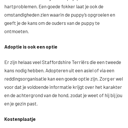
hartproblemen. Een goede fokker laat je ook de
omstandigheden zien waarin de puppy’s opgroeien en
geeft je de kans om de ouders van de puppy te
ontmoeten.
Adoptie is ook een optie
Er zijn helaas veel Staffordshire Terriërs die een tweede
kans nodig hebben. Adopteren uit een asiel of via een
reddingsorganisatie kan een goede optie zijn. Zorg er wel
voor dat je voldoende informatie krijgt over het karakter
en de achtergrond van de hond, zodat je weet of hij bij jou
en je gezin past.
Kostenplaatje