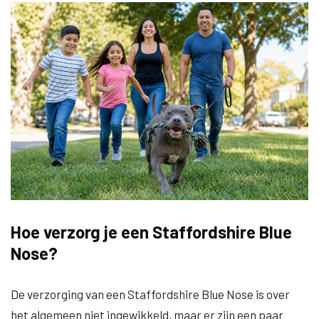
Hoe verzorg je een Staffordshire Blue
Nose?
De verzorging van een Staffordshire Blue Nose is over
het algemeen niet ingewikkeld, maar er zijn een paar