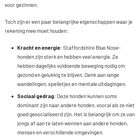
voor gezinnen.
Toch zijn er een paar belangrijke eigenschappen waar je
rekening mee moet houden:
Kracht en energie
: Staffordshire Blue Nose-
honden zijn sterk en hebben veel energie. Ze
hebben dagelijks voldoende beweging nodig om
gezond en gelukkig te blijven. Denk aan lange
wandelingen, spelletjes en mentale uitdagingen.
Sociaal gedrag
: Deze honden kunnen soms
dominant zijn naar andere honden, vooral als ze niet
goed gesocialiseerd zijn. Het is belangrijk om ze van
jongs af aan te laten wennen aan andere honden,
mensen en verschillende omgevingen.