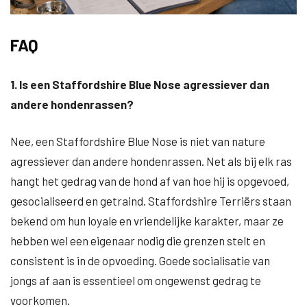
FAQ
1. Is een Staffordshire Blue Nose agressiever dan
andere hondenrassen?
Nee, een Staffordshire Blue Nose is niet van nature
agressiever dan andere hondenrassen. Net als bij elk ras
hangt het gedrag van de hond af van hoe hij is opgevoed,
gesocialiseerd en getraind. Staffordshire Terriërs staan
bekend om hun loyale en vriendelijke karakter, maar ze
hebben wel een eigenaar nodig die grenzen stelt en
consistent is in de opvoeding. Goede socialisatie van
jongs af aan is essentieel om ongewenst gedrag te
voorkomen.