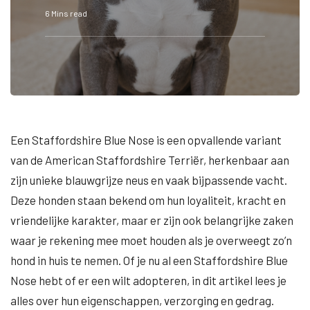
6 Mins read
Een Staffordshire Blue Nose is een opvallende variant
van de American Staffordshire Terriër, herkenbaar aan
zijn unieke blauwgrijze neus en vaak bijpassende vacht.
Deze honden staan bekend om hun loyaliteit, kracht en
vriendelijke karakter, maar er zijn ook belangrijke zaken
waar je rekening mee moet houden als je overweegt zo’n
hond in huis te nemen. Of je nu al een Staffordshire Blue
Nose hebt of er een wilt adopteren, in dit artikel lees je
alles over hun eigenschappen, verzorging en gedrag.