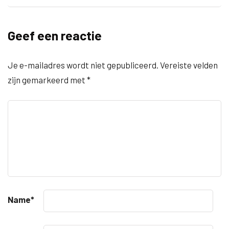
Geef een reactie
Je e-mailadres wordt niet gepubliceerd.
Vereiste velden
zijn gemarkeerd met
*
Name
*