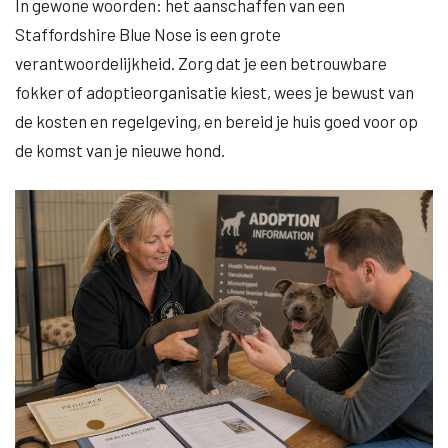
In gewone woorden: het aanschaffen van een
Staffordshire Blue Nose is een grote
verantwoordelijkheid. Zorg dat je een betrouwbare
fokker of adoptieorganisatie kiest, wees je bewust van
de kosten en regelgeving, en bereid je huis goed voor op
de komst van je nieuwe hond.