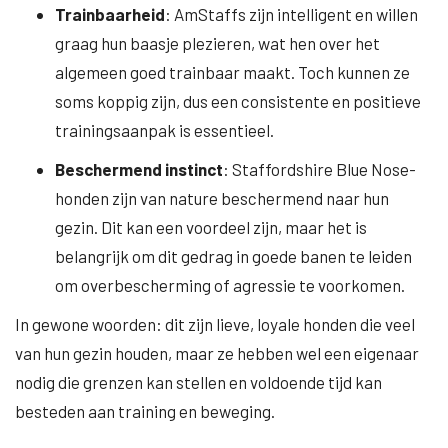
Trainbaarheid
: AmStaffs zijn intelligent en willen
graag hun baasje plezieren, wat hen over het
algemeen goed trainbaar maakt. Toch kunnen ze
soms koppig zijn, dus een consistente en positieve
trainingsaanpak is essentieel.
Beschermend instinct
: Staffordshire Blue Nose-
honden zijn van nature beschermend naar hun
gezin. Dit kan een voordeel zijn, maar het is
belangrijk om dit gedrag in goede banen te leiden
om overbescherming of agressie te voorkomen.
In gewone woorden: dit zijn lieve, loyale honden die veel
van hun gezin houden, maar ze hebben wel een eigenaar
nodig die grenzen kan stellen en voldoende tijd kan
besteden aan training en beweging.