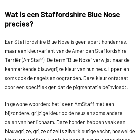
Wat is een Staffordshire Blue Nose
precies?
Een Staffordshire Blue Nose is geen apart hondenras,
maar een kleurvariant van de American Staffordshire
Terriër (AmStaff). De term “Blue Nose” verwijst naar de
kenmerkende blauwgrijze kleur van hun neus, lippen en
soms ook de nagels en oogranden. Deze kleur ontstaat
door een specifiek gen dat de pigmentatie beïnvloedt.
In gewone woorden: het is een AmStaff met een
bijzondere, grijzige kleur op de neus en soms andere
delen van het lichaam. Deze honden hebben vaak een
blauwgrijze, grijze of zelfs zilverkleurige vacht, hoewel de