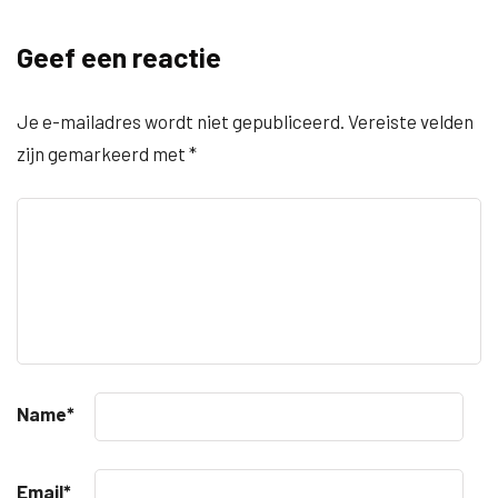
Geef een reactie
Je e-mailadres wordt niet gepubliceerd.
Vereiste velden
zijn gemarkeerd met
*
Name
*
Email
*