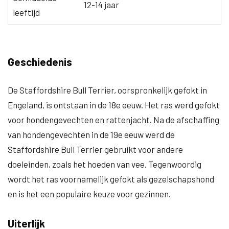
12-14 jaar
leeftijd
Geschiedenis
De Staffordshire Bull Terrier, oorspronkelijk gefokt in
Engeland, is ontstaan in de 18e eeuw. Het ras werd gefokt
voor hondengevechten en rattenjacht. Na de afschaffing
van hondengevechten in de 19e eeuw werd de
Staffordshire Bull Terrier gebruikt voor andere
doeleinden, zoals het hoeden van vee. Tegenwoordig
wordt het ras voornamelijk gefokt als gezelschapshond
en is het een populaire keuze voor gezinnen.
Uiterlijk