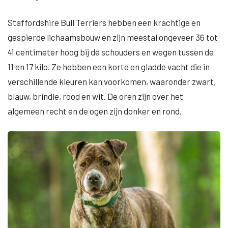
Staffordshire Bull Terriers hebben een krachtige en
gespierde lichaamsbouw en zijn meestal ongeveer 36 tot
41 centimeter hoog bij de schouders en wegen tussen de
11 en 17 kilo. Ze hebben een korte en gladde vacht die in
verschillende kleuren kan voorkomen, waaronder zwart,
blauw, brindle, rood en wit. De oren zijn over het
algemeen recht en de ogen zijn donker en rond.