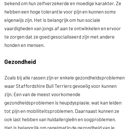
bekend om hun zelfverzekerde en moedige karakter. Ze
hebben een hoge tolerantie voor pijn en kunnen soms
eigenwijs zijn. Het is belangrijk om hun sociale
vaardigheden van jongs af aan te ontwikkelen en ervoor
te zorgen dat ze goed gesocialiseerd zijn met andere
honden en mensen.
Gezondheid
Zoals bij alle rassen zijn er enkele gezondheidsproblemen
waar Staffordshire Bull Terriers gevoelig voor kunnen
zijn. Een van de meest voorkomende
gezondheidsproblemen is heupdysplasie, wat kan leiden
tot pijn en mobiliteitsproblemen. Daarnaast kunnen ze
ook last hebben van huidallergieën en oogproblemen.
Het is belangrijk om regelmatig de gezondheid van je