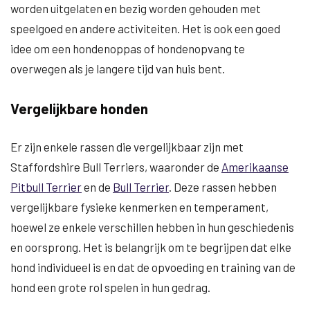
worden uitgelaten en bezig worden gehouden met
speelgoed en andere activiteiten. Het is ook een goed
idee om een ​​hondenoppas of hondenopvang te
overwegen als je langere tijd van huis bent.
Vergelijkbare honden
Er zijn enkele rassen die vergelijkbaar zijn met
Staffordshire Bull Terriers, waaronder de
Amerikaanse
Pitbull Terrier
en de
Bull Terrier
. Deze rassen hebben
vergelijkbare fysieke kenmerken en temperament,
hoewel ze enkele verschillen hebben in hun geschiedenis
en oorsprong. Het is belangrijk om te begrijpen dat elke
hond individueel is en dat de opvoeding en training van de
hond een grote rol spelen in hun gedrag.