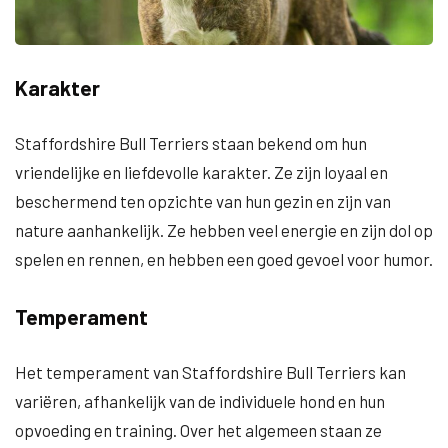
Karakter
Staffordshire Bull Terriers staan bekend om hun
vriendelijke en liefdevolle karakter. Ze zijn loyaal en
beschermend ten opzichte van hun gezin en zijn van
nature aanhankelijk. Ze hebben veel energie en zijn dol op
spelen en rennen, en hebben een goed gevoel voor humor.
Temperament
Het temperament van Staffordshire Bull Terriers kan
variëren, afhankelijk van de individuele hond en hun
opvoeding en training. Over het algemeen staan ze