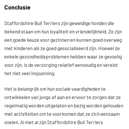
Conclusie
Staffordshire Bull Terriers zijn geweldige honden die
bekend staan om hun loyaliteit en vriendelijkheid. Ze zijn
een goede keuze voor gezinnen en kunnen goed overweg
met kinderen als ze goed gesocialiseerd zijn. Hoewel ze
enkele gezondheidsproblemen hebben waar ze gevoelig
voor zijn, is de verzorging relatief eenvoudig en vereist
het niet veel inspanning.
Het is belangrijk om hun sociale vaardigheden te
ontwikkelen van jongs af aan en ervoor te zorgen dat ze
regelmatig worden uitgelaten en bezig worden gehouden
met activiteiten om te voorkomen dat ze zich eenzaam
voelen. Al met al zijn Staffordshire Bull Terriers