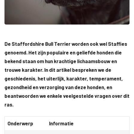
De Staffordshire Bull Terrier worden ook wel Staffies
genoemd. Het zijn populaire en geliefde honden die
bekend staan om hun krachtige lichaamsbouw en
trouwe karakter. In dit artikel bespreken we de
geschiedenis, het uiterlijk, karakter, temperament,
gezondheid en verzorging van deze honden, en
beantwoorden we enkele veelgestelde vragen over dit
ras.
Onderwerp
Informatie