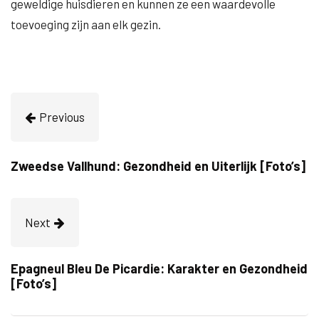
geweldige huisdieren en kunnen ze een waardevolle
toevoeging zijn aan elk gezin.
Previous
Zweedse Vallhund: Gezondheid en Uiterlijk [Foto’s]
Next
Epagneul Bleu De Picardie: Karakter en Gezondheid
[Foto’s]