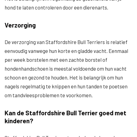
hond te laten controleren door een dierenarts.
Verzorging
De verzorging van Staffordshire Bull Terriers is relatief
eenvoudig vanwege hun korte en gladde vacht. Eenmaal
per week borstelen met een zachte borstel of
hondenhandschoen is meestal voldoende om hun vacht
schoon en gezond te houden. Het is belangrijk om hun
nagels regelmatig te knippen en hun tanden te poetsen
om tandvleesproblemen te voorkomen.
Kan de Staffordshire Bull Terrier goed met
kinderen?