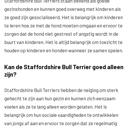
Staffordshire Bull Terriers staan bekend als goede
gezinshonden en kunnen goed overweg met kinderen als
ze goed zijn gesocialiseerd. Het is belangrijk om kinderen
te leren hoe ze met de hond moeten omgaan en ervoor te
zorgen dat de hond niet gestrest of angstig wordt in de
buurt van kinderen. Het is altijd belangrijk om toezicht te
houden op kinderen en honden wanneer ze samen spelen.
Kan de Staffordshire Bull Terrier goed alleen
zijn?
Staffordshire Bull Terriers hebben de neiging om sterk
gehecht te zijn aan hun gezin en kunnen zich eenzaam
voelen als ze te lang alleen worden gelaten. Het is
belangrijk om hun sociale vaardigheden te ontwikkelen
van jongs af aan en ervoor te zorgen dat ze regelmatig