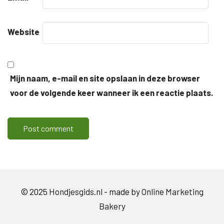
Website
Mijn naam, e-mail en site opslaan in deze browser
voor de volgende keer wanneer ik een reactie plaats.
© 2025
Hondjesgids.nl
- made by
Online Marketing
Bakery