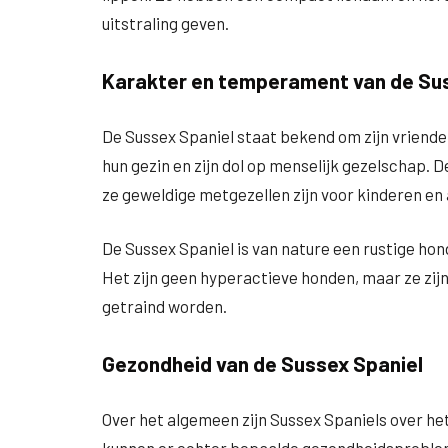
uitstraling geven.
Karakter en temperament van de Su
De Sussex Spaniel staat bekend om zijn vriendeli
hun gezin en zijn dol op menselijk gezelschap. 
ze geweldige metgezellen zijn voor kinderen en
De Sussex Spaniel is van nature een rustige ho
Het zijn geen hyperactieve honden, maar ze zijn 
getraind worden.
Gezondheid van de Sussex Spaniel
Over het algemeen zijn Sussex Spaniels over he