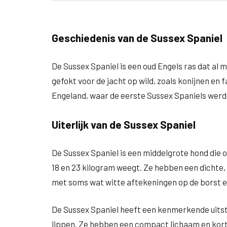
Geschiedenis van de Sussex Spaniel
De Sussex Spaniel is een oud Engels ras dat al 
gefokt voor de jacht op wild, zoals konijnen en 
Engeland, waar de eerste Sussex Spaniels werd
Uiterlijk van de Sussex Spaniel
De Sussex Spaniel is een middelgrote hond die 
18 en 23 kilogram weegt. Ze hebben een dichte, 
met soms wat witte aftekeningen op de borst e
De Sussex Spaniel heeft een kenmerkende uitst
lippen. Ze hebben een compact lichaam en kort