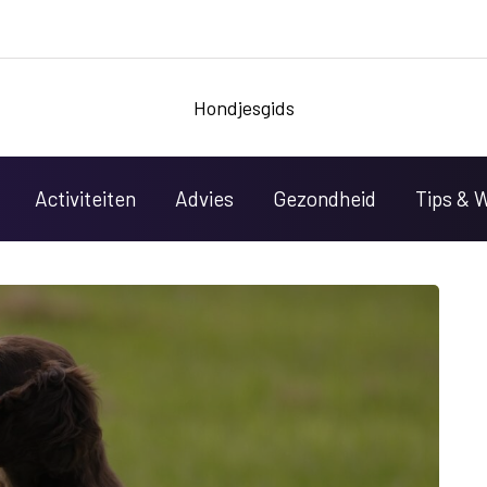
Hondjesgids
Activiteiten
Advies
Gezondheid
Tips & 