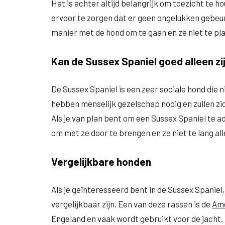
Het is echter altijd belangrijk om toezicht te
ervoor te zorgen dat er geen ongelukken gebeu
manier met de hond om te gaan en ze niet te pla
Kan de Sussex Spaniel goed alleen zi
De Sussex Spaniel is een zeer sociale hond die n
hebben menselijk gezelschap nodig en zullen zi
Als je van plan bent om een Sussex Spaniel te a
om met ze door te brengen en ze niet te lang all
Vergelijkbare honden
Als je geïnteresseerd bent in de Sussex Spaniel
vergelijkbaar zijn. Een van deze rassen is de
Ame
Engeland en vaak wordt gebruikt voor de jacht.