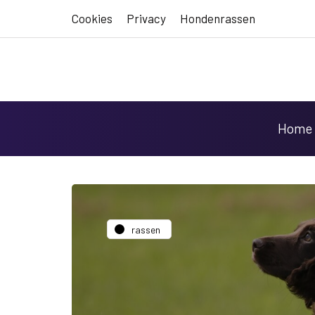
Cookies
Privacy
Hondenrassen
Home
rassen