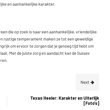
ijke en aanhankelijke karakter.
een die op zoek is naar een aanhankelijke, vriendelijke
 en rustige temperament maken ze tot een geweldige
ngrijk om ervoor te zorgen dat je genoeg tijd hebt om
 laat. Met de juiste zorg en aandacht kan de Sussex
aren.
Next
Texas Heeler: Karakter en Uiterlijk
[Foto’s]