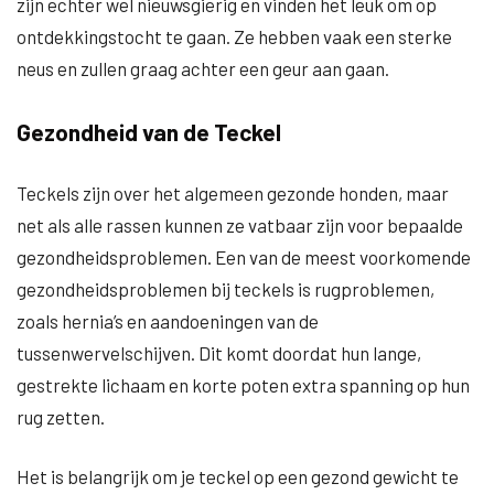
zijn echter wel nieuwsgierig en vinden het leuk om op
ontdekkingstocht te gaan. Ze hebben vaak een sterke
neus en zullen graag achter een geur aan gaan.
Gezondheid van de Teckel
Teckels zijn over het algemeen gezonde honden, maar
net als alle rassen kunnen ze vatbaar zijn voor bepaalde
gezondheidsproblemen. Een van de meest voorkomende
gezondheidsproblemen bij teckels is rugproblemen,
zoals hernia’s en aandoeningen van de
tussenwervelschijven. Dit komt doordat hun lange,
gestrekte lichaam en korte poten extra spanning op hun
rug zetten.
Het is belangrijk om je teckel op een gezond gewicht te