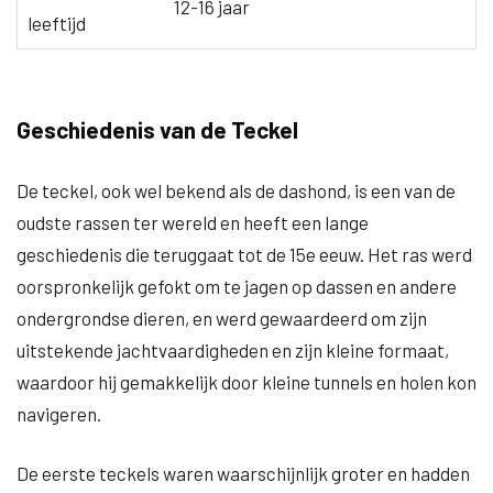
12-16 jaar
leeftijd
Geschiedenis van de Teckel
De teckel, ook wel bekend als de dashond, is een van de
oudste rassen ter wereld en heeft een lange
geschiedenis die teruggaat tot de 15e eeuw. Het ras werd
oorspronkelijk gefokt om te jagen op dassen en andere
ondergrondse dieren, en werd gewaardeerd om zijn
uitstekende jachtvaardigheden en zijn kleine formaat,
waardoor hij gemakkelijk door kleine tunnels en holen kon
navigeren.
De eerste teckels waren waarschijnlijk groter en hadden