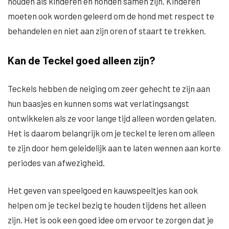
houden als kinderen en honden samen zijn. Kinderen
moeten ook worden geleerd om de hond met respect te
behandelen en niet aan zijn oren of staart te trekken.
Kan de Teckel goed alleen zijn?
Teckels hebben de neiging om zeer gehecht te zijn aan
hun baasjes en kunnen soms wat verlatingsangst
ontwikkelen als ze voor lange tijd alleen worden gelaten.
Het is daarom belangrijk om je teckel te leren om alleen
te zijn door hem geleidelijk aan te laten wennen aan korte
periodes van afwezigheid.
Het geven van speelgoed en kauwspeeltjes kan ook
helpen om je teckel bezig te houden tijdens het alleen
zijn. Het is ook een goed idee om ervoor te zorgen dat je