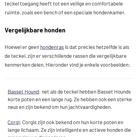
teckel toegang heeft tot een veilige en comfortabele
ruimte, zoals een bench of een speciale hondenkamer.
Vergelijkbare honden
Hoewel er geen
hondenras
is dat precies hetzelfde is als
de teckel, zijn er verschillende rassen die vergelijkbare
kenmerken delen. Hieronder vind je enkele voorbeelden:
Basset Hound
: net als de teckel hebben Basset Hounds
korte poten en een lange rug. Ze hebben ook een sterke
neus en zijn bekend om hun jachtvaardigheden.
Corgi
: Corgis zijn ook bekend om hun korte poten en
lange lichaam. Ze zijn intelligente en actieve honden die