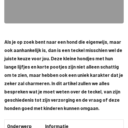
Als je op zoek bent naar een hond die eigenwijs, maar
ook aanhankelijk is, dan is een teckel misschien wel de
juiste keuze voor jou. Deze kleine hondjes met hun
lange lijfjes en korte pootjes zijn niet alleen schattig
om te zien, maar hebben ook een uniek karakter dat je
zeker zal charmeren. In dit artikel zullen we alles
bespreken wat je moet weten over de teckel, van zijn
geschiedenis tot zijn verzorging en de vraag of deze
honden goed met kinderen kunnen omgaan.
Onderwerp
Informatie