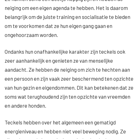
neiging om een eigen agenda te hebben. Het is daarom
belangrijk om de juiste training en socialisatie te bieden
om te voorkomen dat ze hun eigen gang gaan en
ongehoorzaam worden.
Ondanks hun onafhankelijke karakter zijn teckels ook
zeer aanhankelijk en genieten ze van menselijke
aandacht. Ze hebben de neiging om zich te hechten aan
een persoon en zijn vaak zeer beschermend ten opzichte
van hun gezin en eigendommen. Dit kan betekenen dat ze
soms wat terughoudend zijn ten opzichte van vreemden
en andere honden.
Teckels hebben over het algemeen een gematigd
energieniveau en hebben niet veel beweging nodig. Ze