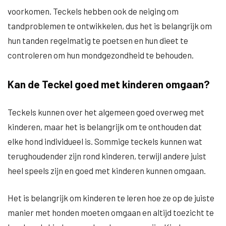
voorkomen. Teckels hebben ook de neiging om
tandproblemen te ontwikkelen, dus het is belangrijk om
hun tanden regelmatig te poetsen en hun dieet te
controleren om hun mondgezondheid te behouden.
Kan de Teckel goed met kinderen omgaan?
Teckels kunnen over het algemeen goed overweg met
kinderen, maar het is belangrijk om te onthouden dat
elke hond individueel is. Sommige teckels kunnen wat
terughoudender zijn rond kinderen, terwijl andere juist
heel speels zijn en goed met kinderen kunnen omgaan.
Het is belangrijk om kinderen te leren hoe ze op de juiste
manier met honden moeten omgaan en altijd toezicht te