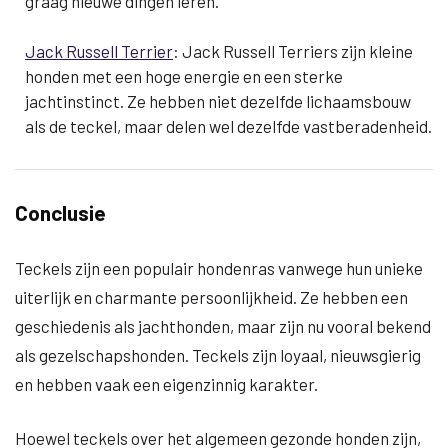
graag nieuwe dingen leren.
Jack Russell Terrier
: Jack Russell Terriers zijn kleine
honden met een hoge energie en een sterke
jachtinstinct. Ze hebben niet dezelfde lichaamsbouw
als de teckel, maar delen wel dezelfde vastberadenheid.
Conclusie
Teckels zijn een populair hondenras vanwege hun unieke
uiterlijk en charmante persoonlijkheid. Ze hebben een
geschiedenis als jachthonden, maar zijn nu vooral bekend
als gezelschapshonden. Teckels zijn loyaal, nieuwsgierig
en hebben vaak een eigenzinnig karakter.
Hoewel teckels over het algemeen gezonde honden zijn,