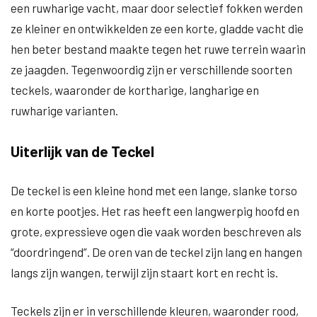
een ruwharige vacht, maar door selectief fokken werden
ze kleiner en ontwikkelden ze een korte, gladde vacht die
hen beter bestand maakte tegen het ruwe terrein waarin
ze jaagden. Tegenwoordig zijn er verschillende soorten
teckels, waaronder de kortharige, langharige en
ruwharige varianten.
Uiterlijk van de Teckel
De teckel is een kleine hond met een lange, slanke torso
en korte pootjes. Het ras heeft een langwerpig hoofd en
grote, expressieve ogen die vaak worden beschreven als
“doordringend”. De oren van de teckel zijn lang en hangen
langs zijn wangen, terwijl zijn staart kort en recht is.
Teckels zijn er in verschillende kleuren, waaronder rood,