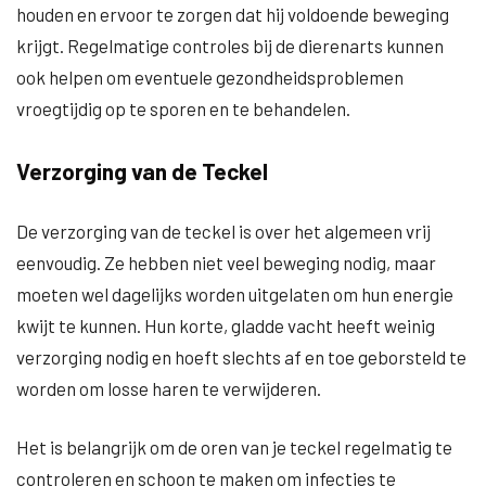
houden en ervoor te zorgen dat hij voldoende beweging
krijgt. Regelmatige controles bij de dierenarts kunnen
ook helpen om eventuele gezondheidsproblemen
vroegtijdig op te sporen en te behandelen.
Verzorging van de Teckel
De verzorging van de teckel is over het algemeen vrij
eenvoudig. Ze hebben niet veel beweging nodig, maar
moeten wel dagelijks worden uitgelaten om hun energie
kwijt te kunnen. Hun korte, gladde vacht heeft weinig
verzorging nodig en hoeft slechts af en toe geborsteld te
worden om losse haren te verwijderen.
Het is belangrijk om de oren van je teckel regelmatig te
controleren en schoon te maken om infecties te