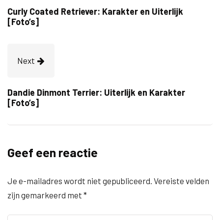
Curly Coated Retriever: Karakter en Uiterlijk
[Foto’s]
Next
Dandie Dinmont Terrier: Uiterlijk en Karakter
[Foto’s]
Geef een reactie
Je e-mailadres wordt niet gepubliceerd.
Vereiste velden
zijn gemarkeerd met
*