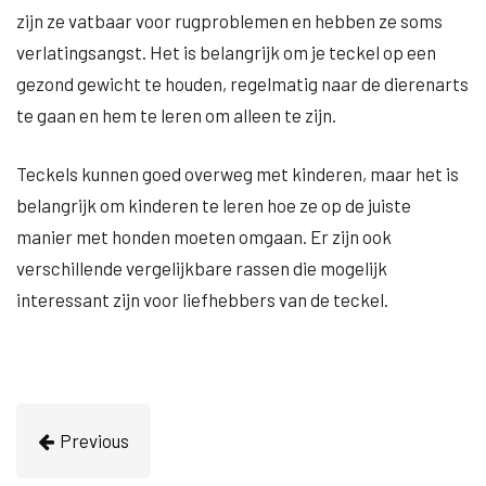
zijn ze vatbaar voor rugproblemen en hebben ze soms
verlatingsangst. Het is belangrijk om je teckel op een
gezond gewicht te houden, regelmatig naar de dierenarts
te gaan en hem te leren om alleen te zijn.
Teckels kunnen goed overweg met kinderen, maar het is
belangrijk om kinderen te leren hoe ze op de juiste
manier met honden moeten omgaan. Er zijn ook
verschillende vergelijkbare rassen die mogelijk
interessant zijn voor liefhebbers van de teckel.
Previous