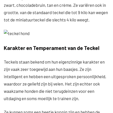
zwart, chocoladebruin, tan en crème. Ze variëren ook in
grootte, van de standaard teckel die tot 9 kilo kan wegen
tot de miniatuurteckel die slechts 4 kilo weegt.
Karakter en Temperament van de Teckel
Teckels staan bekend om hun eigenzinnige karakter en
zijn vaak zeer toegewijd aan hun baasjes. Ze zijn
intelligent en hebben een uitgesproken persoonlijkheid,
waardoor ze geliefd zijn bij velen. Het zijn echter ook
waakzame honden die niet terugdeinzen voor een
uitdaging en soms moeilijk te trainen zijn.
Ze kunnen soms een beetje koppig zijn en hebben de