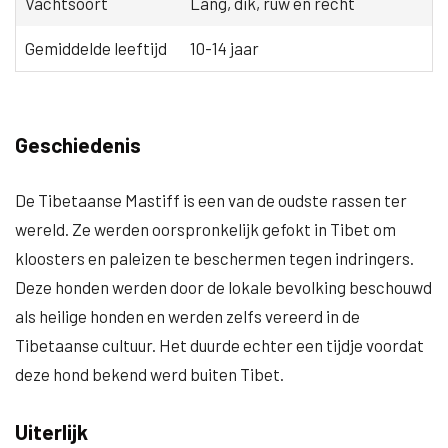
Vachtsoort
Lang, dik, ruw en recht
Gemiddelde leeftijd
10-14 jaar
Geschiedenis
De Tibetaanse Mastiff is een van de oudste rassen ter
wereld. Ze werden oorspronkelijk gefokt in Tibet om
kloosters en paleizen te beschermen tegen indringers.
Deze honden werden door de lokale bevolking beschouwd
als heilige honden en werden zelfs vereerd in de
Tibetaanse cultuur. Het duurde echter een tijdje voordat
deze hond bekend werd buiten Tibet.
Uiterlijk