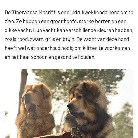
De Tibetaanse Mastiff is een indrukwekkende hond om te
zien. Ze hebben een groot hoofd, sterke botten en een
dikke vacht. Hun vacht kan verschillende kleuren hebben,
zoals rood, zwart, grijs en bruin. De vacht van deze hond
heeft wel wat onderhoud nodig om klitten te voorkomen
en het haar schoon en gezond te houden.