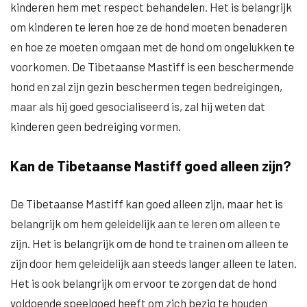
kinderen hem met respect behandelen. Het is belangrijk
om kinderen te leren hoe ze de hond moeten benaderen
en hoe ze moeten omgaan met de hond om ongelukken te
voorkomen. De Tibetaanse Mastiff is een beschermende
hond en zal zijn gezin beschermen tegen bedreigingen,
maar als hij goed gesocialiseerd is, zal hij weten dat
kinderen geen bedreiging vormen.
Kan de Tibetaanse Mastiff goed alleen zijn?
De Tibetaanse Mastiff kan goed alleen zijn, maar het is
belangrijk om hem geleidelijk aan te leren om alleen te
zijn. Het is belangrijk om de hond te trainen om alleen te
zijn door hem geleidelijk aan steeds langer alleen te laten.
Het is ook belangrijk om ervoor te zorgen dat de hond
voldoende speelgoed heeft om zich bezig te houden