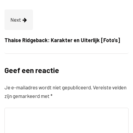
Next
Thaise Ridgeback: Karakter en Uiterlijk [Foto’s]
Geef een reactie
Je e-mailadres wordt niet gepubliceerd.
Vereiste velden
zijn gemarkeerd met
*