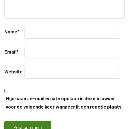
Name
*
Email
*
Website
Mijn naam, e-mail en site opslaan in deze browser
voor de volgende keer wanneer ik een reactie plaats.