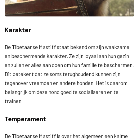
Karakter
De Tibetaanse Mastiff staat bekend om zijn waakzame
en beschermende karakter. Ze zijn loyaal aan hun gezin
en zullen er alles aan doen om hun familie te beschermen.
Dit betekent dat ze soms terughoudend kunnen zijn
tegenover vreemden en andere honden. Het is daarom
belangrijk om deze hond goed te socialiseren en te
trainen.
Temperament
De Tibetaanse Mastiff is over het algemeen een kalme