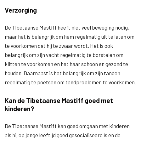
Verzorging
De Tibetaanse Mastiff heeft niet veel beweging nodig,
maar het is belangrijk om hem regelmatig uit te laten om
te voorkomen dat hij te zwaar wordt. Het is ook
belangrijk om zijn vacht regelmatig te borstelen om
klitten te voorkomen en het haar schoon en gezond te
houden. Daarnaast is het belangrijk om zijn tanden
regelmatig te poetsen om tandproblemen te voorkomen.
Kan de Tibetaanse Mastiff goed met
kinderen?
De Tibetaanse Mastiff kan goed omgaan met kinderen
als hij op jonge leeftijd goed gesocialiseerd is en de