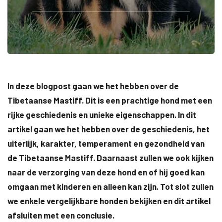
In deze blogpost gaan we het hebben over de
Tibetaanse Mastiff. Dit is een prachtige hond met een
rijke geschiedenis en unieke eigenschappen. In dit
artikel gaan we het hebben over de geschiedenis, het
uiterlijk, karakter, temperament en gezondheid van
de Tibetaanse Mastiff. Daarnaast zullen we ook kijken
naar de verzorging van deze hond en of hij goed kan
omgaan met kinderen en alleen kan zijn. Tot slot zullen
we enkele vergelijkbare honden bekijken en dit artikel
afsluiten met een conclusie.