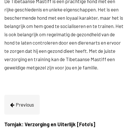
De Tibetaanse Mastiff is een prachtige hond met een
rijke geschiedenis en unieke eigenschappen. Het is een
beschermende hond met een loyaal karakter, maar het is
belangrijk om hem goed te socialiseren en te trainen. Het
is ook belangrijk om regelmatig de gezondheid van de
hond te laten controleren door een dierenarts en ervoor
te zorgen dat hij een gezond dieet heeft. Met de juiste
verzorging en training kan de Tibetaanse Mastiff een
geweldige metgezel zijn voor jou en je familie.
Previous
Tornjak: Verzorging en Uiterlijk [Foto’s]