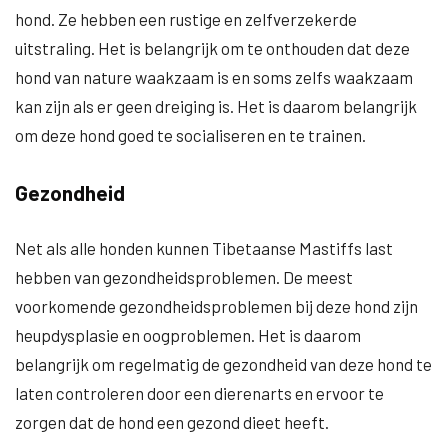
hond. Ze hebben een rustige en zelfverzekerde
uitstraling. Het is belangrijk om te onthouden dat deze
hond van nature waakzaam is en soms zelfs waakzaam
kan zijn als er geen dreiging is. Het is daarom belangrijk
om deze hond goed te socialiseren en te trainen.
Gezondheid
Net als alle honden kunnen Tibetaanse Mastiffs last
hebben van gezondheidsproblemen. De meest
voorkomende gezondheidsproblemen bij deze hond zijn
heupdysplasie en oogproblemen. Het is daarom
belangrijk om regelmatig de gezondheid van deze hond te
laten controleren door een dierenarts en ervoor te
zorgen dat de hond een gezond dieet heeft.