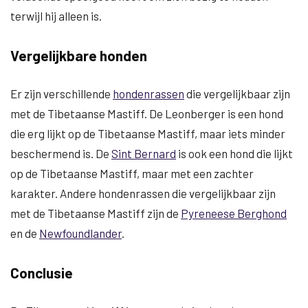
terwijl hij alleen is.
Vergelijkbare honden
Er zijn verschillende
hondenrassen
die vergelijkbaar zijn
met de Tibetaanse Mastiff. De Leonberger is een hond
die erg lijkt op de Tibetaanse Mastiff, maar iets minder
beschermend is. De
Sint Bernard
is ook een hond die lijkt
op de Tibetaanse Mastiff, maar met een zachter
karakter. Andere hondenrassen die vergelijkbaar zijn
met de Tibetaanse Mastiff zijn de
Pyreneese Berghond
en de
Newfoundlander
.
Conclusie