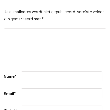
Je e-mailadres wordt niet gepubliceerd.
Vereiste velden
zijn gemarkeerd met
*
Name
*
Email
*