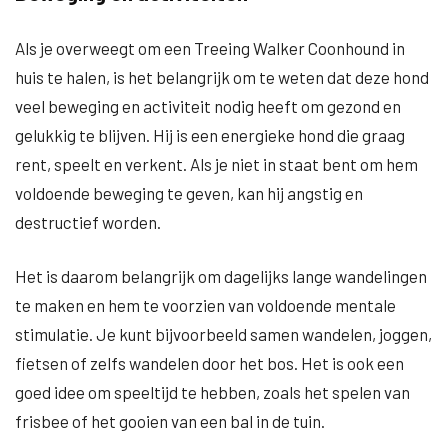
Als je overweegt om een Treeing Walker Coonhound in
huis te halen, is het belangrijk om te weten dat deze hond
veel beweging en activiteit nodig heeft om gezond en
gelukkig te blijven. Hij is een energieke hond die graag
rent, speelt en verkent. Als je niet in staat bent om hem
voldoende beweging te geven, kan hij angstig en
destructief worden.
Het is daarom belangrijk om dagelijks lange wandelingen
te maken en hem te voorzien van voldoende mentale
stimulatie. Je kunt bijvoorbeeld samen wandelen, joggen,
fietsen of zelfs wandelen door het bos. Het is ook een
goed idee om speeltijd te hebben, zoals het spelen van
frisbee of het gooien van een bal in de tuin.