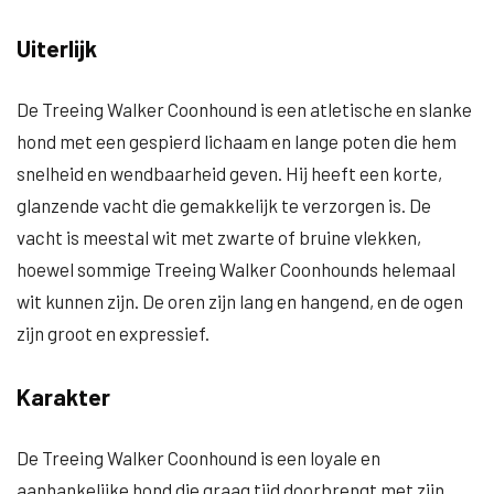
Uiterlijk
De Treeing Walker Coonhound is een atletische en slanke
hond met een gespierd lichaam en lange poten die hem
snelheid en wendbaarheid geven. Hij heeft een korte,
glanzende vacht die gemakkelijk te verzorgen is. De
vacht is meestal wit met zwarte of bruine vlekken,
hoewel sommige Treeing Walker Coonhounds helemaal
wit kunnen zijn. De oren zijn lang en hangend, en de ogen
zijn groot en expressief.
Karakter
De Treeing Walker Coonhound is een loyale en
aanhankelijke hond die graag tijd doorbrengt met zijn