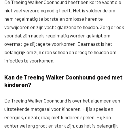
De Treeing Walker Coonhound heeft een korte vacht die
niet veel verzorging nodig heeft. Het is voldoende om
hem regelmatig te borstelen om losse haren te
verwijderen en zijn vacht glanzend te houden. Zorg er ook
voor dat zijn nagels regelmatig worden geknipt om
overmatige slijtage te voorkomen. Daarnaast is het
belangrijk om zijn oren schoon en droog te houden om
infecties te voorkomen.
Kan de Treeing Walker Coonhound goed met
kinderen?
De Treeing Walker Coonhound is over het algemeen een
uitstekende metgezel voor kinderen. Hij is speels en
energiek, en zal graag met kinderen spelen. Hij kan
echter wel erg groot en sterk zijn, dus het is belangrijk