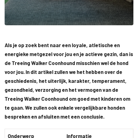
Als je op zoek bent naar een loyale, atletische en
energieke metgezel voor jou en je actieve gezin, dan is
de Treeing Walker Coonhound misschien wel de hond
voor jou. In dit artikel zullen we het hebben over de
geschiedenis, het uiterlijk, karakter, temperament,
gezondheid, verzorging en het vermogen van de
Treeing Walker Coonhound om goed met kinderen om
te gaan. We zullen ook enkele vergelijkbare honden
bespreken en afsluiten met een conclusie.
Onderwerp
Informatie