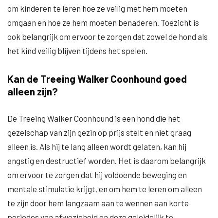
om kinderen te leren hoe ze veilig met hem moeten
omgaan en hoe ze hem moeten benaderen. Toezicht is
ook belangrijk om ervoor te zorgen dat zowel de hond als
het kind veilig blijven tijdens het spelen.
Kan de Treeing Walker Coonhound goed
alleen zijn?
De Treeing Walker Coonhound is een hond die het
gezelschap van zijn gezin op prijs stelt en niet graag
alleen is. Als hij te lang alleen wordt gelaten, kan hij
angstig en destructief worden. Het is daarom belangrijk
om ervoor te zorgen dat hij voldoende beweging en
mentale stimulatie krijgt, en om hem te leren om alleen
te zijn door hem langzaam aan te wennen aan korte
periodes van afwezigheid en deze geleidelijk te