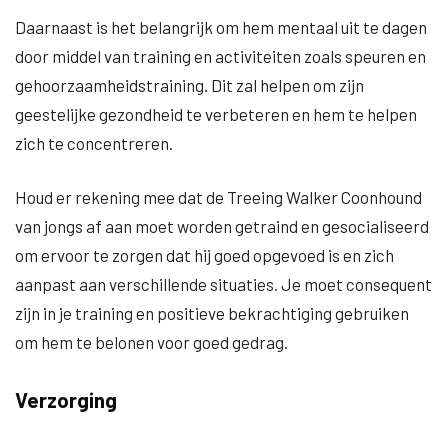
Daarnaast is het belangrijk om hem mentaal uit te dagen
door middel van training en activiteiten zoals speuren en
gehoorzaamheidstraining. Dit zal helpen om zijn
geestelijke gezondheid te verbeteren en hem te helpen
zich te concentreren.
Houd er rekening mee dat de Treeing Walker Coonhound
van jongs af aan moet worden getraind en gesocialiseerd
om ervoor te zorgen dat hij goed opgevoed is en zich
aanpast aan verschillende situaties. Je moet consequent
zijn in je training en positieve bekrachtiging gebruiken
om hem te belonen voor goed gedrag.
Verzorging