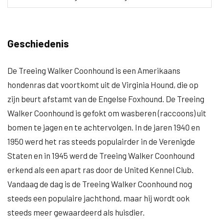
Geschiedenis
De Treeing Walker Coonhound is een Amerikaans
hondenras dat voortkomt uit de Virginia Hound, die op
zijn beurt afstamt van de Engelse Foxhound. De Treeing
Walker Coonhound is gefokt om wasberen (raccoons) uit
bomen te jagen en te achtervolgen. In de jaren 1940 en
1950 werd het ras steeds populairder in de Verenigde
Staten en in 1945 werd de Treeing Walker Coonhound
erkend als een apart ras door de United Kennel Club.
Vandaag de dag is de Treeing Walker Coonhound nog
steeds een populaire jachthond, maar hij wordt ook
steeds meer gewaardeerd als huisdier.