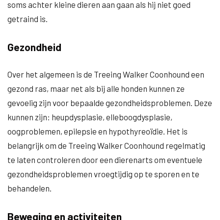
soms achter kleine dieren aan gaan als hij niet goed
getraind is.
Gezondheid
Over het algemeen is de Treeing Walker Coonhound een
gezond ras, maar net als bij alle honden kunnen ze
gevoelig zijn voor bepaalde gezondheidsproblemen. Deze
kunnen zijn: heupdysplasie, elleboogdysplasie,
oogproblemen, epilepsie en hypothyreoïdie. Het is
belangrijk om de Treeing Walker Coonhound regelmatig
te laten controleren door een dierenarts om eventuele
gezondheidsproblemen vroegtijdig op te sporen en te
behandelen.
Beweging en activiteiten