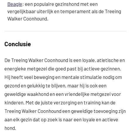
Beagle
: een populaire gezinshond met een
vergelijkbaar uiterlijk en temperament als de Treeing
Walker Coonhound.
Conclusie
De Treeing Walker Coonhound is een loyale, atletische en
energieke metgezel die goed past bij actieve gezinnen.
Hij heeft veel beweging en mentale stimulatie nodig om
gezond en gelukkig te blijven, maar hij is ook een
geweldige waakhond en een vriendelijke metgezel voor
kinderen. Met de juiste verzorging en training kan de
Treeing Walker Coonhound een geweldige toevoeging zijn
aan elk gezin dat op zoek is naar een loyale en actieve
hond.