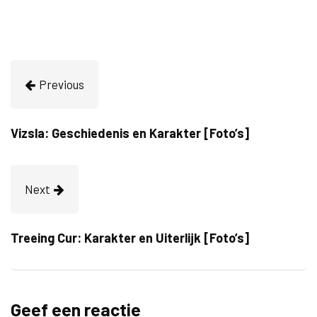
Previous
Vizsla: Geschiedenis en Karakter [Foto’s]
Next
Treeing Cur: Karakter en Uiterlijk [Foto’s]
Geef een reactie