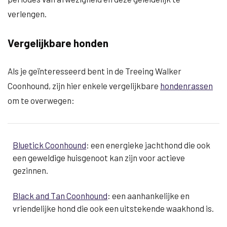
verlengen.
Vergelijkbare honden
Als je geïnteresseerd bent in de Treeing Walker
Coonhound, zijn hier enkele vergelijkbare
hondenrassen
om te overwegen:
Bluetick Coonhound
: een energieke jachthond die ook
een geweldige huisgenoot kan zijn voor actieve
gezinnen.
Black and Tan Coonhound
: een aanhankelijke en
vriendelijke hond die ook een uitstekende waakhond is.