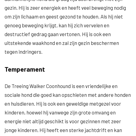
gezin. Hij is zeer energiek en heeft veel beweging nodig
om zijn lichaam en geest gezond te houden. Als hij niet
genoeg beweging krijgt, kan hij zich vervelen en
destructief gedrag gaan vertonen. Hij is ook een
uitstekende waakhond en zal zijn gezin beschermen
tegen indringers.
Temperament
De Treeing Walker Coonhound is een vriendelijke en
sociale hond die goed kan opschieten met andere honden
en huisdieren. Hij is ook een geweldige metgezel voor
kinderen, hoewel hij vanwege zijn grote omvang en
energie niet altijd geschikt is voor gezinnen met zeer
jonge kinderen. Hij heeft een sterke jachtdrift en kan