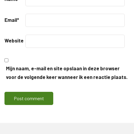
Email
*
Website
Mijn naam, e-mail en site opslaan in deze browser
voor de volgende keer wanneer ik een reactie plaats.