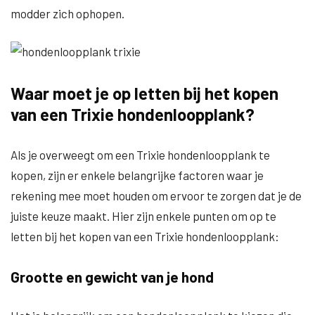
modder zich ophopen.
Waar moet je op letten bij het kopen
van een Trixie hondenloopplank?
Als je overweegt om een Trixie hondenloopplank te
kopen, zijn er enkele belangrijke factoren waar je
rekening mee moet houden om ervoor te zorgen dat je de
juiste keuze maakt. Hier zijn enkele punten om op te
letten bij het kopen van een Trixie hondenloopplank:
Grootte en gewicht van je hond