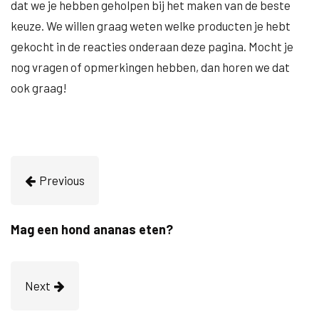
dat we je hebben geholpen bij het maken van de beste
keuze. We willen graag weten welke producten je hebt
gekocht in de reacties onderaan deze pagina. Mocht je
nog vragen of opmerkingen hebben, dan horen we dat
ook graag!
Previous
Mag een hond ananas eten?
Next