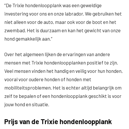
“De Trixie hondenloopplank was een geweldige
investering voor ons en onze labrador. We gebruiken het
niet alleen voor de auto, maar ook voor de boot en het
zwembad. Het is duurzaam en kan het gewicht van onze
hond gemakkelijk aan.”
Over het algemeen lijken de ervaringen van andere
mensen met Trixie hondenloopplanken positief te zijn.
Veel mensen vinden het handig en veilig voor hun honden,
vooral voor oudere honden of honden met
mobiliteitsproblemen. Het is echter altijd belangrijk om
zelf te bepalen of een hondenloopplank geschikt is voor
jouw hond en situatie.
Prijs van de Trixie hondenloopplank