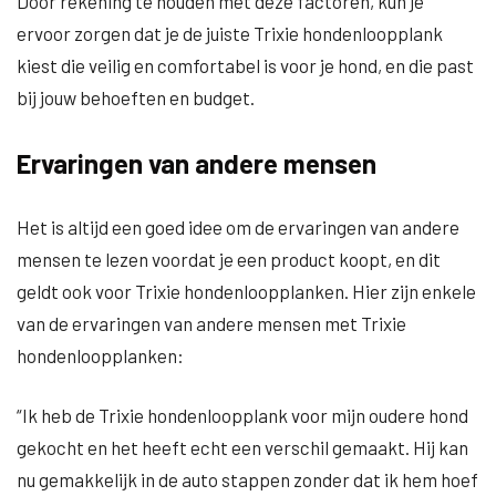
Door rekening te houden met deze factoren, kun je
ervoor zorgen dat je de juiste Trixie hondenloopplank
kiest die veilig en comfortabel is voor je hond, en die past
bij jouw behoeften en budget.
Ervaringen van andere mensen
Het is altijd een goed idee om de ervaringen van andere
mensen te lezen voordat je een product koopt, en dit
geldt ook voor Trixie hondenloopplanken. Hier zijn enkele
van de ervaringen van andere mensen met Trixie
hondenloopplanken:
“Ik heb de Trixie hondenloopplank voor mijn oudere hond
gekocht en het heeft echt een verschil gemaakt. Hij kan
nu gemakkelijk in de auto stappen zonder dat ik hem hoef