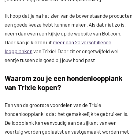
Ik hoop dat je na het zien van de bovenstaande producten
een goede keuze hebt kunnen maken. Als dat niet zo is,
neem dan even een kijkje op de website van Bol.com.
Daar kan je kiezen uit
meer dan 20 verschillende
loopplanken
van Trixie! Daar zit er ongetwijfeld wel
eentje tussen die goed bij jouw hond past!
Waarom zou je een hondenloopplank
van Trixie kopen?
Een van de grootste voordelen van de Trixie
hondenloopplank is dat het gemakkelijk te gebruiken is.
De loopplank kan eenvoudig aan de zijkant van een
voertuig worden geplaatst en vastgemaakt worden met