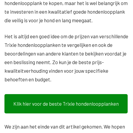
hondenloopplank te kopen, maar het is wel belangrijk om
te investeren in een kwalitatief goede hondenloopplank
die veilig is voor je hond en lang meegaat.
Het is altijd een goed idee om de prijzen van verschillende
Trixie hondenloopplanken te vergelijken en ook de
beoordelingen van andere klanten te bekijken voordat je
een beslissing neemt. Zo kun je de beste prijs-
kwaliteitverhouding vinden voor jouw specifieke
behoeften en budget.
Klik hier voor de beste Trixie hondenloopplanken
We zijn aan het einde van dit artikel gekomen. We hopen