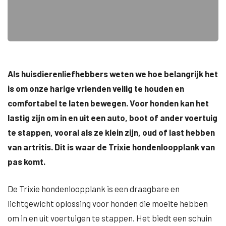
Als huisdierenliefhebbers weten we hoe belangrijk het
is om onze harige vrienden veilig te houden en
comfortabel te laten bewegen. Voor honden kan het
lastig zijn om in en uit een auto, boot of ander voertuig
te stappen, vooral als ze klein zijn, oud of last hebben
van artritis. Dit is waar de Trixie hondenloopplank van
pas komt.
De Trixie hondenloopplank is een draagbare en
lichtgewicht oplossing voor honden die moeite hebben
om in en uit voertuigen te stappen. Het biedt een schuin