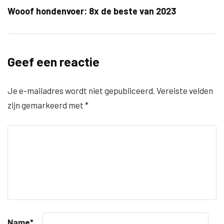
Wooof hondenvoer: 8x de beste van 2023
Geef een reactie
Je e-mailadres wordt niet gepubliceerd.
Vereiste velden
zijn gemarkeerd met
*
Name
*