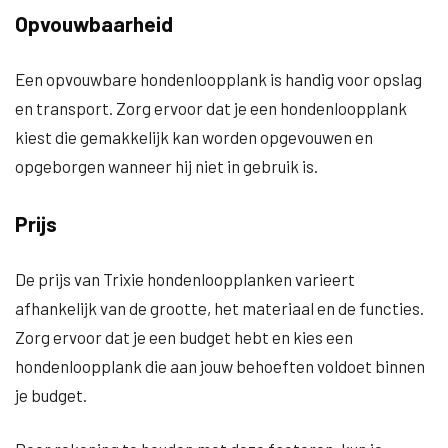
Opvouwbaarheid
Een opvouwbare hondenloopplank is handig voor opslag
en transport. Zorg ervoor dat je een hondenloopplank
kiest die gemakkelijk kan worden opgevouwen en
opgeborgen wanneer hij niet in gebruik is.
Prijs
De prijs van Trixie hondenloopplanken varieert
afhankelijk van de grootte, het materiaal en de functies.
Zorg ervoor dat je een budget hebt en kies een
hondenloopplank die aan jouw behoeften voldoet binnen
je budget.