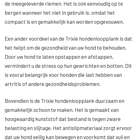
de meegeleverde riemen. Het is ook eenvoudig op te
bergen wanneer het niet in gebruik is, omdat het
compact is en gemakkelijk kan worden opgevouwen.
Een ander voordeel van de Trixie hondenloopplank is dat
het helpt om de gezondheid van uw hond te behouden.
Door uw hond te laten opstappen en afstappen,
vermindert u de stress op hun gewrichten en botten. Dit
is vooral belangrijk voor honden die last hebben van
artritis of andere gezondheidsproblemen.
Bovendien is de Trixie hondenloopplank duurzaam en
gemakkelijk schoon te maken. Het is gemaakt van
hoogwaardig kunststof dat bestand is tegen zware
belasting en slijtage. Het antislipmateriaal zorgt ervoor
dat uw hond veilig kan bewegen en voorkomt dat vuil en