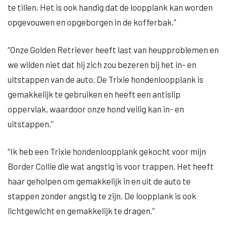
te tillen. Het is ook handig dat de loopplank kan worden
opgevouwen en opgeborgen in de kofferbak.”
“Onze Golden Retriever heeft last van heupproblemen en
we wilden niet dat hij zich zou bezeren bij het in- en
uitstappen van de auto. De Trixie hondenloopplank is
gemakkelijk te gebruiken en heeft een antislip
oppervlak, waardoor onze hond veilig kan in- en
uitstappen.”
“Ik heb een Trixie hondenloopplank gekocht voor mijn
Border Collie die wat angstig is voor trappen. Het heeft
haar geholpen om gemakkelijk in en uit de auto te
stappen zonder angstig te zijn. De loopplank is ook
lichtgewicht en gemakkelijk te dragen.”