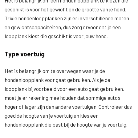
Het is belangrijk om een hondenloopplank te kiezen die
geschikt is voor het gewicht en de grootte van je hond.
Trixie hondenloopplanken zijn er in verschillende maten
en gewichtscapaciteiten, dus zorg ervoor dat je een
loopplank kiest die geschikt is voor jouw hond.
Type voertuig
Het is belangrijk om te overwegen waar je de
hondenloopplank voor gaat gebruiken. Als je de
loopplank bijvoorbeeld voor een auto gaat gebruiken,
moet je er rekening mee houden dat sommige auto’s
hoger of lager zijn dan andere voertuigen. Controleer dus
goed de hoogte van je voertuig en kies een
hondenloopplank die past bij de hoogte van je voertuig.