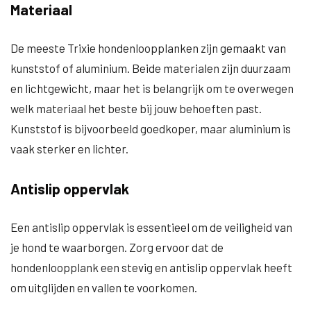
Materiaal
De meeste Trixie hondenloopplanken zijn gemaakt van
kunststof of aluminium. Beide materialen zijn duurzaam
en lichtgewicht, maar het is belangrijk om te overwegen
welk materiaal het beste bij jouw behoeften past.
Kunststof is bijvoorbeeld goedkoper, maar aluminium is
vaak sterker en lichter.
Antislip oppervlak
Een antislip oppervlak is essentieel om de veiligheid van
je hond te waarborgen. Zorg ervoor dat de
hondenloopplank een stevig en antislip oppervlak heeft
om uitglijden en vallen te voorkomen.