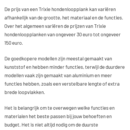
De prijs van een Trixie hondenloopplank kan variëren
afhankelijk van de grootte, het materiaal en de functies.
Over het algemeen variëren de prijzen van Trixie
hondenloopplanken van ongeveer 30 euro tot ongeveer
150 euro.
De goedkopere modellen zijn meestal gemaakt van
kunststof en hebben minder functies, terwijl de duurdere
modellen vaak zijn gemaakt van aluminium en meer
functies hebben, zoals een verstelbare lengte of extra
brede loopvlakken.
Het is belangrijk om te overwegen welke functies en
materialen het beste passen bij jouw behoeften en
budget. Het is niet altijd nodig om de duurste