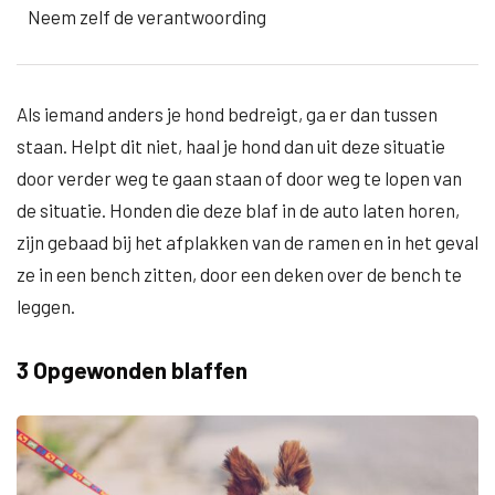
Neem zelf de verantwoording
Als iemand anders je hond bedreigt, ga er dan tussen
staan. Helpt dit niet, haal je hond dan uit deze situatie
door verder weg te gaan staan of door weg te lopen van
de situatie. Honden die deze blaf in de auto laten horen,
zijn gebaad bij het afplakken van de ramen en in het geval
ze in een bench zitten, door een deken over de bench te
leggen.
3 Opgewonden blaffen