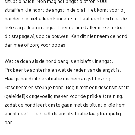
situatie halen. Men mag het angst blaffen NOOIT
straffen. Je hoort de angst in de blaf. Het komt voor bij
honden die niet alleen kunnen zijn. Laat een hond niet de
hele dag alleen in angst. Leer de hond alleen te zijn door
dit stapsgewijs op te bouwen. Kan dit niet neem de hond
dan mee of zorg voor oppas.
Wat te doen als de hond bang is en blaft uit angst:
Probeer te achterhalen wat de reden van de angst is.
Haal je hond uit de situatie die hem angst bezorgt.
Bescherm en steun je hond. Begin met een desensitisatie
(geleidelijk ongevoelig maken voor de prikkel) training,
zodat de hond leert om te gaan met de situatie, die hem
angst geeft. Je biedt de angstsituatie laagdrempelig
aan.