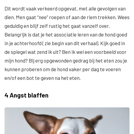
Dit wordt vaak verkeerd opgevat, met alle gevolgen van
dien. Men gaat “nee” roepen of aan de riem trekken. Wees
geduldig en blijf zelf rustig het gaat vanzelf over.
Belangrijk is dat je het associatie leren van de hond goed
in je achterhoofd ( zie begin van dit verhaal). Kijk goed in
de spiegel wat zend ik uit? Ben ik wel een voorbeeld voor
mijn hond? Bij erg opgewonden gedrag bij het eten zou je
kunnen proberen om de hond vaker per dag te voeren
en/of een bot te geven na het eten.
4 Angst blaffen