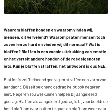
Waarom blaffen honden en waarom vinden wij,
mensen, dit vervelend? Waarom praten mensen toch
zoveel en zo hard en vinden wij dit normaal? Wat is
blaffen? Blaffen is een vocale uitdrukking van emotie
en het vertelt andere honden of de roedelgenoten
iets. Kun je blaffen straffen, het antwoord is dus NEE.
Blaffen is zelfbelonend gedrag en straffen een vorm van
aandacht. Bij zelfbelonend gedrag helpt ook negeren
niet. Negeren zou wel kunnen helpen bij aangeleerd
gedrag. Blaffen als aangeleerd gedrag is bijvoorbeeld: de
hond blaft om naar buiten te gaan en blaft om weer naar