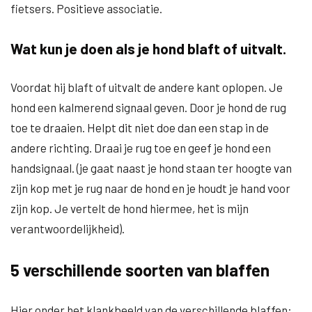
fietsers. Positieve associatie.
Wat kun je doen als je hond blaft of uitvalt.
Voordat hij blaft of uitvalt de andere kant oplopen. Je
hond een kalmerend signaal geven. Door je hond de rug
toe te draaien. Helpt dit niet doe dan een stap in de
andere richting. Draai je rug toe en geef je hond een
handsignaal. (je gaat naast je hond staan ter hoogte van
zijn kop met je rug naar de hond en je houdt je hand voor
zijn kop. Je vertelt de hond hiermee, het is mijn
verantwoordelijkheid).
5 verschillende soorten van blaffen
Hier onder het klankbeeld van de verschillende blaffen: