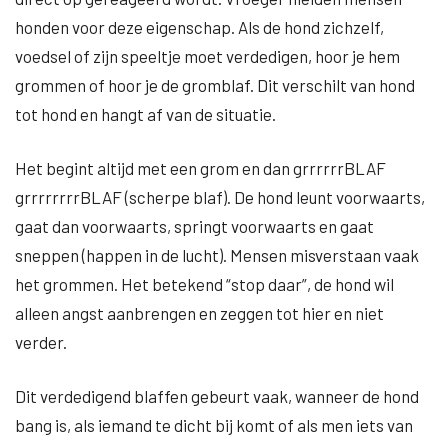
honden voor deze eigenschap. Als de hond zichzelf,
voedsel of zijn speeltje moet verdedigen, hoor je hem
grommen of hoor je de gromblaf. Dit verschilt van hond
tot hond en hangt af van de situatie.
Het begint altijd met een grom en dan grrrrrrBLAF
grrrrrrrrBLAF (scherpe blaf). De hond leunt voorwaarts,
gaat dan voorwaarts, springt voorwaarts en gaat
sneppen (happen in de lucht). Mensen misverstaan vaak
het grommen. Het betekend “stop daar”, de hond wil
alleen angst aanbrengen en zeggen tot hier en niet
verder.
Dit verdedigend blaffen gebeurt vaak, wanneer de hond
bang is, als iemand te dicht bij komt of als men iets van