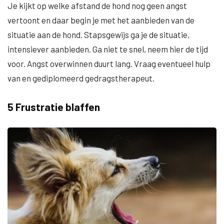
Je kijkt op welke afstand de hond nog geen angst
vertoont en daar begin je met het aanbieden van de
situatie aan de hond. Stapsgewijs ga je de situatie,
intensiever aanbieden. Ga niet te snel, neem hier de tijd
voor. Angst overwinnen duurt lang. Vraag eventueel hulp
van en gediplomeerd gedragstherapeut.
5 Frustratie blaffen