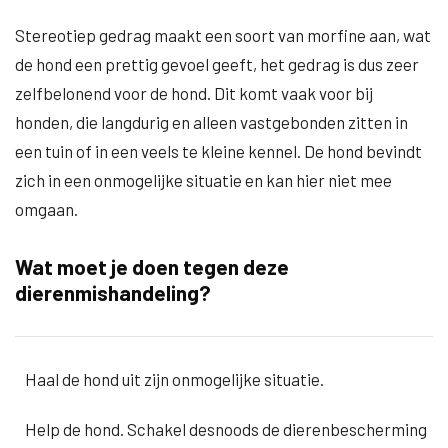
Stereotiep gedrag maakt een soort van morfine aan, wat
de hond een prettig gevoel geeft, het gedrag is dus zeer
zelfbelonend voor de hond. Dit komt vaak voor bij
honden, die langdurig en alleen vastgebonden zitten in
een tuin of in een veels te kleine kennel. De hond bevindt
zich in een onmogelijke situatie en kan hier niet mee
omgaan.
Wat moet je doen tegen deze
dierenmishandeling?
Haal de hond uit zijn onmogelijke situatie.
Help de hond. Schakel desnoods de dierenbescherming