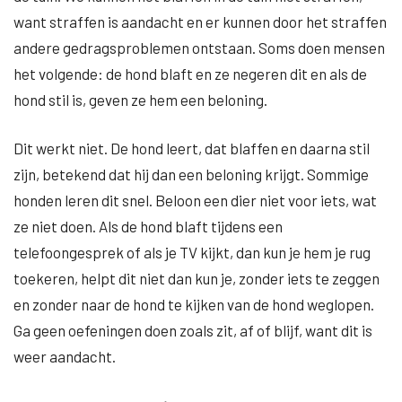
want straffen is aandacht en er kunnen door het straffen
andere gedragsproblemen ontstaan. Soms doen mensen
het volgende: de hond blaft en ze negeren dit en als de
hond stil is, geven ze hem een beloning.
Dit werkt niet. De hond leert, dat blaffen en daarna stil
zijn, betekend dat hij dan een beloning krijgt. Sommige
honden leren dit snel. Beloon een dier niet voor iets, wat
ze niet doen. Als de hond blaft tijdens een
telefoongesprek of als je TV kijkt, dan kun je hem je rug
toekeren, helpt dit niet dan kun je, zonder iets te zeggen
en zonder naar de hond te kijken van de hond weglopen.
Ga geen oefeningen doen zoals zit, af of blijf, want dit is
weer aandacht.