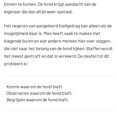
binnen te komen. De hond krijgt aandacht van de
eigenaar die dan altijd weer opstaat.
Het negeren van aangeleerd blafgedrag kan alleen als de
mogelijkheid daar is. Men heeft vaak te maken met
klagende buren en wat andere mensen hier over zeggen,
die niet naar het belang van de hond kijken. Blaffen wordt
het meest gestraft en dat is verkeerd. De sleutel tot dit
probleem is:
Kennis waarom de hond blaft.
Observeren waarom de hond blaft.
Begrijpen waarom de hond blaft.