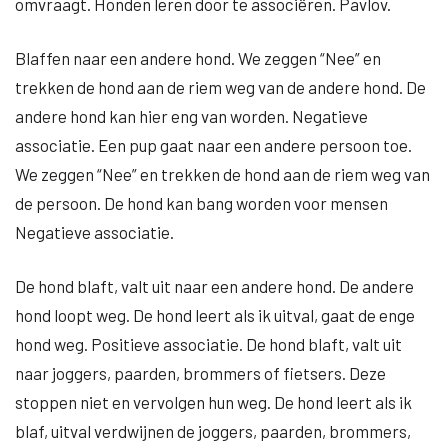
omvraagt. Honden leren door te associëren. Pavlov.
Blaffen naar een andere hond. We zeggen “Nee” en
trekken de hond aan de riem weg van de andere hond. De
andere hond kan hier eng van worden. Negatieve
associatie. Een pup gaat naar een andere persoon toe.
We zeggen “Nee” en trekken de hond aan de riem weg van
de persoon. De hond kan bang worden voor mensen
Negatieve associatie.
De hond blaft, valt uit naar een andere hond. De andere
hond loopt weg. De hond leert als ik uitval, gaat de enge
hond weg. Positieve associatie. De hond blaft, valt uit
naar joggers, paarden, brommers of fietsers. Deze
stoppen niet en vervolgen hun weg. De hond leert als ik
blaf, uitval verdwijnen de joggers, paarden, brommers,