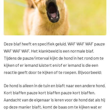
Deze blaf heeft en specifiek geluid. WAF WAF WAF pauze
WAF WAF WAF. Het klankbeeld is een normale blaf.
Tijdens de pauze/interval kijkt de hond in het rond om te
kijken of er iemand luistert en/of er iemand is die een
reactie geeft door te kijken of te roepen. Bijvoorbeeld:
De hond is alleen in de tuin en blaft naar een andere hond.
Kort blaffen pauze kort blaffen pauze kort blaffen.
Aandacht van de eigenaar is leren voor de hond dat als hij
op deze manier blaft, komt de baas om te kijken wat er