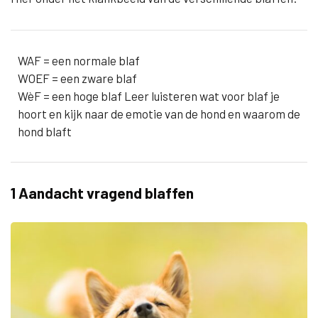
WAF = een normale blaf
WOEF = een zware blaf
WèF = een hoge blaf Leer luisteren wat voor blaf je
hoort en kijk naar de emotie van de hond en waarom de
hond blaft
1 Aandacht vragend blaffen