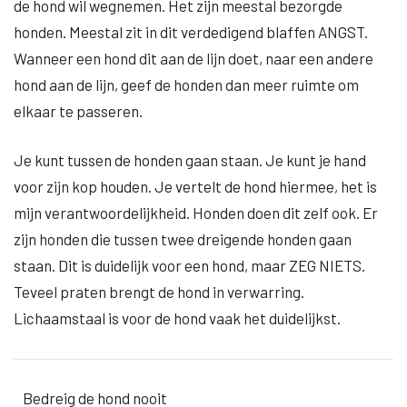
de hond wil wegnemen. Het zijn meestal bezorgde
honden. Meestal zit in dit verdedigend blaffen ANGST.
Wanneer een hond dit aan de lijn doet, naar een andere
hond aan de lijn, geef de honden dan meer ruimte om
elkaar te passeren.
Je kunt tussen de honden gaan staan. Je kunt je hand
voor zijn kop houden. Je vertelt de hond hiermee, het is
mijn verantwoordelijkheid. Honden doen dit zelf ook. Er
zijn honden die tussen twee dreigende honden gaan
staan. Dit is duidelijk voor een hond, maar ZEG NIETS.
Teveel praten brengt de hond in verwarring.
Lichaamstaal is voor de hond vaak het duidelijkst.
Bedreig de hond nooit