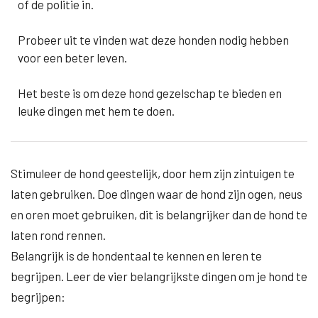
of de politie in.
Probeer uit te vinden wat deze honden nodig hebben
voor een beter leven.
Het beste is om deze hond gezelschap te bieden en
leuke dingen met hem te doen.
Stimuleer de hond geestelijk, door hem zijn zintuigen te
laten gebruiken. Doe dingen waar de hond zijn ogen, neus
en oren moet gebruiken, dit is belangrijker dan de hond te
laten rond rennen.
Belangrijk is de hondentaal te kennen en leren te
begrijpen. Leer de vier belangrijkste dingen om je hond te
begrijpen: