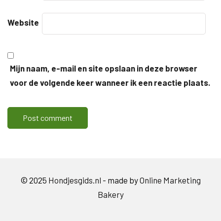
Website
Mijn naam, e-mail en site opslaan in deze browser
voor de volgende keer wanneer ik een reactie plaats.
© 2025
Hondjesgids.nl
- made by
Online Marketing
Bakery