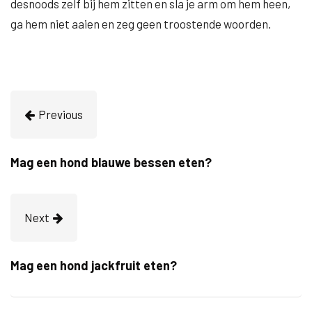
desnoods zelf bij hem zitten en sla je arm om hem heen,
ga hem niet aaien en zeg geen troostende woorden.
Previous
Mag een hond blauwe bessen eten?
Next
Mag een hond jackfruit eten?