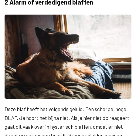
2 Alarm of verdedigend blaffen
Deze blaf heeft het volgende geluid: Eén scherpe, hoge
BLAF. Je hoort het bijna niet. Als je hier niet op reageert
gaat dit vaak over in hysterisch blaffen, omdat er niet
direct op gereageerd wordt. Vroeger hielden mensen