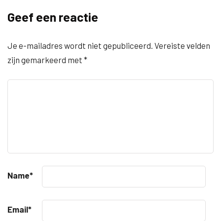
Geef een reactie
Je e-mailadres wordt niet gepubliceerd.
Vereiste velden
zijn gemarkeerd met
*
Name
*
Email
*