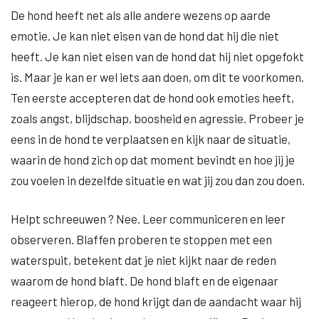
De hond heeft net als alle andere wezens op aarde
emotie. Je kan niet eisen van de hond dat hij die niet
heeft. Je kan niet eisen van de hond dat hij niet opgefokt
is. Maar je kan er wel iets aan doen, om dit te voorkomen.
Ten eerste accepteren dat de hond ook emoties heeft,
zoals angst, blijdschap, boosheid en agressie. Probeer je
eens in de hond te verplaatsen en kijk naar de situatie,
waarin de hond zich op dat moment bevindt en hoe jij je
zou voelen in dezelfde situatie en wat jij zou dan zou doen.
Helpt schreeuwen ? Nee. Leer communiceren en leer
observeren. Blaffen proberen te stoppen met een
waterspuit, betekent dat je niet kijkt naar de reden
waarom de hond blaft. De hond blaft en de eigenaar
reageert hierop, de hond krijgt dan de aandacht waar hij