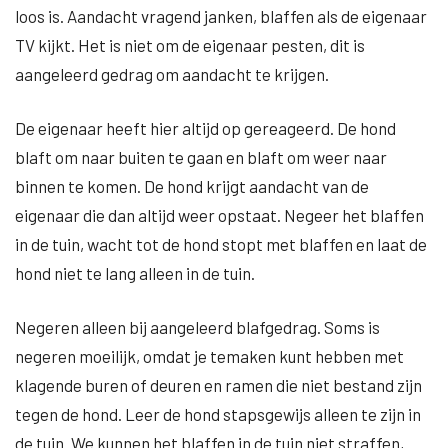
loos is. Aandacht vragend janken, blaffen als de eigenaar
TV kijkt. Het is niet om de eigenaar pesten, dit is
aangeleerd gedrag om aandacht te krijgen.
De eigenaar heeft hier altijd op gereageerd. De hond
blaft om naar buiten te gaan en blaft om weer naar
binnen te komen. De hond krijgt aandacht van de
eigenaar die dan altijd weer opstaat. Negeer het blaffen
in de tuin, wacht tot de hond stopt met blaffen en laat de
hond niet te lang alleen in de tuin.
Negeren alleen bij aangeleerd blafgedrag. Soms is
negeren moeilijk, omdat je temaken kunt hebben met
klagende buren of deuren en ramen die niet bestand zijn
tegen de hond. Leer de hond stapsgewijs alleen te zijn in
de tuin. We kunnen het blaffen in de tuin niet straffen,