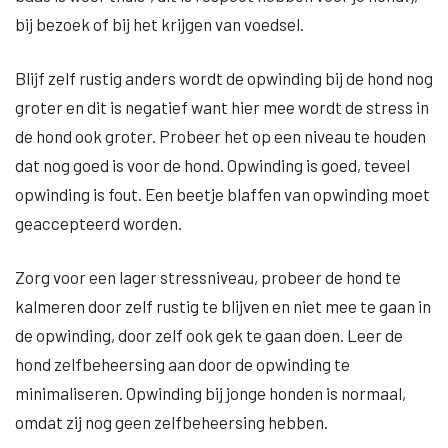
bij bezoek of bij het krijgen van voedsel.
Blijf zelf rustig anders wordt de opwinding bij de hond nog
groter en dit is negatief want hier mee wordt de stress in
de hond ook groter. Probeer het op een niveau te houden
dat nog goed is voor de hond. Opwinding is goed, teveel
opwinding is fout. Een beetje blaffen van opwinding moet
geaccepteerd worden.
Zorg voor een lager stressniveau, probeer de hond te
kalmeren door zelf rustig te blijven en niet mee te gaan in
de opwinding, door zelf ook gek te gaan doen. Leer de
hond zelfbeheersing aan door de opwinding te
minimaliseren. Opwinding bij jonge honden is normaal,
omdat zij nog geen zelfbeheersing hebben.