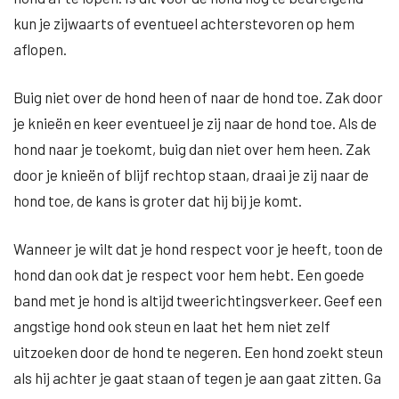
kun je zijwaarts of eventueel achterstevoren op hem
aflopen.
Buig niet over de hond heen of naar de hond toe. Zak door
je knieën en keer eventueel je zij naar de hond toe. Als de
hond naar je toekomt, buig dan niet over hem heen. Zak
door je knieën of blijf rechtop staan, draai je zij naar de
hond toe, de kans is groter dat hij bij je komt.
Wanneer je wilt dat je hond respect voor je heeft, toon de
hond dan ook dat je respect voor hem hebt. Een goede
band met je hond is altijd tweerichtingsverkeer. Geef een
angstige hond ook steun en laat het hem niet zelf
uitzoeken door de hond te negeren. Een hond zoekt steun
als hij achter je gaat staan of tegen je aan gaat zitten. Ga