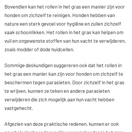
Bovendien kan het rollen in het gras een manier zijn voor
honden om zichzelf te reinigen. Honden hebben van
nature een sterk gevoel voor hygiëne en zullen zichzelf
vaak schoonlikken. Het rollen in het gras kan helpen om
vuil en ongewenste stoffen van hun vacht te verwijderen,
zoals modder of dode huidcellen.
Sommige deskundigen suggereren ook dat het rollen in
het gras een manier kan zijn voor honden om zichzelf te
beschermen tegen parasieten. Door zichzelf in het gras
te wrijven, kunnen ze teken en andere parasieten
verwijderen die zich mogelijk aan hun vacht hebben
vastgehecht.
Afgezien van deze praktische redenen, kunnen er ook