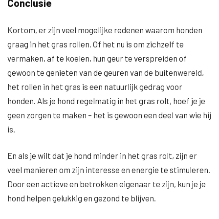
Conclusie
Kortom, er zijn veel mogelijke redenen waarom honden
graag in het gras rollen. Of het nu is om zichzelf te
vermaken, af te koelen, hun geur te verspreiden of
gewoon te genieten van de geuren van de buitenwereld,
het rollen in het gras is een natuurlijk gedrag voor
honden. Als je hond regelmatig in het gras rolt, hoef je je
geen zorgen te maken – het is gewoon een deel van wie hij
is.
En als je wilt dat je hond minder in het gras rolt, zijn er
veel manieren om zijn interesse en energie te stimuleren.
Door een actieve en betrokken eigenaar te zijn, kun je je
hond helpen gelukkig en gezond te blijven.