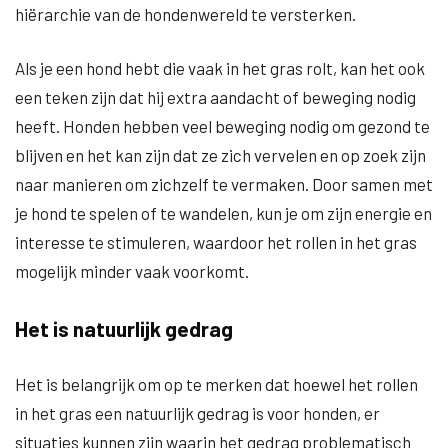
hiërarchie van de hondenwereld te versterken.
Als je een hond hebt die vaak in het gras rolt, kan het ook
een teken zijn dat hij extra aandacht of beweging nodig
heeft. Honden hebben veel beweging nodig om gezond te
blijven en het kan zijn dat ze zich vervelen en op zoek zijn
naar manieren om zichzelf te vermaken. Door samen met
je hond te spelen of te wandelen, kun je om zijn energie en
interesse te stimuleren, waardoor het rollen in het gras
mogelijk minder vaak voorkomt.
Het is natuurlijk gedrag
Het is belangrijk om op te merken dat hoewel het rollen
in het gras een natuurlijk gedrag is voor honden, er
situaties kunnen zijn waarin het gedrag problematisch