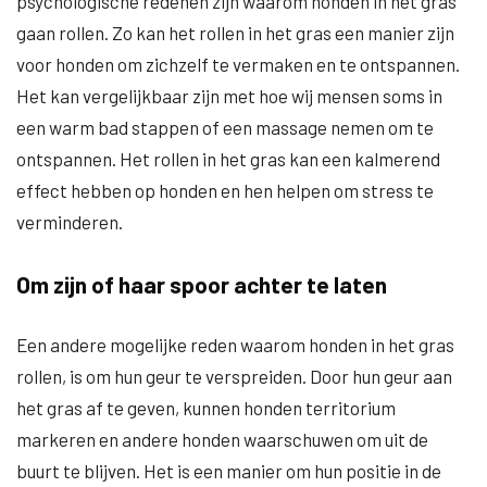
psychologische redenen zijn waarom honden in het gras
gaan rollen. Zo kan het rollen in het gras een manier zijn
voor honden om zichzelf te vermaken en te ontspannen.
Het kan vergelijkbaar zijn met hoe wij mensen soms in
een warm bad stappen of een massage nemen om te
ontspannen. Het rollen in het gras kan een kalmerend
effect hebben op honden en hen helpen om stress te
verminderen.
Om zijn of haar spoor achter te laten
Een andere mogelijke reden waarom honden in het gras
rollen, is om hun geur te verspreiden. Door hun geur aan
het gras af te geven, kunnen honden territorium
markeren en andere honden waarschuwen om uit de
buurt te blijven. Het is een manier om hun positie in de