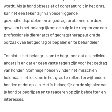
wordt. Als je hond obsessief of constant rolt in het gras,
kan het een teken zijn van onderliggende
gezondheidsproblemen of gedragsproblemen. In deze
gevallen is het belangrijk om de hulp in te roepen van een
professionele dierenarts of gedragstherapeut om de
oorzaak van het gedrag te bepalen en te behandelen.
Tot slot is het belangrijk om te begrijpen dat elk individu
anders is en dat er geen vaste regels zijn voor het gedrag
van honden. Sommige honden vinden het misschien
helemaal niet leuk om in het gras te rollen, terwijl andere
honden er dol op zijn. Het is belangrijk om de signalen van
je hond te begrijpen en te reageren op zijn behoeften en
interesses.