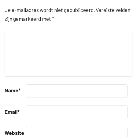
Je e-mailadres wordt niet gepubliceerd.
Vereiste velden
zijn gemarkeerd met
*
Name
*
Email
*
Website