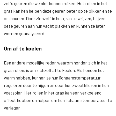
zelfs geuren die we niet kunnen ruiken. Het rollen in het
gras kan hen helpen deze geuren beter op te pikken en te
onthouden. Door zichzelf in het gras te wrijven, blijven
deze geuren aan hun vacht plakken en kunnen ze later
worden geanalyseerd.
Om af te koelen
Een andere mogelijke reden waarom honden zich in het
gras rollen, is om zichzelf af te koelen. Als honden het
warm hebben, kunnen ze hun lichaamstemperatuur
reguleren door te hijgen en door hun zweetklieren in hun
voetzolen. Het rollen in het gras kan een verkoelend
effect hebben en helpen om hun lichaamstemperatuur te
verlagen.