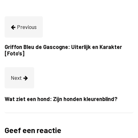
Previous
Griffon Bleu de Gascogne: Uiterlijk en Karakter
[Foto’s]
Next
Wat ziet een hond: Zijn honden kleurenblind?
Geef een reactie