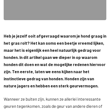
Heb je jezelf ooit afgevraagd waarom je hond graag in
het gras rolt? Het kan soms een beetje vreemd lijken,
maar het is eigenlijk een heel natuurlijk gedrag voor
honden. In dit artikel gaan we dieper in op waarom
honden dit doen en wat de mogelijke redenen hiervoor
zijn. Ten eerste, laten we eens kijken naar het
instinctieve gedrag van honden. Honden zijn van
nature jagers en hebben een sterk geurvermogen.
Wanneer ze buiten zijn, kunnen ze allerlei interessante
geuren tegenkomen, zoals de geur van andere dieren of