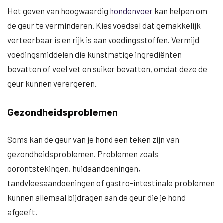
Het geven van hoogwaardig
hondenvoer
kan helpen om
de geur te verminderen. Kies voedsel dat gemakkelijk
verteerbaar is en rijk is aan voedingsstoffen. Vermijd
voedingsmiddelen die kunstmatige ingrediënten
bevatten of veel vet en suiker bevatten, omdat deze de
geur kunnen verergeren.
Gezondheidsproblemen
Soms kan de geur van je hond een teken zijn van
gezondheidsproblemen. Problemen zoals
oorontstekingen, huidaandoeningen,
tandvleesaandoeningen of gastro-intestinale problemen
kunnen allemaal bijdragen aan de geur die je hond
afgeeft.