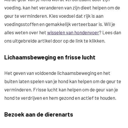
voeding, kan het veranderen van zijn dieet helpen om de
geur te verminderen. Kies voedsel dat rijk is aan
voedingsstoffen en gemakkelijk verteerbaar is. Wil je
alles weten over het
wisselen van hondenvoer
? Lees dan
ons uitgebreide artikel door op de link te klikken.
Lichaamsbeweging en frisse lucht
Het geven van voldoende lichaamsbeweging en het
buiten laten spelen van je hond kan helpen om de geur te
verminderen. Frisse lucht kan helpen om de geur van je
hond te verdrijven en hem gezond en actief te houden.
Bezoek aan de dierenarts