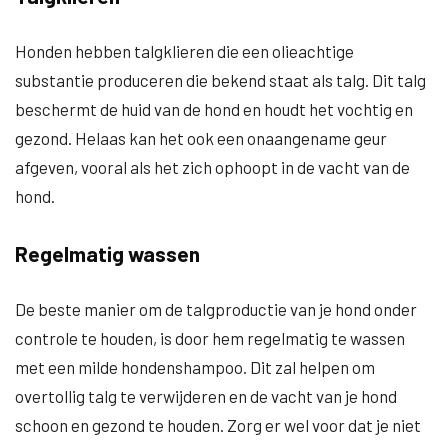
Honden hebben talgklieren die een olieachtige
substantie produceren die bekend staat als talg. Dit talg
beschermt de huid van de hond en houdt het vochtig en
gezond. Helaas kan het ook een onaangename geur
afgeven, vooral als het zich ophoopt in de vacht van de
hond.
Regelmatig wassen
De beste manier om de talgproductie van je hond onder
controle te houden, is door hem regelmatig te wassen
met een milde hondenshampoo. Dit zal helpen om
overtollig talg te verwijderen en de vacht van je hond
schoon en gezond te houden. Zorg er wel voor dat je niet