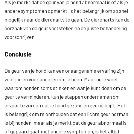
Als je merkt dat de geur van je hond abnormaal is of als je
andere symptomen opmerkt, is het belangrijk om zo snel
mogelijk naar de dierenarts te gaan. De dierenarts kan de
oorzaak van de geur vaststellen en de juiste behandeling
voorschrijven.
Conclusie
De geur van je hond kan een onaangename ervaring zijn
voor jou en voor anderen om je heen. Maar nu je weet
waarom honden soms stinken en wat je kunt doen om de
geur te verminderen, kun je stappen ondernemen om
ervoor te zorgen dat je hond gezond en geurig blijft. Het
is belangrijk om te onthouden dat een lichte geur normaal
is bij honden, maar als je merkt dat de geur abnormaal is
of gepaard gaat met andere symptomen, is het altijd