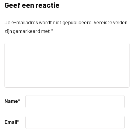
Geef een reactie
Je e-mailadres wordt niet gepubliceerd.
Vereiste velden
zijn gemarkeerd met
*
Name
*
Email
*