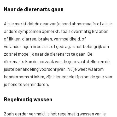
Naar de dierenarts gaan
Als je merkt dat de geur van je hond abnormaal is of als je
andere symptomen opmerkt, zoals overmatig krabben
of likken, diarree, braken, vermoeidheid, of
veranderingen in eetlust of gedrag, is het belangrijk om
zo snel mogelijk naar de dierenarts te gaan. De
dierenarts kan de oorzaak van de geur vaststellen en de
juiste behandeling voorschrijven. Nu je weet waarom
honden soms stinken, zijn hier enkele tips om de geur van
je hond te verminderen:
Regelmatig wassen
Zoals eerder vermeld, is het regelmatig wassen van je