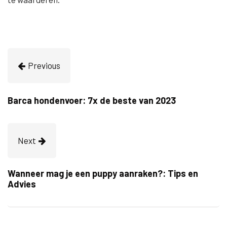
Previous
Barca hondenvoer: 7x de beste van 2023
Next
Wanneer mag je een puppy aanraken?: Tips en
Advies