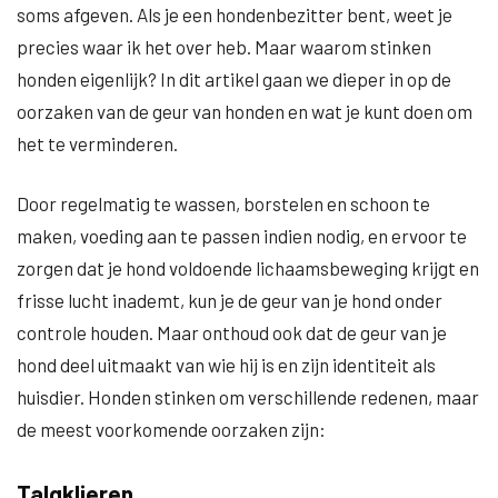
soms afgeven. Als je een hondenbezitter bent, weet je
precies waar ik het over heb. Maar waarom stinken
honden eigenlijk? In dit artikel gaan we dieper in op de
oorzaken van de geur van honden en wat je kunt doen om
het te verminderen.
Door regelmatig te wassen, borstelen en schoon te
maken, voeding aan te passen indien nodig, en ervoor te
zorgen dat je hond voldoende lichaamsbeweging krijgt en
frisse lucht inademt, kun je de geur van je hond onder
controle houden. Maar onthoud ook dat de geur van je
hond deel uitmaakt van wie hij is en zijn identiteit als
huisdier. Honden stinken om verschillende redenen, maar
de meest voorkomende oorzaken zijn:
Talgklieren