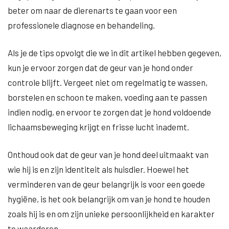
beter om naar de dierenarts te gaan voor een
professionele diagnose en behandeling.
Als je de tips opvolgt die we in dit artikel hebben gegeven,
kun je ervoor zorgen dat de geur van je hond onder
controle blijft. Vergeet niet om regelmatig te wassen,
borstelen en schoon te maken, voeding aan te passen
indien nodig, en ervoor te zorgen dat je hond voldoende
lichaamsbeweging krijgt en frisse lucht inademt.
Onthoud ook dat de geur van je hond deel uitmaakt van
wie hij is en zijn identiteit als huisdier. Hoewel het
verminderen van de geur belangrijk is voor een goede
hygiëne, is het ook belangrijk om van je hond te houden
zoals hij is en om zijn unieke persoonlijkheid en karakter
te waarderen.