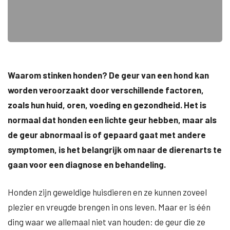
Waarom stinken honden? De geur van een hond kan
worden veroorzaakt door verschillende factoren,
zoals hun huid, oren, voeding en gezondheid. Het is
normaal dat honden een lichte geur hebben, maar als
de geur abnormaal is of gepaard gaat met andere
symptomen, is het belangrijk om naar de dierenarts te
gaan voor een diagnose en behandeling.
Honden zijn geweldige huisdieren en ze kunnen zoveel
plezier en vreugde brengen in ons leven. Maar er is één
ding waar we allemaal niet van houden: de geur die ze