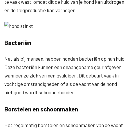
te vaak wast, omdat dit de huid van je hond kan uitdrogen
en de talgproductie kan verhogen.
Bacteriën
Net als bij mensen, hebben honden bacteriën op hun huid.
Deze bacteriën kunnen een onaangename geur afgeven
wanneer ze zich vermenigvuldigen. Dit gebeurt vaak in
vochtige omstandigheden of als de vacht van de hond
niet goed wordt schoongehouden.
Borstelen en schoonmaken
Het regelmatig borstelen en schoonmaken van de vacht