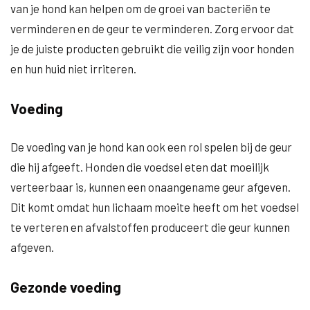
van je hond kan helpen om de groei van bacteriën te
verminderen en de geur te verminderen. Zorg ervoor dat
je de juiste producten gebruikt die veilig zijn voor honden
en hun huid niet irriteren.
Voeding
De voeding van je hond kan ook een rol spelen bij de geur
die hij afgeeft. Honden die voedsel eten dat moeilijk
verteerbaar is, kunnen een onaangename geur afgeven.
Dit komt omdat hun lichaam moeite heeft om het voedsel
te verteren en afvalstoffen produceert die geur kunnen
afgeven.
Gezonde voeding