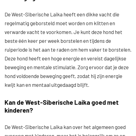
De West-Siberische Laika heeft een dikke vacht die
regelmatig geborsteld moet worden om klitten en
verwarde vacht te voorkomen. Je kunt deze hond het
beste één keer per week borstelen en tijdens de
ruiperiode is het aan te raden om hem vaker te borstelen.
Deze hond heeft een hoge energie en vereist dagelijkse
beweging en mentale stimulatie. Zorg ervoor dat je deze
hond voldoende beweging geeft, zodat hij zijn energie
kwijt kan en mentaal uitgedaagd blijft.
Kan de West-Siberische Laika goed met
kinderen?
De West-Siberische Laika kan over het algemeen goed
overweg met kinderen, maar het is belangrijk om ze op