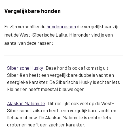
Vergelijkbare honden
Er zijn verschillende
hondenrassen
die vergelijkbaar zijn
met de West-Siberische Laika. Hieronder vind je een
aantal van deze rassen:
Siberische Husky
: Deze hond is ook afkomstig uit
Siberië en heeft een vergelijkbare dubbele vacht en
energieke karakter. De Siberische Husky is echter iets
kleiner en heeft meestal blauwe ogen.
Alaskan Malamute
: Dit ras lijkt ook veel op de West-
Siberische Laika en heeft een vergelijkbare vacht en
lichaamsbouw. De Alaskan Malamute is echter iets
groter en heeft een zachter karakter.