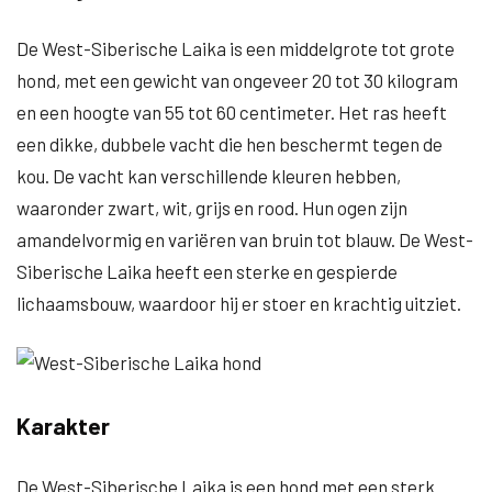
De West-Siberische Laika is een middelgrote tot grote
hond, met een gewicht van ongeveer 20 tot 30 kilogram
en een hoogte van 55 tot 60 centimeter. Het ras heeft
een dikke, dubbele vacht die hen beschermt tegen de
kou. De vacht kan verschillende kleuren hebben,
waaronder zwart, wit, grijs en rood. Hun ogen zijn
amandelvormig en variëren van bruin tot blauw. De West-
Siberische Laika heeft een sterke en gespierde
lichaamsbouw, waardoor hij er stoer en krachtig uitziet.
Karakter
De West-Siberische Laika is een hond met een sterk