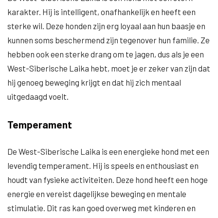
karakter. Hij is intelligent, onafhankelijk en heeft een
sterke wil. Deze honden zijn erg loyaal aan hun baasje en
kunnen soms beschermend zijn tegenover hun familie. Ze
hebben ook een sterke drang om te jagen, dus als je een
West-Siberische Laika hebt, moet je er zeker van zijn dat
hij genoeg beweging krijgt en dat hij zich mentaal
uitgedaagd voelt.
Temperament
De West-Siberische Laika is een energieke hond met een
levendig temperament. Hij is speels en enthousiast en
houdt van fysieke activiteiten. Deze hond heeft een hoge
energie en vereist dagelijkse beweging en mentale
stimulatie. Dit ras kan goed overweg met kinderen en