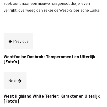
zoek bent naar een nieuwe huisgenoot die je leven
verrijkt, overweeg dan zeker de West-Siberische Laika.
Previous
Westfaalse Dasbrak: Temperament en Uiterlijk
[Foto’s]
Next
West Highland White Terrier: Karakter en Uiterlijk
[Foto’s]