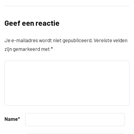
Geef een reactie
Je e-mailadres wordt niet gepubliceerd.
Vereiste velden
zijn gemarkeerd met
*
Name
*