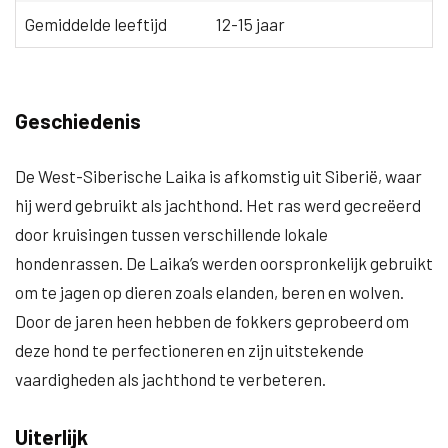
Gemiddelde leeftijd
12-15 jaar
Geschiedenis
De West-Siberische Laika is afkomstig uit Siberië, waar
hij werd gebruikt als jachthond. Het ras werd gecreëerd
door kruisingen tussen verschillende lokale
hondenrassen. De Laika’s werden oorspronkelijk gebruikt
om te jagen op dieren zoals elanden, beren en wolven.
Door de jaren heen hebben de fokkers geprobeerd om
deze hond te perfectioneren en zijn uitstekende
vaardigheden als jachthond te verbeteren.
Uiterlijk