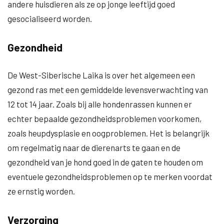
andere huisdieren als ze op jonge leeftijd goed
gesocialiseerd worden.
Gezondheid
De West-Siberische Laika is over het algemeen een
gezond ras met een gemiddelde levensverwachting van
12 tot 14 jaar. Zoals bij alle hondenrassen kunnen er
echter bepaalde gezondheidsproblemen voorkomen,
zoals heupdysplasie en oogproblemen. Het is belangrijk
om regelmatig naar de dierenarts te gaan en de
gezondheid van je hond goed in de gaten te houden om
eventuele gezondheidsproblemen op te merken voordat
ze ernstig worden.
Verzorging