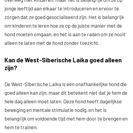
jonge leeftijd aan elkaar te introduceren en ervoor te
zorgen dat ze goed gesocialiseerd zijn. Het is belangrijk
om kinderen te leren hoe ze op de juiste manier met de
hond moeten omgaan, en het is aan te raden om ze nooit
alleen te laten met de hond zonder toezicht.
Kan de West-Siberische Laika goed alleen
zijn?
De West-Siberische Laika is een onafhankelijke hond die
goed alleen kan zijn, maar dit betekent niet dat je hem de
hele dag alleen moet laten. Deze hond heeft dagelijkse
beweging en mentale stimulatie nodig, en het is
belangrijk om voldoende tijd met hem door te brengen en
hem te trainen.