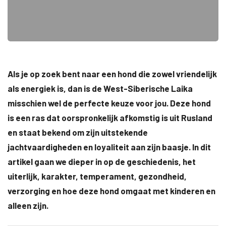
Als je op zoek bent naar een hond die zowel vriendelijk
als energiek is, dan is de West-Siberische Laika
misschien wel de perfecte keuze voor jou. Deze hond
is een ras dat oorspronkelijk afkomstig is uit Rusland
en staat bekend om zijn uitstekende
jachtvaardigheden en loyaliteit aan zijn baasje. In dit
artikel gaan we dieper in op de geschiedenis, het
uiterlijk, karakter, temperament, gezondheid,
verzorging en hoe deze hond omgaat met kinderen en
alleen zijn.