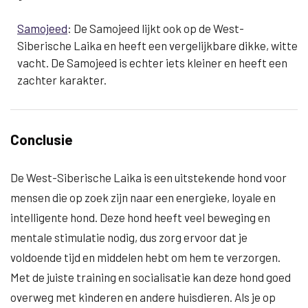
Samojeed
: De Samojeed lijkt ook op de West-
Siberische Laika en heeft een vergelijkbare dikke, witte
vacht. De Samojeed is echter iets kleiner en heeft een
zachter karakter.
Conclusie
De West-Siberische Laika is een uitstekende hond voor
mensen die op zoek zijn naar een energieke, loyale en
intelligente hond. Deze hond heeft veel beweging en
mentale stimulatie nodig, dus zorg ervoor dat je
voldoende tijd en middelen hebt om hem te verzorgen.
Met de juiste training en socialisatie kan deze hond goed
overweg met kinderen en andere huisdieren. Als je op