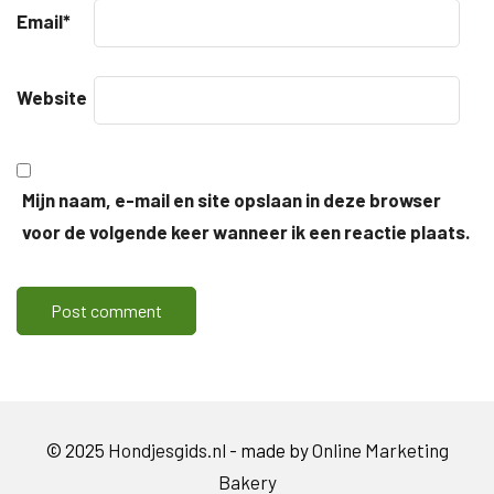
Email
*
Website
Mijn naam, e-mail en site opslaan in deze browser
voor de volgende keer wanneer ik een reactie plaats.
© 2025
Hondjesgids.nl
- made by
Online Marketing
Bakery