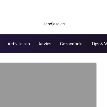
Hondjesgids
Activiteiten
Advies
Gezondheid
Tips & 