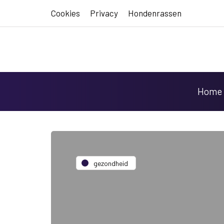
Cookies
Privacy
Hondenrassen
Home
gezondheid