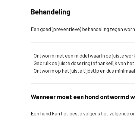
Behandeling
Een goed (preventieve) behandeling tegen worm
Ontworm met een middel waarin de juiste wer
Gebruik de juiste dosering (afhankelijk van h
Ontworm op het juiste tijdstip en dus minimaal 
Wanneer moet een hond ontwormd 
Een hond kan het beste volgens het volgend