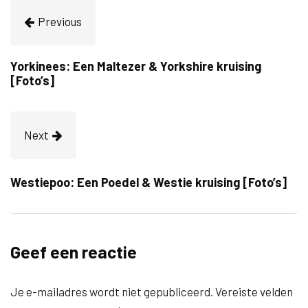
Previous
Yorkinees: Een Maltezer & Yorkshire kruising
[Foto’s]
Next
Westiepoo: Een Poedel & Westie kruising [Foto’s]
Geef een reactie
Je e-mailadres wordt niet gepubliceerd.
Vereiste velden