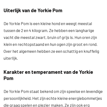
Uiterlijk van de Yorkie Pom
De Yorkie Pom is een kleine hond en weegt meestal
tussen de 2 en 4 kilogram. Ze hebben een langharige
vacht die meestal zwart, bruin of grijs is. Hun oren zijn
klein en rechtopstaand en hun ogen zijn groot en rond.
Over het algemeen hebben ze een schattig en knuffelig
uiterlijk.
Karakter en temperament van de Yorkie
Pom
De Yorkie Pom staat bekend om zijn speelse en levendige
persoonlijkheid. Het zijn echte kleine energiebommetjes
die graag spelen en plezier maken. Ze zijn ook erg