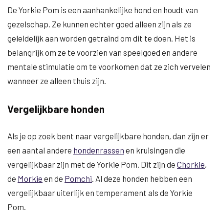
De Yorkie Pom is een aanhankelijke hond en houdt van
gezelschap. Ze kunnen echter goed alleen zijn als ze
geleidelijk aan worden getraind om dit te doen. Het is
belangrijk om ze te voorzien van speelgoed en andere
mentale stimulatie om te voorkomen dat ze zich vervelen
wanneer ze alleen thuis zijn.
Vergelijkbare honden
Als je op zoek bent naar vergelijkbare honden, dan zijn er
een aantal andere
hondenrassen
en kruisingen die
vergelijkbaar zijn met de Yorkie Pom. Dit zijn de
Chorkie
,
de
Morkie
en de
Pomchi
. Al deze honden hebben een
vergelijkbaar uiterlijk en temperament als de Yorkie
Pom.