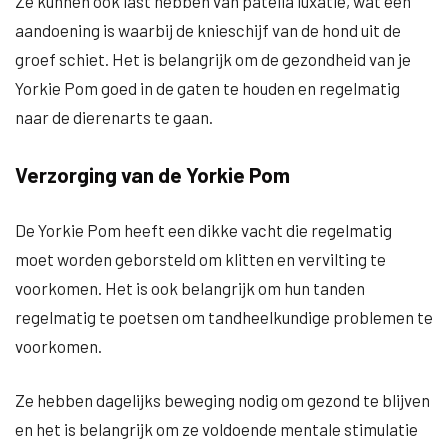
Ze kunnen ook last hebben van patella luxatie, wat een
aandoening is waarbij de knieschijf van de hond uit de
groef schiet. Het is belangrijk om de gezondheid van je
Yorkie Pom goed in de gaten te houden en regelmatig
naar de dierenarts te gaan.
Verzorging van de Yorkie Pom
De Yorkie Pom heeft een dikke vacht die regelmatig
moet worden geborsteld om klitten en vervilting te
voorkomen. Het is ook belangrijk om hun tanden
regelmatig te poetsen om tandheelkundige problemen te
voorkomen.
Ze hebben dagelijks beweging nodig om gezond te blijven
en het is belangrijk om ze voldoende mentale stimulatie