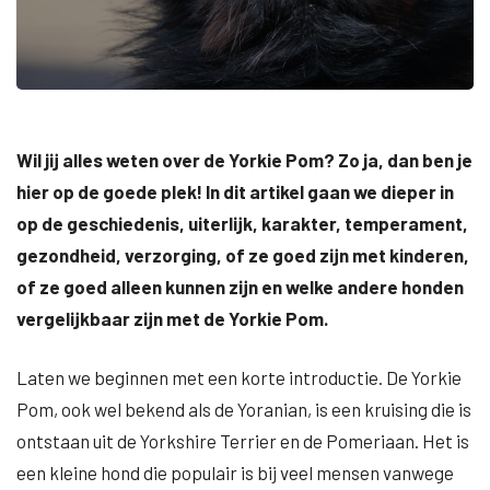
Wil jij alles weten over de Yorkie Pom? Zo ja, dan ben je
hier op de goede plek! In dit artikel gaan we dieper in
op de geschiedenis, uiterlijk, karakter, temperament,
gezondheid, verzorging, of ze goed zijn met kinderen,
of ze goed alleen kunnen zijn en welke andere honden
vergelijkbaar zijn met de Yorkie Pom.
Laten we beginnen met een korte introductie. De Yorkie
Pom, ook wel bekend als de Yoranian, is een kruising die is
ontstaan uit de Yorkshire Terrier en de Pomeriaan. Het is
een kleine hond die populair is bij veel mensen vanwege