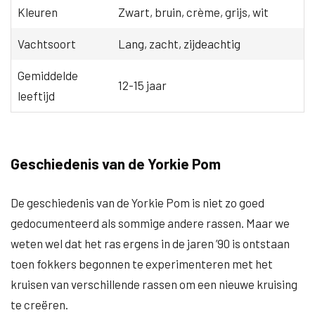
Kleuren
Zwart, bruin, crème, grijs, wit
Vachtsoort
Lang, zacht, zijdeachtig
Gemiddelde
12-15 jaar
leeftijd
Geschiedenis van de Yorkie Pom
De geschiedenis van de Yorkie Pom is niet zo goed
gedocumenteerd als sommige andere rassen. Maar we
weten wel dat het ras ergens in de jaren ’90 is ontstaan
toen fokkers begonnen te experimenteren met het
kruisen van verschillende rassen om een nieuwe kruising
te creëren.