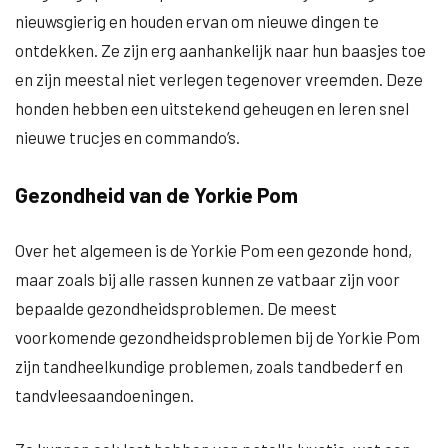
nieuwsgierig en houden ervan om nieuwe dingen te
ontdekken. Ze zijn erg aanhankelijk naar hun baasjes toe
en zijn meestal niet verlegen tegenover vreemden. Deze
honden hebben een uitstekend geheugen en leren snel
nieuwe trucjes en commando’s.
Gezondheid van de Yorkie Pom
Over het algemeen is de Yorkie Pom een gezonde hond,
maar zoals bij alle rassen kunnen ze vatbaar zijn voor
bepaalde gezondheidsproblemen. De meest
voorkomende gezondheidsproblemen bij de Yorkie Pom
zijn tandheelkundige problemen, zoals tandbederf en
tandvleesaandoeningen.