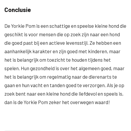
Conclusie
De Yorkie Pom is een schattige en speelse kleine hond die
geschikt is voor mensen die op zoek zijn naar een hond
die goed past bij een actieve levensstijl. Ze hebben een
aanhankelijk karakter en zijn goed met kinderen, maar
het is belangrijk om toezicht te houden tijdens het
spelen. Hun gezondheid is over het algemeen goed, maar
het is belangrijk om regelmatig naar de dierenarts te
gaan en hun vacht en tanden goed te verzorgen. Als je op
zoek bent naar een kleine hond die liefdevol en speels is,
dan is de Yorkie Pom zeker het overwegen waard!