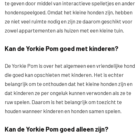
te geven door middel van interactieve spelletjes en ander
hondenspeelgoed. Omdat het kleine honden zijn, hebben
ze niet veel ruimte nodig en zijn ze daarom geschikt voor
zowel appartementen als huizen met een kleine tuin.
Kan de Yorkie Pom goed met kinderen?
De Yorkie Pom is over het algemeen een vriendelijke hond
die goed kan opschieten met kinderen. Het is echter
belangrijk om te onthouden dat het kleine honden zijn en
dat kinderen ze per ongeluk kunnen verwonden als ze te
ruw spelen. Daarom is het belangrijk om toezicht te
houden wanneer kinderen en honden samen spelen.
Kan de Yorkie Pom goed alleen zijn?