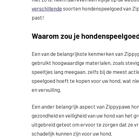
verschillende
soorten hondenspeelgoed van Zipp
past!
Waarom zou je hondenspeelgoed
Een van de belangrijkste kenmerken van Zippy
gebruikt hoogwaardige materialen, zoals stevig
speeltjes lang meegaan, zelfs bij de meest acti
speelgoed hoeft te kopen voor uw hond, wat niet
en vervuiling.
Een ander belangrijk aspect van Zippypaws hond
gezondheid en veiligheid van uw hond van het gr
uitgebreid getest om ervoor te zorgen dat ze vri
schadelijk kunnen zijn voor uw hond.