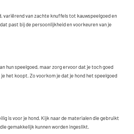
, variërend van zachte knuffels tot kauwspeelgoed en
dat past bij de persoonlijkheid en voorkeuren van je
n hun speelgoed, maar zorg ervoor dat je toch goed
 je het koopt. Zo voorkom je dat je hond het speelgoed
lig is voor je hond. Kijk naar de materialen die gebruikt
 die gemakkelijk kunnen worden ingeslikt.