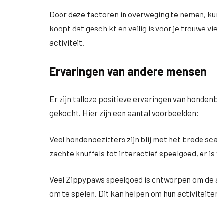
Door deze factoren in overweging te nemen, ku
koopt dat geschikt en veilig is voor je trouwe vi
activiteit.
Ervaringen van andere mensen
Er zijn talloze positieve ervaringen van hond
gekocht. Hier zijn een aantal voorbeelden:
Veel hondenbezitters zijn blij met het brede s
zachte knuffels tot interactief speelgoed, er is 
Veel Zippypaws speelgoed is ontworpen om de 
om te spelen. Dit kan helpen om hun activiteit