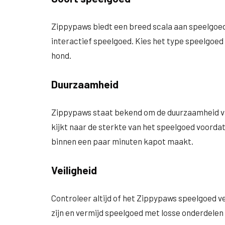
Zippypaws biedt een breed scala aan speelgoed
interactief speelgoed. Kies het type speelgoed 
hond.
Duurzaamheid
Zippypaws staat bekend om de duurzaamheid va
kijkt naar de sterkte van het speelgoed voordat
binnen een paar minuten kapot maakt.
Veiligheid
Controleer altijd of het Zippypaws speelgoed vei
zijn en vermijd speelgoed met losse onderdelen