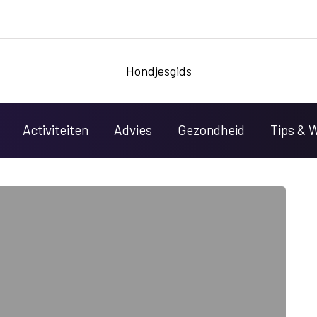
Hondjesgids
Activiteiten
Advies
Gezondheid
Tips & 