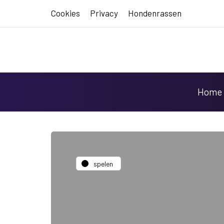
Cookies
Privacy
Hondenrassen
Home
spelen