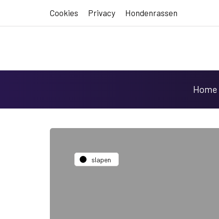
Cookies
Privacy
Hondenrassen
Home
slapen