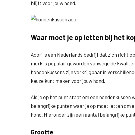
blijft voor jouw hond.
Waar moet je op letten bij het 
Adori is een Nederlands bedrijf dat zich richt
merk is populair geworden vanwege de kwalitei
hondenkussens zijn verkrijgbaar in verschillend
keuze kunt maken voor jouw hond.
Als je op het punt staat om een hondenkussen va
belangrijke punten waar je op moet letten om e
hond. Hieronder zijn een aantal belangrijke pu
Grootte