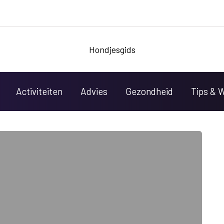
Hondjesgids
Activiteiten
Advies
Gezondheid
Tips & 