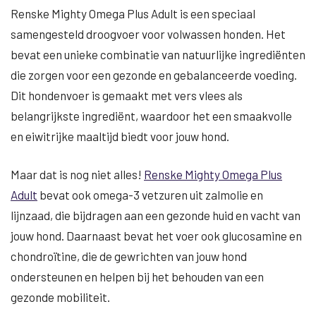
Renske Mighty Omega Plus Adult is een speciaal
samengesteld droogvoer voor volwassen honden. Het
bevat een unieke combinatie van natuurlijke ingrediënten
die zorgen voor een gezonde en gebalanceerde voeding.
Dit hondenvoer is gemaakt met vers vlees als
belangrijkste ingrediënt, waardoor het een smaakvolle
en eiwitrijke maaltijd biedt voor jouw hond.
Maar dat is nog niet alles!
Renske Mighty Omega Plus
Adult
bevat ook omega-3 vetzuren uit zalmolie en
lijnzaad, die bijdragen aan een gezonde huid en vacht van
jouw hond. Daarnaast bevat het voer ook glucosamine en
chondroïtine, die de gewrichten van jouw hond
ondersteunen en helpen bij het behouden van een
gezonde mobiliteit.