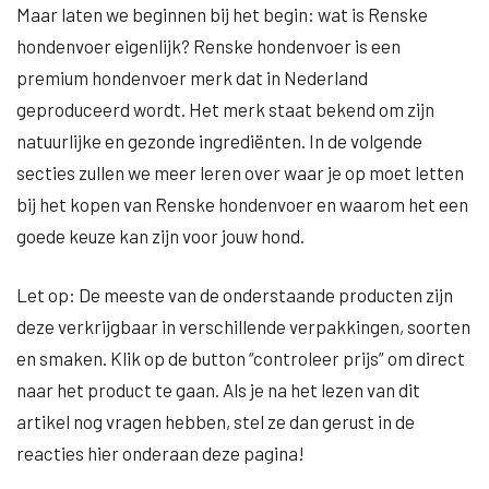
Maar laten we beginnen bij het begin: wat is Renske
hondenvoer eigenlijk? Renske hondenvoer is een
premium hondenvoer merk dat in Nederland
geproduceerd wordt. Het merk staat bekend om zijn
natuurlijke en gezonde ingrediënten. In de volgende
secties zullen we meer leren over waar je op moet letten
bij het kopen van Renske hondenvoer en waarom het een
goede keuze kan zijn voor jouw hond.
Let op: De meeste van de onderstaande producten zijn
deze verkrijgbaar in verschillende verpakkingen, soorten
en smaken. Klik op de button “controleer prijs” om direct
naar het product te gaan. Als je na het lezen van dit
artikel nog vragen hebben, stel ze dan gerust in de
reacties hier onderaan deze pagina!