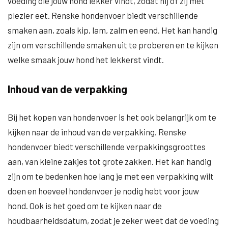
voeding die jouw hond lekker vindt, zodat hij of zij met
plezier eet. Renske hondenvoer biedt verschillende
smaken aan, zoals kip, lam, zalm en eend. Het kan handig
zijn om verschillende smaken uit te proberen en te kijken
welke smaak jouw hond het lekkerst vindt.
Inhoud van de verpakking
Bij het kopen van hondenvoer is het ook belangrijk om te
kijken naar de inhoud van de verpakking. Renske
hondenvoer biedt verschillende verpakkingsgroottes
aan, van kleine zakjes tot grote zakken. Het kan handig
zijn om te bedenken hoe lang je met een verpakking wilt
doen en hoeveel hondenvoer je nodig hebt voor jouw
hond. Ook is het goed om te kijken naar de
houdbaarheidsdatum, zodat je zeker weet dat de voeding