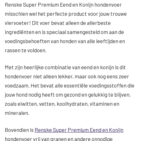
Renske Super Premium Eend en Konijn hondenvoer
misschien wel het perfecte product voor jouw trouwe
viervoeter! Dit voer bevat alleen de allerbeste
ingrediënten en is speciaal samengesteld om aan de
voedingsbehoeften van honden van alle leeftijden en
rassen te voldoen.
Met zijn heerlijke combinatie van eend en konijn is dit
hondenvoer niet alleen lekker, maar ook nog eens zeer
voedzaam. Het bevat alle essentiële voedingsstoffen die
jouw hond nodig heeft om gezond en gelukkig te blijven,
zoals eiwitten, vetten, koolhydraten, vitaminen en
mineralen.
Bovendien is
Renske Super Premium Eend en Konijn
hondenvoer vrij van granen en andere onnodige