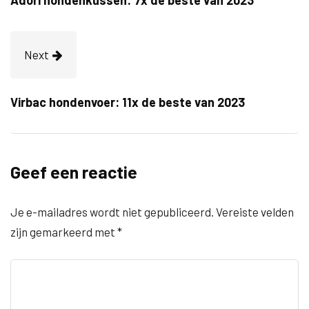
Adori hondenkussen: 7x de beste van 2023
Next
Virbac hondenvoer: 11x de beste van 2023
Geef een reactie
Je e-mailadres wordt niet gepubliceerd.
Vereiste velden
zijn gemarkeerd met
*