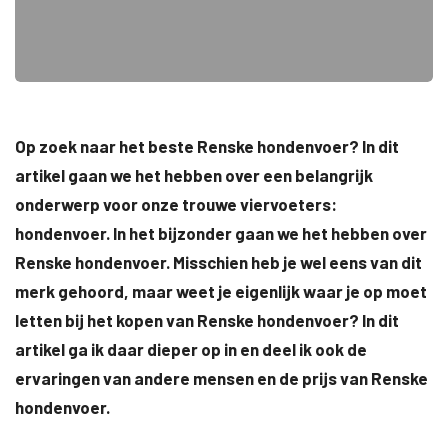
Op zoek naar het beste Renske hondenvoer? In dit
artikel gaan we het hebben over een belangrijk
onderwerp voor onze trouwe viervoeters:
hondenvoer. In het bijzonder gaan we het hebben over
Renske hondenvoer. Misschien heb je wel eens van dit
merk gehoord, maar weet je eigenlijk waar je op moet
letten bij het kopen van Renske hondenvoer? In dit
artikel ga ik daar dieper op in en deel ik ook de
ervaringen van andere mensen en de prijs van Renske
hondenvoer.