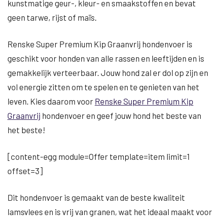
kunstmatige geur-, kleur- en smaakstoffen en bevat
geen tarwe, rijst of maïs.
Renske Super Premium Kip Graanvrij hondenvoer is
geschikt voor honden van alle rassen en leeftijden en is
gemakkelijk verteerbaar. Jouw hond zal er dol op zijn en
vol energie zitten om te spelen en te genieten van het
leven. Kies daarom voor
Renske Super Premium Kip
Graanvrij
hondenvoer en geef jouw hond het beste van
het beste!
[content-egg module=Offer template=item limit=1
offset=3]
Dit hondenvoer is gemaakt van de beste kwaliteit
lamsvlees en is vrij van granen, wat het ideaal maakt voor