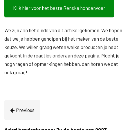
Klik hier voor het beste Renske hondenvoer
We zijn aan het einde van dit artikel gekomen. We hopen
dat we je hebben geholpen bij het maken van de beste
keuze. We willen graag weten welke producten je hebt
gekocht in de reacties onderaan deze pagina. Mocht je
nog vragen of opmerkingen hebben, dan horen we dat
ook graag!
Previous