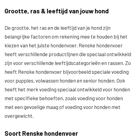
Grootte, ras & leeftijd van jouw hond
De grootte, het ras en de leeftijd van je hond zijn
belangrijke factoren om rekening mee te houden bij het
kiezen van het juiste hondenvoer. Renske hondenvoer
heeft verschillende productlijnen die speciaal ontwikkeld
zijn voor verschillende leeftijdscategorieën en rassen. Zo
heeft Renske hondenvoer bijvoorbeeld speciale voeding
voor puppies, volwassen honden en senior honden. Ook
heeft het merk voeding speciaal ontwikkeld voor honden
met specifieke behoeften, zoals voeding voor honden
met een gevoelige maag of voeding voor honden met
overgewicht.
Soort Renske hondenvoer