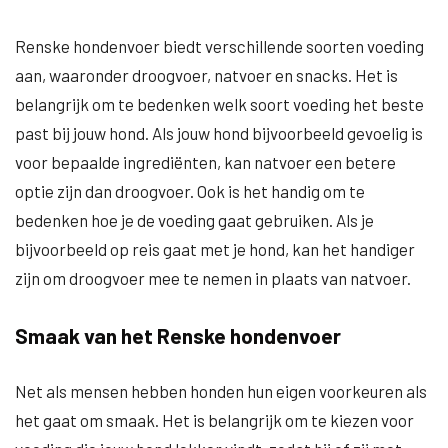
Renske hondenvoer biedt verschillende soorten voeding
aan, waaronder droogvoer, natvoer en snacks. Het is
belangrijk om te bedenken welk soort voeding het beste
past bij jouw hond. Als jouw hond bijvoorbeeld gevoelig is
voor bepaalde ingrediënten, kan natvoer een betere
optie zijn dan droogvoer. Ook is het handig om te
bedenken hoe je de voeding gaat gebruiken. Als je
bijvoorbeeld op reis gaat met je hond, kan het handiger
zijn om droogvoer mee te nemen in plaats van natvoer.
Smaak van het Renske hondenvoer
Net als mensen hebben honden hun eigen voorkeuren als
het gaat om smaak. Het is belangrijk om te kiezen voor