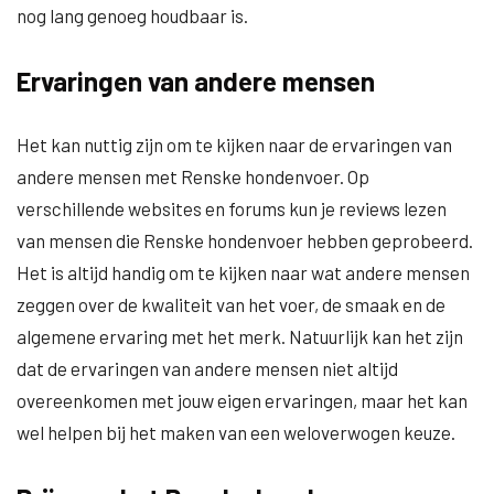
nog lang genoeg houdbaar is.
Ervaringen van andere mensen
Het kan nuttig zijn om te kijken naar de ervaringen van
andere mensen met Renske hondenvoer. Op
verschillende websites en forums kun je reviews lezen
van mensen die Renske hondenvoer hebben geprobeerd.
Het is altijd handig om te kijken naar wat andere mensen
zeggen over de kwaliteit van het voer, de smaak en de
algemene ervaring met het merk. Natuurlijk kan het zijn
dat de ervaringen van andere mensen niet altijd
overeenkomen met jouw eigen ervaringen, maar het kan
wel helpen bij het maken van een weloverwogen keuze.