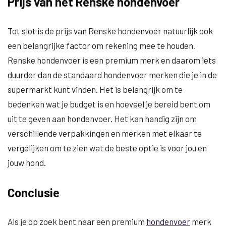
Prijs van het Renske hondenvoer
Tot slot is de prijs van Renske hondenvoer natuurlijk ook
een belangrijke factor om rekening mee te houden.
Renske hondenvoer is een premium merk en daarom iets
duurder dan de standaard hondenvoer merken die je in de
supermarkt kunt vinden. Het is belangrijk om te
bedenken wat je budget is en hoeveel je bereid bent om
uit te geven aan hondenvoer. Het kan handig zijn om
verschillende verpakkingen en merken met elkaar te
vergelijken om te zien wat de beste optie is voor jou en
jouw hond.
Conclusie
Als je op zoek bent naar een premium
hondenvoer
merk