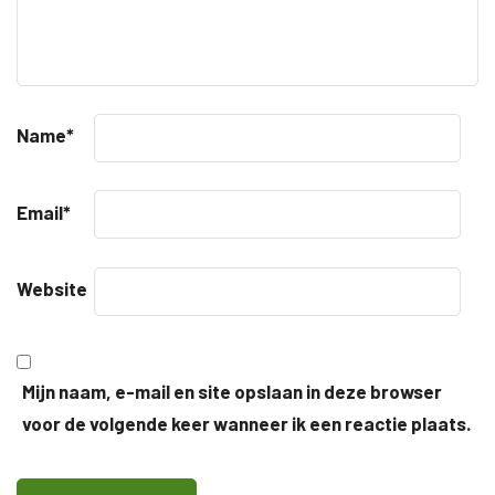
Name
*
Email
*
Website
Mijn naam, e-mail en site opslaan in deze browser
voor de volgende keer wanneer ik een reactie plaats.