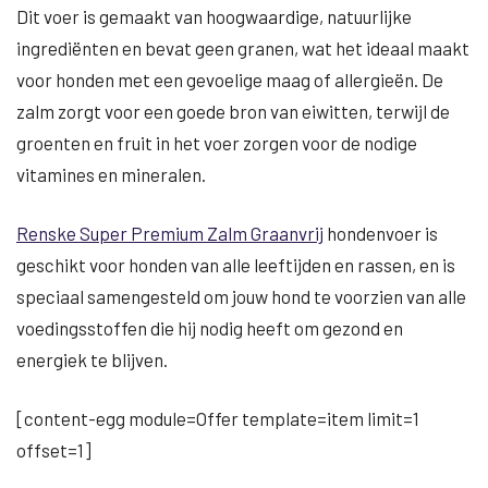
Dit voer is gemaakt van hoogwaardige, natuurlijke
ingrediënten en bevat geen granen, wat het ideaal maakt
voor honden met een gevoelige maag of allergieën. De
zalm zorgt voor een goede bron van eiwitten, terwijl de
groenten en fruit in het voer zorgen voor de nodige
vitamines en mineralen.
Renske Super Premium Zalm Graanvrij
hondenvoer is
geschikt voor honden van alle leeftijden en rassen, en is
speciaal samengesteld om jouw hond te voorzien van alle
voedingsstoffen die hij nodig heeft om gezond en
energiek te blijven.
[content-egg module=Offer template=item limit=1
offset=1]