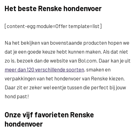
Het beste Renske hondenvoer
[content-egg module=Offer template=list]
Na het bekijken van bovenstaande producten hopen we
dat je een goede keuze hebt kunnen maken. Als dat niet
zo is, bezoek dan de website van Bol.com. Daar kan je uit
meer dan 120 verschillende soorten
, smaken en
verpakkingen van het hondenvoer van Renske kiezen.
Daar zit er zeker wel eentje tussen die perfect bij jouw
hond past!
Onze vijf favorieten Renske
hondenvoer