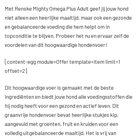
Met Renske Mighty Omega Plus Adult geef jij jouw hond
niet alleen een heerlijke maaltijd, maar ook een gezonde
en gebalanceerde voeding die hem helpt om in
topconditie te blijven. Probeer het nu en ervaar zelf de
voordelen van dit hoogwaardige hondenvoer!
[content-egg module=Offer template=item limit=1
offset=2]
Dit hoogwaardige voer is gemaakt met de beste
ingrediënten en biedt jouw hond alle voedingsstoffen die
hij nodig heeft voor een gezond en actief leven. Dit
graanvrije hondenvoer bevat heerlijke stukjes kip,
aangevuld met groenten, fruit en kruiden voor een
volledig uitgebalanceerde maaltijd. Het is vrij van