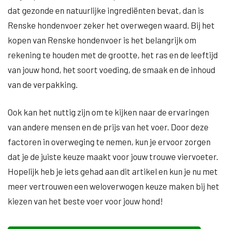
dat gezonde en natuurlijke ingrediënten bevat, dan is
Renske hondenvoer zeker het overwegen waard. Bij het
kopen van Renske hondenvoer is het belangrijk om
rekening te houden met de grootte, het ras en de leeftijd
van jouw hond, het soort voeding, de smaak en de inhoud
van de verpakking.
Ook kan het nuttig zijn om te kijken naar de ervaringen
van andere mensen en de prijs van het voer. Door deze
factoren in overweging te nemen, kun je ervoor zorgen
dat je de juiste keuze maakt voor jouw trouwe viervoeter.
Hopelijk heb je iets gehad aan dit artikel en kun je nu met
meer vertrouwen een weloverwogen keuze maken bij het
kiezen van het beste voer voor jouw hond!