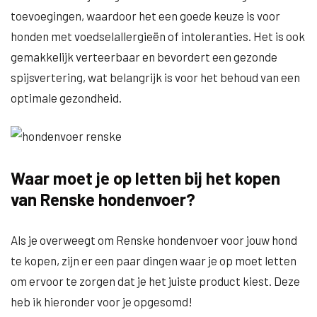
toevoegingen, waardoor het een goede keuze is voor
honden met voedselallergieën of intoleranties. Het is ook
gemakkelijk verteerbaar en bevordert een gezonde
spijsvertering, wat belangrijk is voor het behoud van een
optimale gezondheid.
Waar moet je op letten bij het kopen
van Renske hondenvoer?
Als je overweegt om Renske hondenvoer voor jouw hond
te kopen, zijn er een paar dingen waar je op moet letten
om ervoor te zorgen dat je het juiste product kiest. Deze
heb ik hieronder voor je opgesomd!