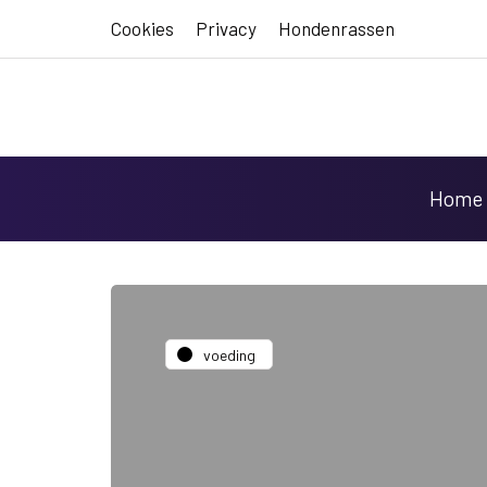
Cookies
Privacy
Hondenrassen
Home
voeding