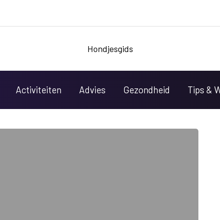
Hondjesgids
Activiteiten
Advies
Gezondheid
Tips & 