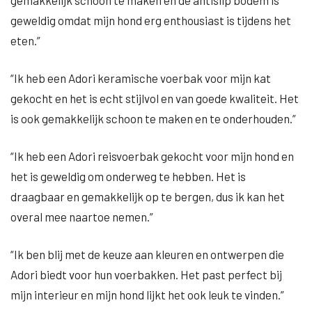
gemakkelijk schoon te maken en de antislip bodem is
geweldig omdat mijn hond erg enthousiast is tijdens het
eten.”
“Ik heb een Adori keramische voerbak voor mijn kat
gekocht en het is echt stijlvol en van goede kwaliteit. Het
is ook gemakkelijk schoon te maken en te onderhouden.”
“Ik heb een Adori reisvoerbak gekocht voor mijn hond en
het is geweldig om onderweg te hebben. Het is
draagbaar en gemakkelijk op te bergen, dus ik kan het
overal mee naartoe nemen.”
“Ik ben blij met de keuze aan kleuren en ontwerpen die
Adori biedt voor hun voerbakken. Het past perfect bij
mijn interieur en mijn hond lijkt het ook leuk te vinden.”