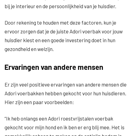
bij je interieur en de persoonlijkheid van je huisdier.
Door rekening te houden met deze factoren, kun je
ervoor zorgen dat je de juiste Adori voerbak voor jouw
huisdier kiest en een goede investering doet in hun
gezondheid en welzijn.
Ervaringen van andere mensen
Er zijn veel positieve ervaringen van andere mensen die
Adori voerbakken hebben gekocht voor hun huisdieren.
Hier zijn een paar voorbeelden:
“Ik heb onlangs een Adori roestvrijstalen voerbak
gekocht voor mijn hond en ik ben er erg blij mee. Het is