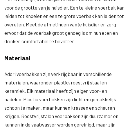
voor de grootte van je huisdier. Een te kleine voerbak kan
leiden tot knoeien en een te grote voerbak kan leiden tot
overeten. Meet de afmetingen van je huisdier en zorg
ervoor dat de voerbak groot genoeg is om hun eten en
drinken comfortabel te bevatten.
Materiaal
Adori voerbakken zijn verkrijgbaar in verschillende
materialen, waaronder plastic, roestvrij staal en
keramiek. Elk materiaal heeft zijn eigen voor- en
nadelen. Plastic voerbakken zijn licht en gemakkelijk
schoon te maken, maar kunnen krassen en scheuren
krijgen. Roestvrijstalen voerbakken zijn duurzamer en
kunnen in de vaatwasser worden gereinigd, maar zijn