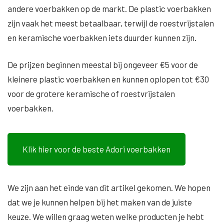
andere voerbakken op de markt. De plastic voerbakken
zijn vaak het meest betaalbaar, terwijl de roestvrijstalen
en keramische voerbakken iets duurder kunnen zijn.
De prijzen beginnen meestal bij ongeveer €5 voor de
kleinere plastic voerbakken en kunnen oplopen tot €30
voor de grotere keramische of roestvrijstalen
voerbakken.
Klik hier voor de beste Adori voerbakken
We zijn aan het einde van dit artikel gekomen. We hopen
dat we je kunnen helpen bij het maken van de juiste
keuze. We willen graag weten welke producten je hebt