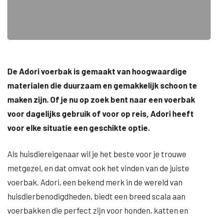
De Adori voerbak is gemaakt van hoogwaardige
materialen die duurzaam en gemakkelijk schoon te
maken zijn. Of je nu op zoek bent naar een voerbak
voor dagelijks gebruik of voor op reis, Adori heeft
voor elke situatie een geschikte optie.
Als huisdiereigenaar wil je het beste voor je trouwe
metgezel, en dat omvat ook het vinden van de juiste
voerbak. Adori, een bekend merk in de wereld van
huisdierbenodigdheden, biedt een breed scala aan
voerbakken die perfect zijn voor honden, katten en