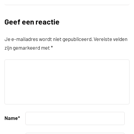
Geef een reactie
Je e-mailadres wordt niet gepubliceerd.
Vereiste velden
zijn gemarkeerd met
*
Name
*