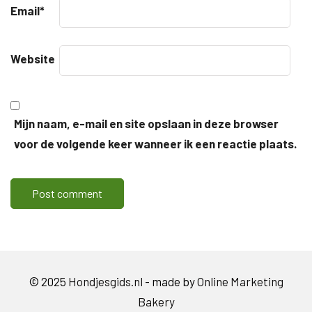
Email
*
Website
Mijn naam, e-mail en site opslaan in deze browser
voor de volgende keer wanneer ik een reactie plaats.
© 2025
Hondjesgids.nl
- made by
Online Marketing
Bakery