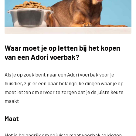
Waar moet je op letten bij het kopen
van een Adori voerbak?
Als je op zoek bent naar een Adori voerbak voor je
huisdier, zijn er een paar belangrijke dingen waar je op
moet letten om ervoor te zorgen dat je de juiste keuze
maakt:
Maat
Het is belangrijk om de juiste maat voerbak te kiezen