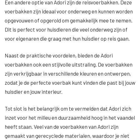
Een andere optie van Adori zijn de reisvoerbakken. Deze
voerbakken zijn ideaal voor onderweg en kunnen worden
opgevouwen of opgerold om gemakkelijk mee te nemen.
Dit is perfect voor huisdieren die veel onderweg zijn of
voor eigenaren die graag met hun huisdier op reis gaan.
Naast de praktische voordelen, bieden de Adori
voerbakken ook een stijlvolle uitstraling. De voerbakken
zijn verkrijgbaar in verschillende kleuren en ontwerpen,
zodat je de perfecte voerbak kunt vinden die past bij jouw
huisdier en jouw interieur.
Tot slot is het belangrijk om te vermelden dat Adori zich
inzet voor het milieu en duurzaamheid hoog in het vaandel
heeft staan. Veel van de voerbakken van Adori zijn
gemaakt van gerecyclede materialen, waardoor je niet