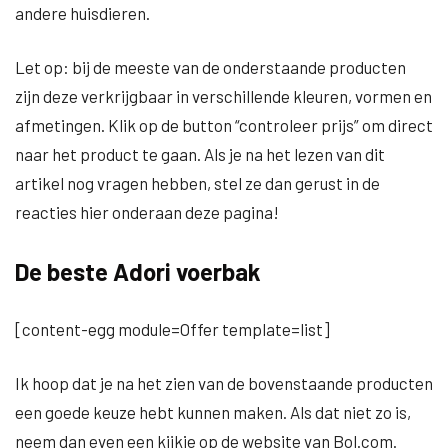
andere huisdieren.
Let op: bij de meeste van de onderstaande producten
zijn deze verkrijgbaar in verschillende kleuren, vormen en
afmetingen. Klik op de button “controleer prijs” om direct
naar het product te gaan. Als je na het lezen van dit
artikel nog vragen hebben, stel ze dan gerust in de
reacties hier onderaan deze pagina!
De beste Adori voerbak
[content-egg module=Offer template=list]
Ik hoop dat je na het zien van de bovenstaande producten
een goede keuze hebt kunnen maken. Als dat niet zo is,
neem dan even een kijkje op de website van Bol.com.