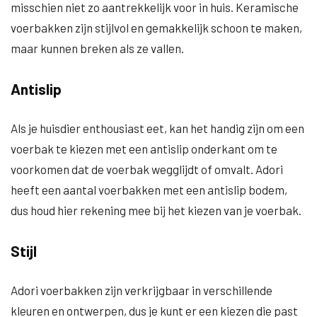
misschien niet zo aantrekkelijk voor in huis. Keramische
voerbakken zijn stijlvol en gemakkelijk schoon te maken,
maar kunnen breken als ze vallen.
Antislip
Als je huisdier enthousiast eet, kan het handig zijn om een
voerbak te kiezen met een antislip onderkant om te
voorkomen dat de voerbak wegglijdt of omvalt. Adori
heeft een aantal voerbakken met een antislip bodem,
dus houd hier rekening mee bij het kiezen van je voerbak.
Stijl
Adori voerbakken zijn verkrijgbaar in verschillende
kleuren en ontwerpen, dus je kunt er een kiezen die past