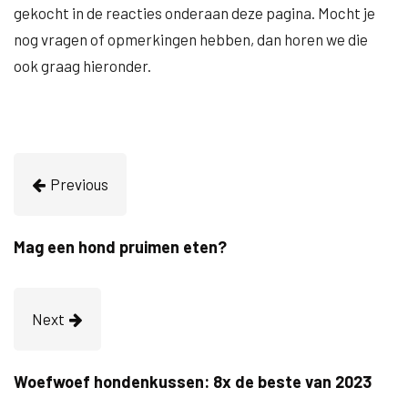
gekocht in de reacties onderaan deze pagina. Mocht je
nog vragen of opmerkingen hebben, dan horen we die
ook graag hieronder.
Previous
Mag een hond pruimen eten?
Next
Woefwoef hondenkussen: 8x de beste van 2023