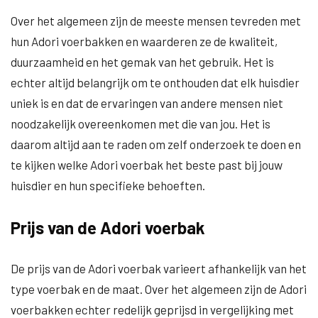
Over het algemeen zijn de meeste mensen tevreden met
hun Adori voerbakken en waarderen ze de kwaliteit,
duurzaamheid en het gemak van het gebruik. Het is
echter altijd belangrijk om te onthouden dat elk huisdier
uniek is en dat de ervaringen van andere mensen niet
noodzakelijk overeenkomen met die van jou. Het is
daarom altijd aan te raden om zelf onderzoek te doen en
te kijken welke Adori voerbak het beste past bij jouw
huisdier en hun specifieke behoeften.
Prijs van de Adori voerbak
De prijs van de Adori voerbak varieert afhankelijk van het
type voerbak en de maat. Over het algemeen zijn de Adori
voerbakken echter redelijk geprijsd in vergelijking met