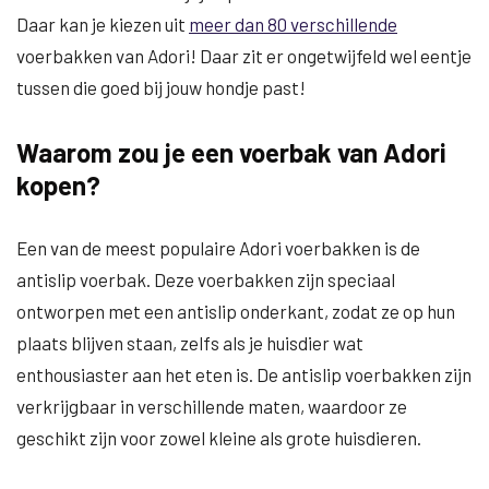
Daar kan je kiezen uit
meer dan 80 verschillende
voerbakken van Adori! Daar zit er ongetwijfeld wel eentje
tussen die goed bij jouw hondje past!
Waarom zou je een voerbak van Adori
kopen?
Een van de meest populaire Adori voerbakken is de
antislip voerbak. Deze voerbakken zijn speciaal
ontworpen met een antislip onderkant, zodat ze op hun
plaats blijven staan, zelfs als je huisdier wat
enthousiaster aan het eten is. De antislip voerbakken zijn
verkrijgbaar in verschillende maten, waardoor ze
geschikt zijn voor zowel kleine als grote huisdieren.