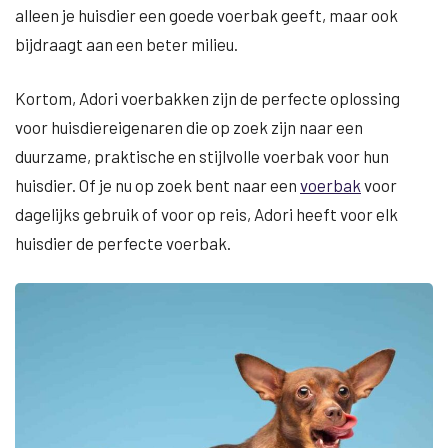
alleen je huisdier een goede voerbak geeft, maar ook
bijdraagt aan een beter milieu.
Kortom, Adori voerbakken zijn de perfecte oplossing
voor huisdiereigenaren die op zoek zijn naar een
duurzame, praktische en stijlvolle voerbak voor hun
huisdier. Of je nu op zoek bent naar een
voerbak
voor
dagelijks gebruik of voor op reis, Adori heeft voor elk
huisdier de perfecte voerbak.