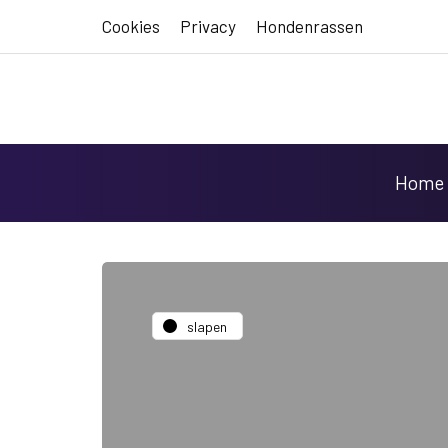
Cookies
Privacy
Hondenrassen
Home
slapen