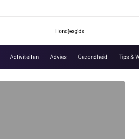
Hondjesgids
Activiteiten
Advies
Gezondheid
Tips & 