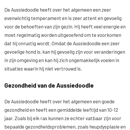
De Aussiedoodle heeft over het algemeen een zeer
evenwichtig temperament en is zeer attent en gevoelig
voor de behoeften van zijn gezin. Hij heeft veel energie en
moet regelmatig worden uitgeoefend om te voorkomen
dat hij onrustig wordt. Omdat de Aussiedoodle een zeer
gevoelige hond is, kan hij gevoelig zijn voor veranderingen
in zijn omgeving en kan hij zich ongemakkelijk voelen in
situaties waarin hij niet vertrouwd is.
Gezondheid van de Aussiedoodle
De Aussiedoodle heeft over het algemeen een goede
gezondheid en heeft een gemiddelde leeftijd van 10-12
jaar. Zoals bij elk ras kunnen ze echter vatbaar zijn voor
bepaalde gezondheidsproblemen, zoals heupdysplasie en