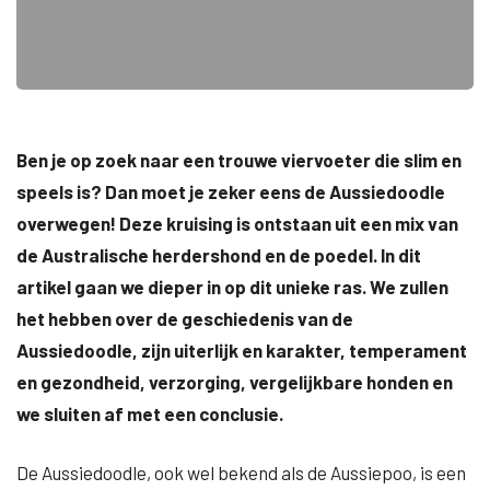
Ben je op zoek naar een trouwe viervoeter die slim en
speels is? Dan moet je zeker eens de Aussiedoodle
overwegen! Deze kruising is ontstaan uit een mix van
de Australische herdershond en de poedel. In dit
artikel gaan we dieper in op dit unieke ras. We zullen
het hebben over de geschiedenis van de
Aussiedoodle, zijn uiterlijk en karakter, temperament
en gezondheid, verzorging, vergelijkbare honden en
we sluiten af met een conclusie.
De Aussiedoodle, ook wel bekend als de Aussiepoo, is een