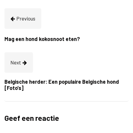
Previous
Mag een hond kokosnoot eten?
Next
Belgische herder: Een populaire Belgische hond
[Foto’s]
Geef een reactie