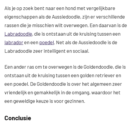
Als je op zoek bent naar een hond met vergelijkbare
eigenschappen als de Aussiedoodle, zijn er verschillende
rassen die je misschien wilt overwegen. Een daarvan is de
Labradoodle
, die is ontstaan uit de kruising tussen een
labrador
en een
poedel
. Net als de Aussiedoodle is de
Labradoodle zeer intelligent en sociaal.
Een ander ras om te overwegen is de Goldendoodle, die is
ontstaan uit de kruising tussen een golden retriever en
een poedel. De Goldendoodle is over het algemeen zeer
vriendelijk en gemakkelijk in de omgang, waardoor het
een geweldige keuze is voor gezinnen.
Conclusie