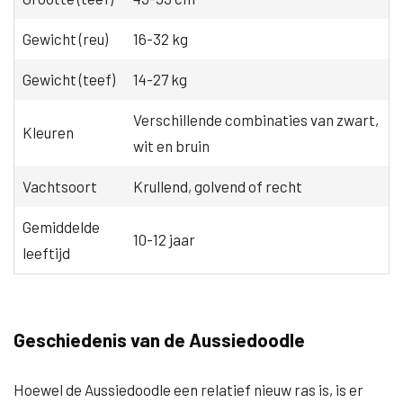
Gewicht (reu)
16-32 kg
Gewicht (teef)
14-27 kg
Verschillende combinaties van zwart,
Kleuren
wit en bruin
Vachtsoort
Krullend, golvend of recht
Gemiddelde
10-12 jaar
leeftijd
Geschiedenis van de Aussiedoodle
Hoewel de Aussiedoodle een relatief nieuw ras is, is er