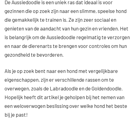
De Aussiedoodle is een uniek ras dat ideaal is voor
gezinnen die op zoek zijn naar een slimme, speelse hond
die gemakkelijk te trainen is. Ze zijn zeer sociaal en
genieten van de aandacht van hun gezin en vrienden. Het
is belangrijk om de Aussiedoodle regelmatig te verzorgen
en naar de dierenarts te brengen voor controles om hun
gezondheid te bevorderen.
Als je op zoek bent naar een hond met vergelijkbare
eigenschappen, zijn er verschillende rassen om te
overwegen, zoals de Labradoodle en de Goldendoodle.
Hopelijk heeft dit artikel je geholpen bij het nemen van
een weloverwogen beslissing over welke hond het beste
bij je past!