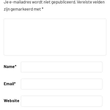
Je e-mailadres wordt niet gepubliceerd.
Vereiste velden
zijn gemarkeerd met
*
Name
*
Email
*
Website