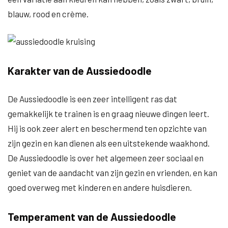
blauw, rood en crème.
Karakter van de Aussiedoodle
De Aussiedoodle is een zeer intelligent ras dat
gemakkelijk te trainen is en graag nieuwe dingen leert.
Hij is ook zeer alert en beschermend ten opzichte van
zijn gezin en kan dienen als een uitstekende waakhond.
De Aussiedoodle is over het algemeen zeer sociaal en
geniet van de aandacht van zijn gezin en vrienden, en kan
goed overweg met kinderen en andere huisdieren.
Temperament van de Aussiedoodle