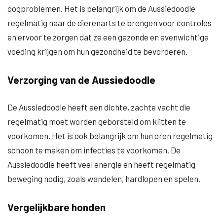
oogproblemen. Het is belangrijk om de Aussiedoodle
regelmatig naar de dierenarts te brengen voor controles
en ervoor te zorgen dat ze een gezonde en evenwichtige
voeding krijgen om hun gezondheid te bevorderen.
Verzorging van de Aussiedoodle
De Aussiedoodle heeft een dichte, zachte vacht die
regelmatig moet worden geborsteld om klitten te
voorkomen. Het is ook belangrijk om hun oren regelmatig
schoon te maken om infecties te voorkomen. De
Aussiedoodle heeft veel energie en heeft regelmatig
beweging nodig, zoals wandelen, hardlopen en spelen.
Vergelijkbare honden