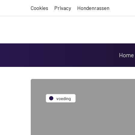
Cookies
Privacy
Hondenrassen
Home
voeding