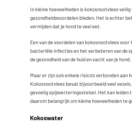
In kleine hoeveelheden is kokosnootvlees veilig
gezondheidsvoordelen bieden. Het is echter bel
vermijden dat je hond te veel eet.
Een van de voordelen van kokosnootvlees voor ho
bacteriële infecties en het verbeteren van de s
de gezondheid van de huid en vacht van je hond.
Maar er zijn ook enkele risico’s verbonden aan 
Kokosnootvlees bevat bijvoorbeeld veel vezel
gevoelig spijsverteringsstelsel. Het kan leiden 
daarom belangrijk om kleine hoeveelheden te ge
Kokoswater