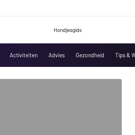
Hondjesgids
Activiteiten
Advies
Gezondheid
Tips & 