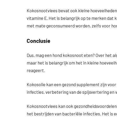
Kokosnootvlees bevat ook kleine hoeveelheden 
vitamine E. Het is belangrijk op te merken dat 
met mate geconsumeerd worden, zelfs voor ho
Conclusie
Dus, mag een hond kokosnoot eten? Over het al
maar het is belangrijk om het in kleine hoeveel
reageert.
Kokosolie kan een gezond supplement zijn voor 
infecties, verbetering van de spijsvertering en
Kokosnootvlees kan ook gezondheidsvoordelen b
het bestrijden van bacteriële infecties. Het is 