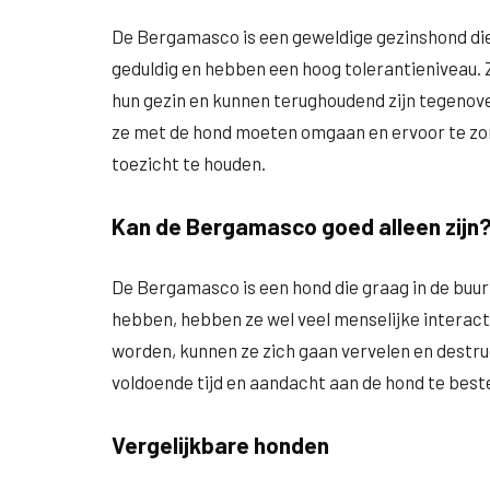
De Bergamasco is een geweldige gezinshond die
geduldig en hebben een hoog tolerantieniveau. 
hun gezin en kunnen terughoudend zijn tegenove
ze met de hond moeten omgaan en ervoor te zorg
toezicht te houden.
Kan de Bergamasco goed alleen zijn
De Bergamasco is een hond die graag in de buurt
hebben, hebben ze wel veel menselijke interactie
worden, kunnen ze zich gaan vervelen en destru
voldoende tijd en aandacht aan de hond te beste
Vergelijkbare honden