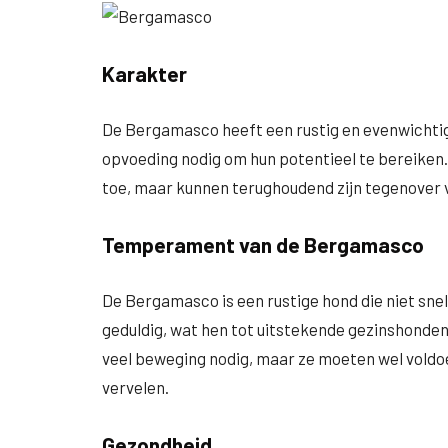
Karakter
De Bergamasco heeft een rustig en evenwichtig 
opvoeding nodig om hun potentieel te bereiken. 
toe, maar kunnen terughoudend zijn tegenover
Temperament van de Bergamasco
De Bergamasco is een rustige hond die niet snel 
geduldig, wat hen tot uitstekende gezinshonden
veel beweging nodig, maar ze moeten wel voldoe
vervelen.
Gezondheid