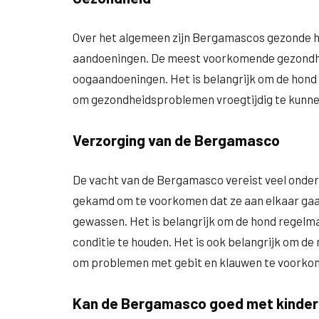
Over het algemeen zijn Bergamascos gezonde h
aandoeningen. De meest voorkomende gezondhe
oogaandoeningen. Het is belangrijk om de hond 
om gezondheidsproblemen vroegtijdig te kunn
Verzorging van de Bergamasco
De vacht van de Bergamasco vereist veel onde
gekamd om te voorkomen dat ze aan elkaar gaa
gewassen. Het is belangrijk om de hond regelma
conditie te houden. Het is ook belangrijk om de
om problemen met gebit en klauwen te voorko
Kan de Bergamasco goed met kinde