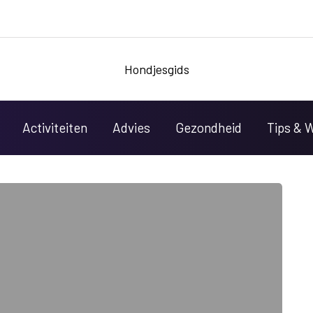
Hondjesgids
Activiteiten
Advies
Gezondheid
Tips & 