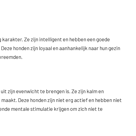
karakter. Ze zijn intelligent en hebben een goede
Deze honden zijn loyaal en aanhankelijk naar hun gezin
 vreemden.
uit zijn evenwicht te brengen is. Ze zijn kalm en
 maakt. Deze honden zijn niet erg actief en hebben niet
nde mentale stimulatie krijgen om zich niet te