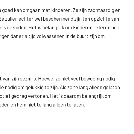
 goed kan omgaan met kinderen. Ze zijn zachtaardig en
Ze zullen echter wel beschermend zijn ten opzichte van
r vreemden. Het is belangrijk om kinderen te leren hoe
en dat er altijd volwassenen in de buurt zijn om
?
 van zijn gezin is. Hoewel ze niet veel beweging nodig
 nodig om gelukkig te zijn. Als ze te lang alleen gelaten
ctief gedrag vertonen. Het is daarom belangrijk om
den en hem niet te lang alleen te laten.