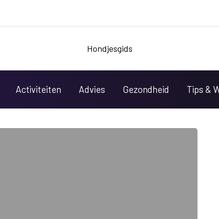
Hondjesgids
Activiteiten
Advies
Gezondheid
Tips & 