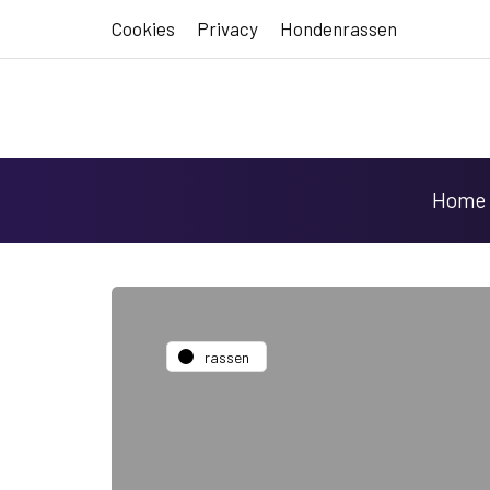
Cookies
Privacy
Hondenrassen
Home
rassen