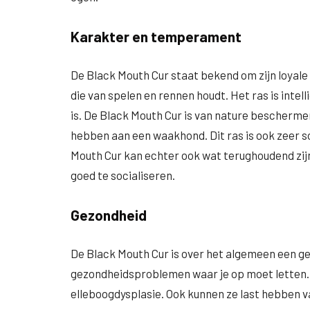
Karakter en temperament
De Black Mouth Cur staat bekend om zijn loyale 
die van spelen en rennen houdt. Het ras is intel
is. De Black Mouth Cur is van nature bescherme
hebben aan een waakhond. Dit ras is ook zeer s
Mouth Cur kan echter ook wat terughoudend zij
goed te socialiseren.
Gezondheid
De Black Mouth Cur is over het algemeen een gezo
gezondheidsproblemen waar je op moet letten. H
elleboogdysplasie. Ook kunnen ze last hebben v