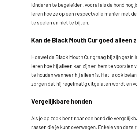
kinderen te begeleiden, vooral als de hond nog j
leren hoe ze op een respectvolle manier met d
te spelen en niet te bijten.
Kan de Black Mouth Cur goed alleen z
Hoewel de Black Mouth Cur graag bij zijn gezin is
leren hoe hij alleen kan zijn en hem te voorzien
te houden wanneer hij alleen is. Het is ook belan
zorgen dat hij regelmatig uitgelaten wordt en v
Vergelijkbare honden
Als je op zoek bent naar een hond die vergelijkb
rassen die je kunt overwegen. Enkele van deze r