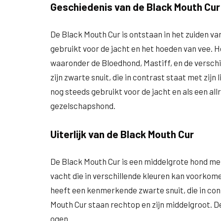
Geschiedenis van de Black Mouth Cur
De Black Mouth Cur is ontstaan in het zuiden va
gebruikt voor de jacht en het hoeden van vee. H
waaronder de Bloedhond, Mastiff, en de versch
zijn zwarte snuit, die in contrast staat met zij
nog steeds gebruikt voor de jacht en als een a
gezelschapshond.
Uiterlijk van de Black Mouth Cur
De Black Mouth Cur is een middelgrote hond met
vacht die in verschillende kleuren kan voorkom
heeft een kenmerkende zwarte snuit, die in con
Mouth Cur staan ​​rechtop en zijn middelgroot. 
ogen.