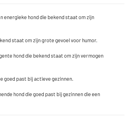
 en energieke hond die bekend staat om zijn
ekend staat om zijn grote gevoel voor humor.
lligente hond die bekend staat om zijn vermogen
e goed past bij actieve gezinnen.
mende hond die goed past bij gezinnen die een