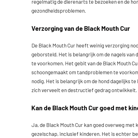
regelmatig de dierenarts te bezoeken en de hon
gezondheidsproblemen.
Verzorging van de Black Mouth Cur
De Black Mouth Cur heeft weinig verzorging nod
geborsteld. Het is belangrijk om de nagels van
te voorkomen. Het gebit van de Black Mouth C
schoongemaakt om tandproblemen te voorkomen
nodig. Het is belangrijk om de hond dagelijks t
zich verveelt en destructief gedrag ontwikkelt.
Kan de Black Mouth Cur goed met ki
Ja, de Black Mouth Cur kan goed overweg met kin
gezelschap, inclusief kinderen. Het is echter b