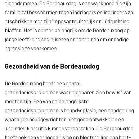
eigendommen. De Bordeauxdog is een waakhond die zijn
familie zal beschermen tegen indringers en indringers zal
afschrikken met zijn imposante uiterlijk en luidruchtige
blaffen. Het is echter belangrijk om de Bordeauxdog op
jonge leeftijd te socialiseren en te trainen om onnodige
agressie te voorkomen.
Gezondheid van de Bordeauxdog
De Bordeauxdog heeft een aantal
gezondheidsproblemen waar eigenaren zich bewust van
moeten zijn. Een van de belangrijkste
gezondheidsproblemen is heupdysplasie, een aandoening
waarbij de heupgewrichten niet goed ontwikkelen en
uiteindelijk artritis kunnen veroorzaken. De Bordeauxdog
heeft ook een verhoogd risico op blootstelling aan hart-