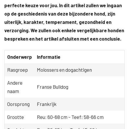
perfecte keuze voor jou. In dit artikel zullen we ingaan
op de geschiedenis van deze bijzondere hond, zijn
uiterlijk, karakter, temperament, gezondheid en
verzorging. We zullen ook enkele vergelijkbare honden
bespreken en het artikel afsluiten met een conclusie.
Onderwerp
Informatie
Rasgroep
Molossers en dogachtigen
Andere
Franse Bulldog
naam
Oorsprong
Frankrijk
Grootte
Reu: 60-68 cm – Teef: 58-66 cm