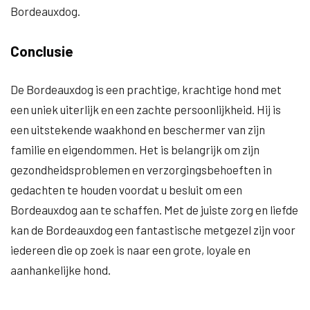
Bordeauxdog.
Conclusie
De Bordeauxdog is een prachtige, krachtige hond met
een uniek uiterlijk en een zachte persoonlijkheid. Hij is
een uitstekende waakhond en beschermer van zijn
familie en eigendommen. Het is belangrijk om zijn
gezondheidsproblemen en verzorgingsbehoeften in
gedachten te houden voordat u besluit om een
Bordeauxdog aan te schaffen. Met de juiste zorg en liefde
kan de Bordeauxdog een fantastische metgezel zijn voor
iedereen die op zoek is naar een grote, loyale en
aanhankelijke hond.