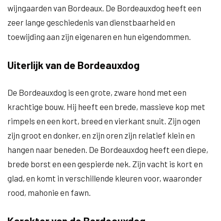
wijngaarden van Bordeaux. De Bordeauxdog heeft een
zeer lange geschiedenis van dienstbaarheid en
toewijding aan zijn eigenaren en hun eigendommen.
Uiterlijk van de Bordeauxdog
De Bordeauxdog is een grote, zware hond met een
krachtige bouw. Hij heeft een brede, massieve kop met
rimpels en een kort, breed en vierkant snuit. Zijn ogen
zijn groot en donker, en zijn oren zijn relatief klein en
hangen naar beneden. De Bordeauxdog heeft een diepe,
brede borst en een gespierde nek. Zijn vacht is kort en
glad, en komt in verschillende kleuren voor, waaronder
rood, mahonie en fawn.
Karakter van de Bordeauxdog