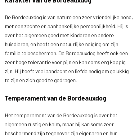
De Bordeauxdog is van nature een zeer vriendelijke hond,
met een zachte en aanhankelijke persoonlijkheid. Hij is
over het algemeen goed met kinderen en andere
huisdieren, en heeft een natuurlijke neiging om zijn
familie te beschermen. De Bordeauxdog heeft ook een
zeer hoge tolerantie voor pijn en kan soms erg koppig
zijn. Hij heeft veel aandacht en liefde nodig om gelukkig
te zijn en zich goed te gedragen.
Temperament van de Bordeauxdog
Het temperament van de Bordeauxdog is over het
algemeen rustig en kalm, maar hij kan soms zeer
beschermend zijn tegenover zijn eigenaren en hun