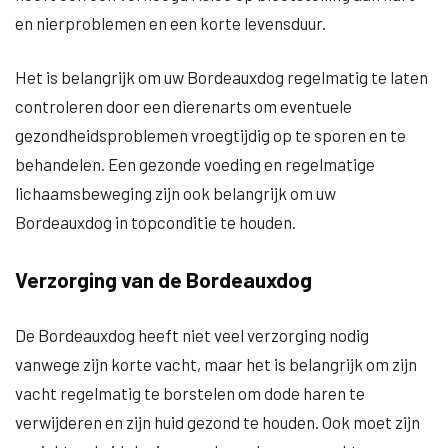
en nierproblemen en een korte levensduur.
Het is belangrijk om uw Bordeauxdog regelmatig te laten
controleren door een dierenarts om eventuele
gezondheidsproblemen vroegtijdig op te sporen en te
behandelen. Een gezonde voeding en regelmatige
lichaamsbeweging zijn ook belangrijk om uw
Bordeauxdog in topconditie te houden.
Verzorging van de Bordeauxdog
De Bordeauxdog heeft niet veel verzorging nodig
vanwege zijn korte vacht, maar het is belangrijk om zijn
vacht regelmatig te borstelen om dode haren te
verwijderen en zijn huid gezond te houden. Ook moet zijn