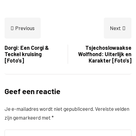
Previous
Next
Dorgi: Een Corgi &
Tsjechoslowaakse
Teckel kruising
Wolfhond: Uiterlijk en
[Foto’s]
Karakter [Foto’s]
Geef een reactie
Je e-mailadres wordt niet gepubliceerd.
Vereiste velden
zijn gemarkeerd met
*