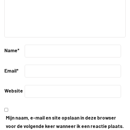
Name
*
Email
*
Website
Mijn naam, e-mail en site opslaan in deze browser
voor de volgende keer wanneer ik een reactie plaats.