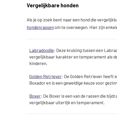
Vergelijkbare honden
Als je op zoek bent naar een hond die vergelijkb
hondenrassen
om te overwegen. Hier zijn enkel
Labradoodle
: Deze kruising tussen een Labra
vergelijkbaar karakter en temperament als de
kinderen.
Golden Retriever
: De Golden Retriever heeft e
Boxador en is een geweldige keuze voor gezin
Boxer
: De Boxer is een van de rassen die bij
vergelijkbaar uiterlijk en temperament.