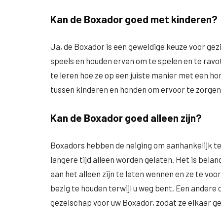
Kan de Boxador goed met kinderen?
Ja, de Boxador is een geweldige keuze voor gezi
speels en houden ervan om te spelen en te ravo
te leren hoe ze op een juiste manier met een h
tussen kinderen en honden om ervoor te zorgen da
Kan de Boxador goed alleen zijn?
Boxadors hebben de neiging om aanhankelijk te 
langere tijd alleen worden gelaten. Het is belan
aan het alleen zijn te laten wennen en ze te v
bezig te houden terwijl u weg bent. Een andere 
gezelschap voor uw Boxador, zodat ze elkaar ge