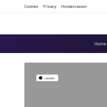
Cookies
Privacy
Hondenrassen
Home
rassen