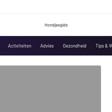
Hondjesgids
Activiteiten
Advies
Gezondheid
Tips & 