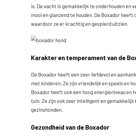
is. De vacht is gemakkelijk te onderhouden en 
mooi en glanzend te houden. De Boxador heeft 
waardoor ze er krachtig en gespierd uitzien.
Karakter en temperament van de Bo
De Boxador heeft een zeer liefdevol en aanhank
met kinderen. Ze zijn vriendelijk en speels en 
Boxador heeft ook een hoog energieniveau en ho
tuin. Ze zijn ook zeer intelligent en gemakkelij
gezinshonden.
Gezondheid van de Boxador