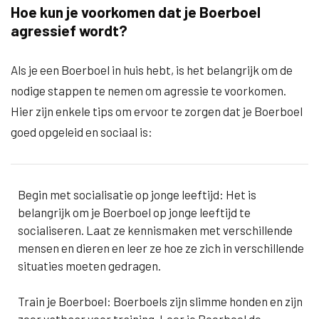
Hoe kun je voorkomen dat je Boerboel
agressief wordt?
Als je een Boerboel in huis hebt, is het belangrijk om de
nodige stappen te nemen om agressie te voorkomen.
Hier zijn enkele tips om ervoor te zorgen dat je Boerboel
goed opgeleid en sociaal is:
Begin met socialisatie op jonge leeftijd: Het is
belangrijk om je Boerboel op jonge leeftijd te
socialiseren. Laat ze kennismaken met verschillende
mensen en dieren en leer ze hoe ze zich in verschillende
situaties moeten gedragen.
Train je Boerboel: Boerboels zijn slimme honden en zijn