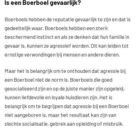
Is een Boerboel gevaarlijk?
Boerboels hebben de reputatie gevaarlijk te zijn en dat is
gedeeltelijk waar. Boerboels hebben een sterk
beschermend instinct en als ze denken dat hun familie in
gevaar is, kunnen ze agressief worden. Dit kan leiden tot
ernstige verwondingen bij mensen en andere dieren.
Maar het is belangrijk om te onthouden dat agressie bij
een Boerboel niet de norm is. Boerboels die goed
gesocialiseerd zijn en op de juiste manier zijn opgeleid,
kunnen liefdevolle en loyale huisdieren zijn. Het is
belangrijk om te begrijpen dat agressie bij een Boerboel
niet aangeboren is, maar het resultaat kan zijn van
slechte socialisatie, gebrek aan opleiding of misbruik.