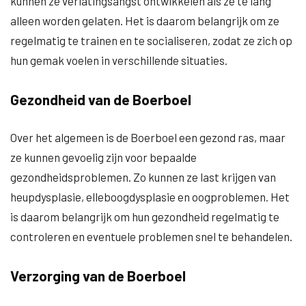
kunnen ze verlatingsangst ontwikkelen als ze te lang
alleen worden gelaten. Het is daarom belangrijk om ze
regelmatig te trainen en te socialiseren, zodat ze zich op
hun gemak voelen in verschillende situaties.
Gezondheid van de Boerboel
Over het algemeen is de Boerboel een gezond ras, maar
ze kunnen gevoelig zijn voor bepaalde
gezondheidsproblemen. Zo kunnen ze last krijgen van
heupdysplasie, elleboogdysplasie en oogproblemen. Het
is daarom belangrijk om hun gezondheid regelmatig te
controleren en eventuele problemen snel te behandelen.
Verzorging van de Boerboel