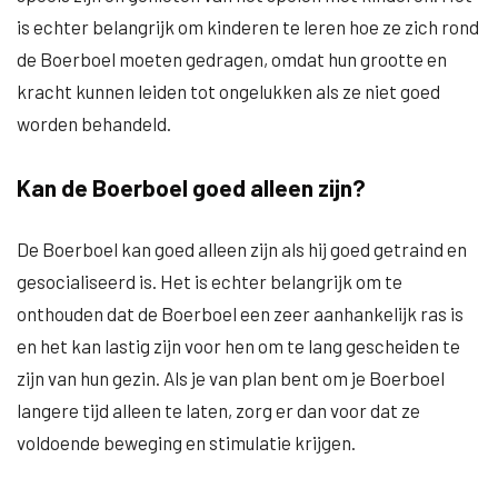
is echter belangrijk om kinderen te leren hoe ze zich rond
de Boerboel moeten gedragen, omdat hun grootte en
kracht kunnen leiden tot ongelukken als ze niet goed
worden behandeld.
Kan de Boerboel goed alleen zijn?
De Boerboel kan goed alleen zijn als hij goed getraind en
gesocialiseerd is. Het is echter belangrijk om te
onthouden dat de Boerboel een zeer aanhankelijk ras is
en het kan lastig zijn voor hen om te lang gescheiden te
zijn van hun gezin. Als je van plan bent om je Boerboel
langere tijd alleen te laten, zorg er dan voor dat ze
voldoende beweging en stimulatie krijgen.