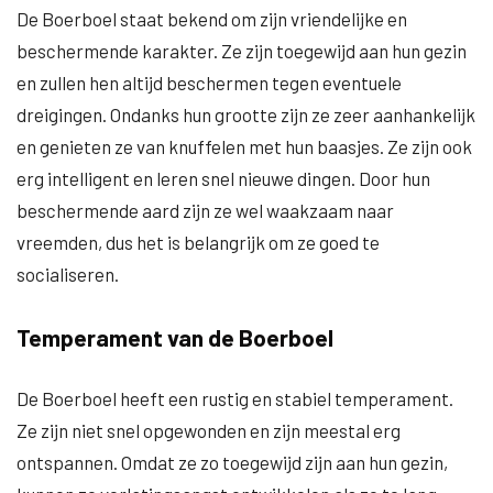
De Boerboel staat bekend om zijn vriendelijke en
beschermende karakter. Ze zijn toegewijd aan hun gezin
en zullen hen altijd beschermen tegen eventuele
dreigingen. Ondanks hun grootte zijn ze zeer aanhankelijk
en genieten ze van knuffelen met hun baasjes. Ze zijn ook
erg intelligent en leren snel nieuwe dingen. Door hun
beschermende aard zijn ze wel waakzaam naar
vreemden, dus het is belangrijk om ze goed te
socialiseren.
Temperament van de Boerboel
De Boerboel heeft een rustig en stabiel temperament.
Ze zijn niet snel opgewonden en zijn meestal erg
ontspannen. Omdat ze zo toegewijd zijn aan hun gezin,