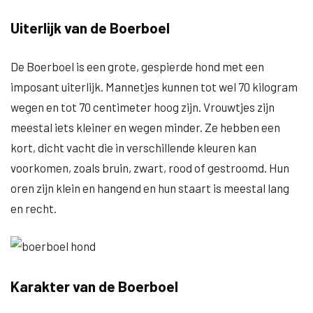
Uiterlijk van de Boerboel
De Boerboel is een grote, gespierde hond met een
imposant uiterlijk. Mannetjes kunnen tot wel 70 kilogram
wegen en tot 70 centimeter hoog zijn. Vrouwtjes zijn
meestal iets kleiner en wegen minder. Ze hebben een
kort, dicht vacht die in verschillende kleuren kan
voorkomen, zoals bruin, zwart, rood of gestroomd. Hun
oren zijn klein en hangend en hun staart is meestal lang
en recht.
Karakter van de Boerboel