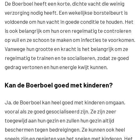
De Boerboel heeft een korte, dichte vacht die weinig
verzorging nodig heeft. Een wekelijkse borstelbeurt is
voldoende om hun vacht in goede conditie te houden. Het
is ook belangrijk om hun oren regelmatig te controleren
op vuil en ze schoon te maken om infecties te voorkomen.
Vanwege hun grootte en kracht is het belangrijk om ze
regelmatig te trainen en te socialiseren, zodat ze goed
gedrag vertonen en hun energie kwijt kunnen.
Kan de Boerboel goed met kinderen?
Ja, de Boerboel kan heel goed met kinderen omgaan,
vooral als ze goed gesocialiseerd zijn. Ze zijn zeer
toegewijd aan hun gezin en zullen hun gezin altijd
beschermen tegen bedreigingen. Ze kunnen ook heel
speels zijn en genieten van het spelen met kinderen. Het