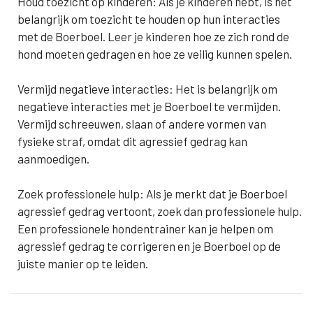
Houd toezicht op kinderen: Als je kinderen hebt, is het
belangrijk om toezicht te houden op hun interacties
met de Boerboel. Leer je kinderen hoe ze zich rond de
hond moeten gedragen en hoe ze veilig kunnen spelen.
Vermijd negatieve interacties: Het is belangrijk om
negatieve interacties met je Boerboel te vermijden.
Vermijd schreeuwen, slaan of andere vormen van
fysieke straf, omdat dit agressief gedrag kan
aanmoedigen.
Zoek professionele hulp: Als je merkt dat je Boerboel
agressief gedrag vertoont, zoek dan professionele hulp.
Een professionele hondentrainer kan je helpen om
agressief gedrag te corrigeren en je Boerboel op de
juiste manier op te leiden.