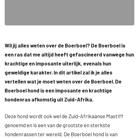
Wil jij alles weten over de Boerboel? De Boerboel is
een ras dat me altijd heeft gefascineerd vanwege hun
krachtige en imposante uiterlijk, evenals hun
geweldige karakter. In dit artikel zal ik je alles
vertellen wat je moet weten over de Boerboel. De
Boerboel hond is een imposante en krachtige
hondenras afkomstig uit Zuid-Afrika.
Deze hond wordt ook wel de Zuid-Afrikaanse Mastiff
genoemd en is een van de grootste en sterkste
hondenrassen ter wereld. De Boerboel hond is van