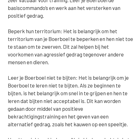
zeer vatbaar voor training. Leer je Boerboel de
basiscommando’s en werk aan het versterken van
positief gedrag.
Beperk hun territorium: Het is belangrijk om het
territorium van je Boerboel te beperken en hen niet toe
te staan om te zwerven. Dit zal helpen bij het
voorkomen van agressief gedrag tegenover andere
mensen en dieren.
Leer je Boerboel niet te bijten: Het is belangrijk om je
Boerboel te leren niet te bijten. Als ze beginnen te
bijten, is het belangrijk om snel in te grijpen en hen te
leren dat bijten niet acceptabel is. Dit kan worden
gedaan door middel van positieve
bekrachtigingstraining en het geven van een
alternatief gedrag, zoals het kauwen op een speeltje.