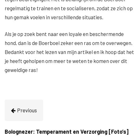
regelmatig te trainen en te socialiseren, zodat ze zich op
hun gemak voelen in verschillende situaties.
Als je op zoek bent naar een loyale en beschermende
hond, dan is de Boerboel zeker een ras om te overwegen.
Bedankt voor het lezen van mijn artikel en ik hoop dat het
je heeft geholpen om meer te weten te komen over dit
geweldige ras!
Previous
Bolognezer: Temperament en Verzorging [Foto’s]