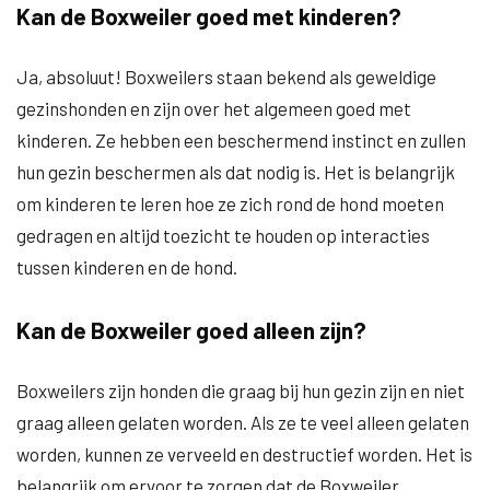
Kan de Boxweiler goed met kinderen?
Ja, absoluut! Boxweilers staan bekend als geweldige
gezinshonden en zijn over het algemeen goed met
kinderen. Ze hebben een beschermend instinct en zullen
hun gezin beschermen als dat nodig is. Het is belangrijk
om kinderen te leren hoe ze zich rond de hond moeten
gedragen en altijd toezicht te houden op interacties
tussen kinderen en de hond.
Kan de Boxweiler goed alleen zijn?
Boxweilers zijn honden die graag bij hun gezin zijn en niet
graag alleen gelaten worden. Als ze te veel alleen gelaten
worden, kunnen ze verveeld en destructief worden. Het is
belangrijk om ervoor te zorgen dat de Boxweiler