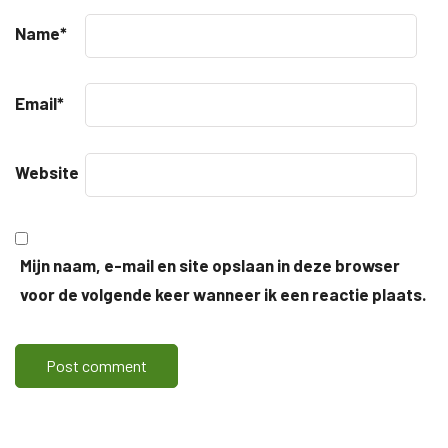
Name
*
Email
*
Website
Mijn naam, e-mail en site opslaan in deze browser
voor de volgende keer wanneer ik een reactie plaats.