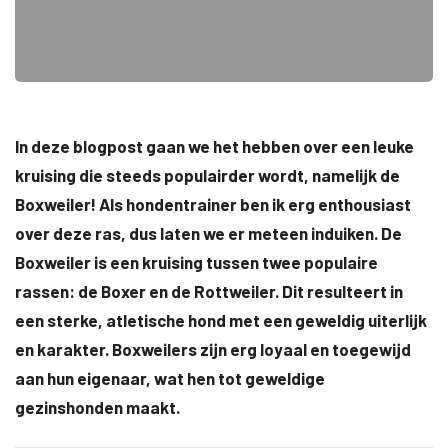
In deze blogpost gaan we het hebben over een leuke
kruising die steeds populairder wordt, namelijk de
Boxweiler! Als hondentrainer ben ik erg enthousiast
over deze ras, dus laten we er meteen induiken. De
Boxweiler is een kruising tussen twee populaire
rassen: de Boxer en de Rottweiler. Dit resulteert in
een sterke, atletische hond met een geweldig uiterlijk
en karakter. Boxweilers zijn erg loyaal en toegewijd
aan hun eigenaar, wat hen tot geweldige
gezinshonden maakt.