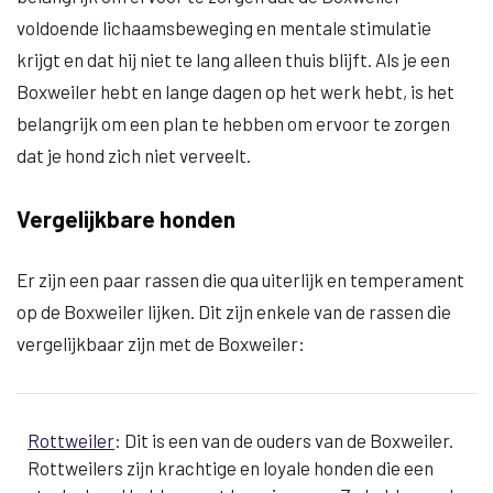
voldoende lichaamsbeweging en mentale stimulatie
krijgt en dat hij niet te lang alleen thuis blijft. Als je een
Boxweiler hebt en lange dagen op het werk hebt, is het
belangrijk om een plan te hebben om ervoor te zorgen
dat je hond zich niet verveelt.
Vergelijkbare honden
Er zijn een paar rassen die qua uiterlijk en temperament
op de Boxweiler lijken. Dit zijn enkele van de rassen die
vergelijkbaar zijn met de Boxweiler:
Rottweiler
: Dit is een van de ouders van de Boxweiler.
Rottweilers zijn krachtige en loyale honden die een