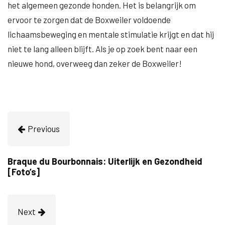
het algemeen gezonde honden. Het is belangrijk om
ervoor te zorgen dat de Boxweiler voldoende
lichaamsbeweging en mentale stimulatie krijgt en dat hij
niet te lang alleen blijft. Als je op zoek bent naar een
nieuwe hond, overweeg dan zeker de Boxweiler!
Previous
Braque du Bourbonnais: Uiterlijk en Gezondheid
[Foto’s]
Next