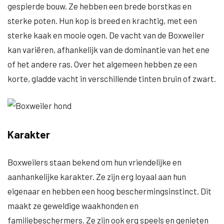
gespierde bouw. Ze hebben een brede borstkas en
sterke poten. Hun kop is breed en krachtig, met een
sterke kaak en mooie ogen. De vacht van de Boxweiler
kan variëren, afhankelijk van de dominantie van het ene
of het andere ras. Over het algemeen hebben ze een
korte, gladde vacht in verschillende tinten bruin of zwart.
Karakter
Boxweilers staan bekend om hun vriendelijke en
aanhankelijke karakter. Ze zijn erg loyaal aan hun
eigenaar en hebben een hoog beschermingsinstinct. Dit
maakt ze geweldige waakhonden en
familiebeschermers. Ze zijn ook erg speels en genieten