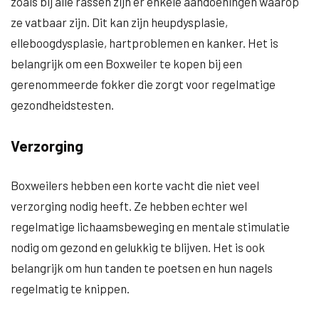
zoals bij alle rassen zijn er enkele aandoeningen waarop
ze vatbaar zijn. Dit kan zijn heupdysplasie,
elleboogdysplasie, hartproblemen en kanker. Het is
belangrijk om een Boxweiler te kopen bij een
gerenommeerde fokker die zorgt voor regelmatige
gezondheidstesten.
Verzorging
Boxweilers hebben een korte vacht die niet veel
verzorging nodig heeft. Ze hebben echter wel
regelmatige lichaamsbeweging en mentale stimulatie
nodig om gezond en gelukkig te blijven. Het is ook
belangrijk om hun tanden te poetsen en hun nagels
regelmatig te knippen.