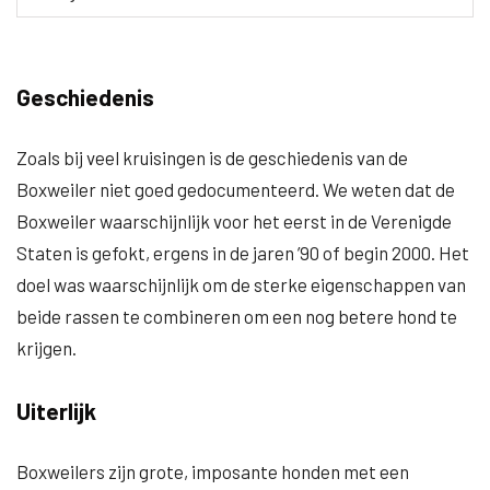
Geschiedenis
Zoals bij veel kruisingen is de geschiedenis van de
Boxweiler niet goed gedocumenteerd. We weten dat de
Boxweiler waarschijnlijk voor het eerst in de Verenigde
Staten is gefokt, ergens in de jaren ’90 of begin 2000. Het
doel was waarschijnlijk om de sterke eigenschappen van
beide rassen te combineren om een nog betere hond te
krijgen.
Uiterlijk
Boxweilers zijn grote, imposante honden met een