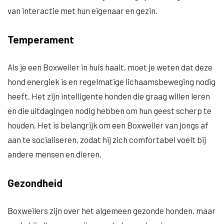
van interactie met hun eigenaar en gezin.
Temperament
Als je een Boxweiler in huis haalt, moet je weten dat deze
hond energiek is en regelmatige lichaamsbeweging nodig
heeft. Het zijn intelligente honden die graag willen leren
en die uitdagingen nodig hebben om hun geest scherp te
houden. Het is belangrijk om een Boxweiler van jongs af
aan te socialiseren, zodat hij zich comfortabel voelt bij
andere mensen en dieren.
Gezondheid
Boxweilers zijn over het algemeen gezonde honden, maar