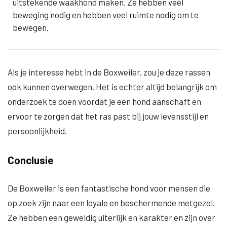
uitstekende waakhond maken. Ze hebben veel
beweging nodig en hebben veel ruimte nodig om te
bewegen.
Als je interesse hebt in de Boxweiler, zou je deze rassen
ook kunnen overwegen. Het is echter altijd belangrijk om
onderzoek te doen voordat je een hond aanschaft en
ervoor te zorgen dat het ras past bij jouw levensstijl en
persoonlijkheid.
Conclusie
De Boxweiler is een fantastische hond voor mensen die
op zoek zijn naar een loyale en beschermende metgezel.
Ze hebben een geweldig uiterlijk en karakter en zijn over