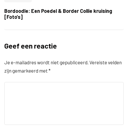
Bordoodle: Een Poedel & Border Collie kruising
[Foto’s]
Geef een reactie
Je e-mailadres wordt niet gepubliceerd.
Vereiste velden
zijn gemarkeerd met
*