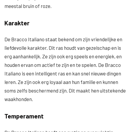
meestal bruin of roze.
Karakter
De Bracco Italiano staat bekend om zijn vriendelijke en
liefdevolle karakter. Dit ras houdt van gezelschap en is
erg aanhankelijk. Ze zijn ook erg speels en energiek, en
houden ervan om actief te zijn en te spelen. De Bracco
Italiano is een intelligent ras en kan snel nieuwe dingen
leren. Ze zijn ook erg loyaal aan hun familie en kunnen
soms zelfs beschermend zijn. Dit maakt hen uitstekende
waakhonden.
Temperament