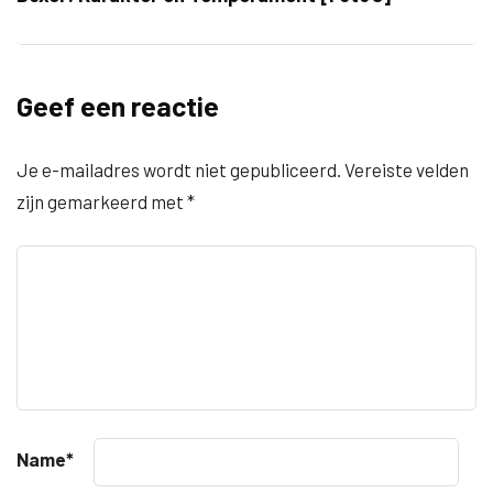
Geef een reactie
Je e-mailadres wordt niet gepubliceerd.
Vereiste velden
zijn gemarkeerd met
*
Name
*