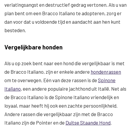
verlatingsangst en destructief gedrag vertonen. Als u van
plan bent om een Bracco Italiano te adopteren, zorg er
dan voor dat u voldoende tijd en aandacht aan hen kunt
besteden.
Vergelijkbare honden
Als u op zoek bent naar een hond die vergelijkbaar is met
de Bracco Italiano, zijn er enkele andere
hondenrassen
om te overwegen. Eén van deze rassen is de
Spinone
Italiano
, een andere populaire jachthond uit Italië. Net als
de Bracco Italiano is de Spinone Italiano vriendelijk en
loyaal, maar heeft hij ook een zachte persoonlijkheid.
Andere rassen die vergelijkbaar zijn met de Bracco
Italiano zijn de Pointer en de
Duitse Staande Hond
.