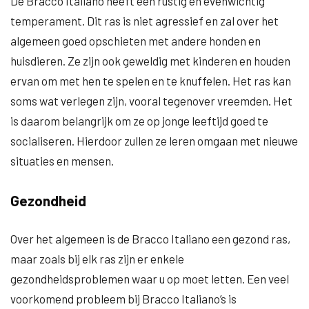
De Bracco Italiano heeft een rustig en evenwichtig
temperament. Dit ras is niet agressief en zal over het
algemeen goed opschieten met andere honden en
huisdieren. Ze zijn ook geweldig met kinderen en houden
ervan om met hen te spelen en te knuffelen. Het ras kan
soms wat verlegen zijn, vooral tegenover vreemden. Het
is daarom belangrijk om ze op jonge leeftijd goed te
socialiseren. Hierdoor zullen ze leren omgaan met nieuwe
situaties en mensen.
Gezondheid
Over het algemeen is de Bracco Italiano een gezond ras,
maar zoals bij elk ras zijn er enkele
gezondheidsproblemen waar u op moet letten. Een veel
voorkomend probleem bij Bracco Italiano’s is