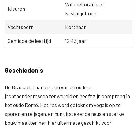
Wit met oranje of
Kleuren
kastanjebruin
Vachtsoort
Korthaar
Gemiddelde leeftijd
12-13 jaar
Geschiedenis
De Bracco Italiano is een van de oudste
jachthondenrassen ter wereld en heeft zijn oorsprong in
het oude Rome. Het ras werd gefokt om vogels op te
sporen en te jagen, en hun uitstekende neus en sterke
bouw maakten hen hier uitermate geschikt voor.