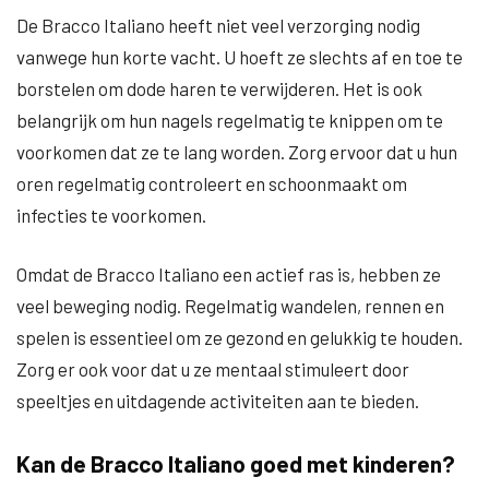
De Bracco Italiano heeft niet veel verzorging nodig
vanwege hun korte vacht. U hoeft ze slechts af en toe te
borstelen om dode haren te verwijderen. Het is ook
belangrijk om hun nagels regelmatig te knippen om te
voorkomen dat ze te lang worden. Zorg ervoor dat u hun
oren regelmatig controleert en schoonmaakt om
infecties te voorkomen.
Omdat de Bracco Italiano een actief ras is, hebben ze
veel beweging nodig. Regelmatig wandelen, rennen en
spelen is essentieel om ze gezond en gelukkig te houden.
Zorg er ook voor dat u ze mentaal stimuleert door
speeltjes en uitdagende activiteiten aan te bieden.
Kan de Bracco Italiano goed met kinderen?