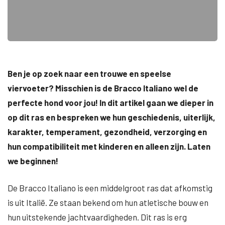
Ben je op zoek naar een trouwe en speelse
viervoeter? Misschien is de Bracco Italiano wel de
perfecte hond voor jou! In dit artikel gaan we dieper in
op dit ras en bespreken we hun geschiedenis, uiterlijk,
karakter, temperament, gezondheid, verzorging en
hun compatibiliteit met kinderen en alleen zijn. Laten
we beginnen!
De Bracco Italiano is een middelgroot ras dat afkomstig
is uit Italië. Ze staan bekend om hun atletische bouw en
hun uitstekende jachtvaardigheden. Dit ras is erg