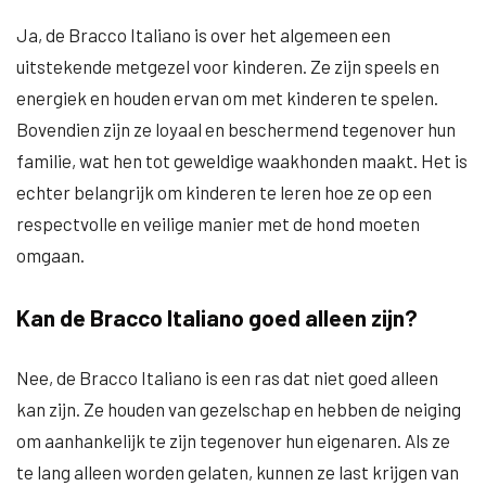
Ja, de Bracco Italiano is over het algemeen een
uitstekende metgezel voor kinderen. Ze zijn speels en
energiek en houden ervan om met kinderen te spelen.
Bovendien zijn ze loyaal en beschermend tegenover hun
familie, wat hen tot geweldige waakhonden maakt. Het is
echter belangrijk om kinderen te leren hoe ze op een
respectvolle en veilige manier met de hond moeten
omgaan.
Kan de Bracco Italiano goed alleen zijn?
Nee, de Bracco Italiano is een ras dat niet goed alleen
kan zijn. Ze houden van gezelschap en hebben de neiging
om aanhankelijk te zijn tegenover hun eigenaren. Als ze
te lang alleen worden gelaten, kunnen ze last krijgen van