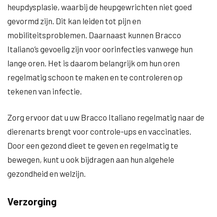
heupdysplasie, waarbij de heupgewrichten niet goed
gevormd zijn. Dit kan leiden tot pijn en
mobiliteitsproblemen. Daarnaast kunnen Bracco
Italiano’s gevoelig zijn voor oorinfecties vanwege hun
lange oren. Het is daarom belangrijk om hun oren
regelmatig schoon te maken en te controleren op
tekenen van infectie.
Zorg ervoor dat u uw Bracco Italiano regelmatig naar de
dierenarts brengt voor controle-ups en vaccinaties.
Door een gezond dieet te geven en regelmatig te
bewegen, kunt u ook bijdragen aan hun algehele
gezondheid en welzijn.
Verzorging