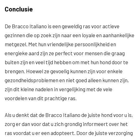
Conclusie
De Bracco Italiano is een geweldig ras voor actieve
gezinnen die op zoek zijn naar een loyale en aanhankelijke
metgezel. Met hun vriendelijke persoonlijkheid en
energieke aard zijn ze perfect voor mensen die graag
buiten zijn en veel tijd hebben om met hun hond door te
brengen. Hoewel ze gevoelig kunnen zijn voor enkele
gezondheidsproblemen en niet goed alleen kunnen zijn,
zijn dit kleine nadelen in vergelijking met de vele
voordelen van dit prachtige ras.
Als u denkt dat de Bracco Italiano de juiste hond voor u is,
zorg er dan voor dat u zich grondig informeert over het
ras voordat u er een adopteert. Door de juiste verzorging