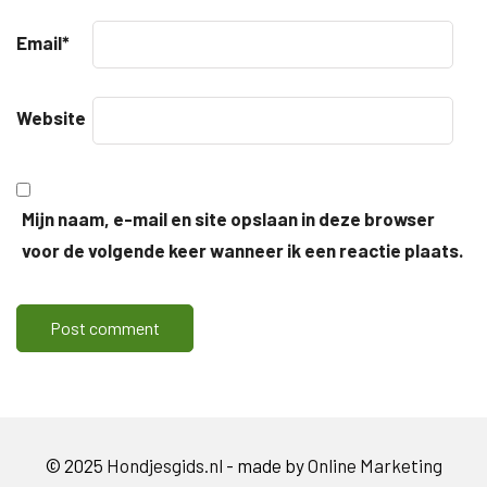
Email
*
Website
Mijn naam, e-mail en site opslaan in deze browser
voor de volgende keer wanneer ik een reactie plaats.
© 2025
Hondjesgids.nl
- made by
Online Marketing