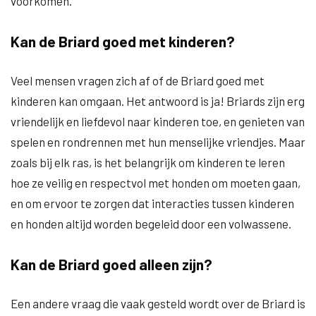
voorkomen.
Kan de Briard goed met kinderen?
Veel mensen vragen zich af of de Briard goed met
kinderen kan omgaan. Het antwoord is ja! Briards zijn erg
vriendelijk en liefdevol naar kinderen toe, en genieten van
spelen en rondrennen met hun menselijke vriendjes. Maar
zoals bij elk ras, is het belangrijk om kinderen te leren
hoe ze veilig en respectvol met honden om moeten gaan,
en om ervoor te zorgen dat interacties tussen kinderen
en honden altijd worden begeleid door een volwassene.
Kan de Briard goed alleen zijn?
Een andere vraag die vaak gesteld wordt over de Briard is