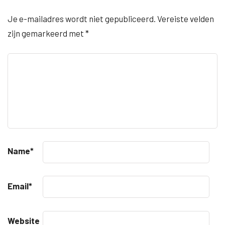
Je e-mailadres wordt niet gepubliceerd.
Vereiste velden
zijn gemarkeerd met
*
Name
*
Email
*
Website