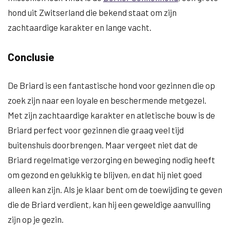
hond uit Zwitserland die bekend staat om zijn
zachtaardige karakter en lange vacht.
Conclusie
De Briard is een fantastische hond voor gezinnen die op
zoek zijn naar een loyale en beschermende metgezel.
Met zijn zachtaardige karakter en atletische bouw is de
Briard perfect voor gezinnen die graag veel tijd
buitenshuis doorbrengen. Maar vergeet niet dat de
Briard regelmatige verzorging en beweging nodig heeft
om gezond en gelukkig te blijven, en dat hij niet goed
alleen kan zijn. Als je klaar bent om de toewijding te geven
die de Briard verdient, kan hij een geweldige aanvulling
zijn op je gezin.