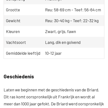
Grootte
Reu: 58-69 cm – Teef: 56-64 cm
Gewicht
Reu: 30-40 kg – Teef: 22-32 kg
Kleuren
Zwart, grijs, fawn
Vachtsoort
Lang, dik en golvend
Gemiddelde leeftijd
10-12 jaar
Geschiedenis
Laten we beginnen met de geschiedenis van de Briard.
Dit ras komt oorspronkelijk uit Frankrijk en wordt al
meer dan 1000 jaar gefokt. De Briard werd oorspronkelijk