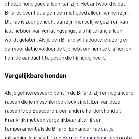
of deze hond goed alleen kan zijn. Het antwoord is dat
Briards over het algemeen niet goed alleen kunnen zijn.
Dit ras is zeer gehecht aan zijn menselijke gezin en kan
last hebben van verlatingsangst als hij te lang alleen
wordt gelaten. Als je een Briard wilt adopteren, zorg er
dan voor dat je voldoende tijd hebt om hem te trainen en
hem de aandacht te geven die hij nodig heeft.
Vergelijkbare honden
Als je geïnteresseerd bent in de Briard, zijn er nog andere
rassen
die je misschien ook leuk vindt. Een van deze
rassen is de
Beauceron
, een andere herdershond uit
Frankrijk met een vergelijkbaar uiterlijk en
temperament als de Briard. Een ander ras dat je
misschien leuk vindt is de
Berner Sennenhond
, een grote