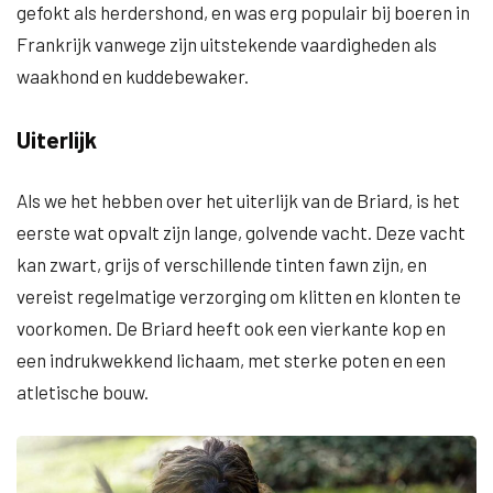
gefokt als herdershond, en was erg populair bij boeren in
Frankrijk vanwege zijn uitstekende vaardigheden als
waakhond en kuddebewaker.
Uiterlijk
Als we het hebben over het uiterlijk van de Briard, is het
eerste wat opvalt zijn lange, golvende vacht. Deze vacht
kan zwart, grijs of verschillende tinten fawn zijn, en
vereist regelmatige verzorging om klitten en klonten te
voorkomen. De Briard heeft ook een vierkante kop en
een indrukwekkend lichaam, met sterke poten en een
atletische bouw.