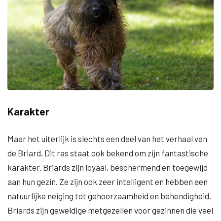
Karakter
Maar het uiterlijk is slechts een deel van het verhaal van
de Briard. Dit ras staat ook bekend om zijn fantastische
karakter. Briards zijn loyaal, beschermend en toegewijd
aan hun gezin. Ze zijn ook zeer intelligent en hebben een
natuurlijke neiging tot gehoorzaamheid en behendigheid.
Briards zijn geweldige metgezellen voor gezinnen die veel