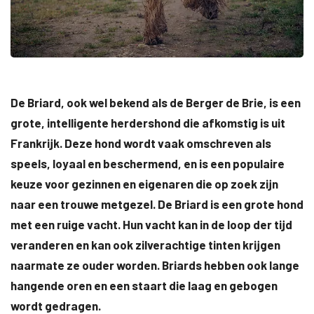
De Briard, ook wel bekend als de Berger de Brie, is een
grote, intelligente herdershond die afkomstig is uit
Frankrijk. Deze hond wordt vaak omschreven als
speels, loyaal en beschermend, en is een populaire
keuze voor gezinnen en eigenaren die op zoek zijn
naar een trouwe metgezel. De Briard is een grote hond
met een ruige vacht. Hun vacht kan in de loop der tijd
veranderen en kan ook zilverachtige tinten krijgen
naarmate ze ouder worden. Briards hebben ook lange
hangende oren en een staart die laag en gebogen
wordt gedragen.