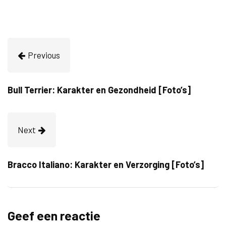
Previous
Bull Terrier: Karakter en Gezondheid [Foto’s]
Next
Bracco Italiano: Karakter en Verzorging [Foto’s]
Geef een reactie