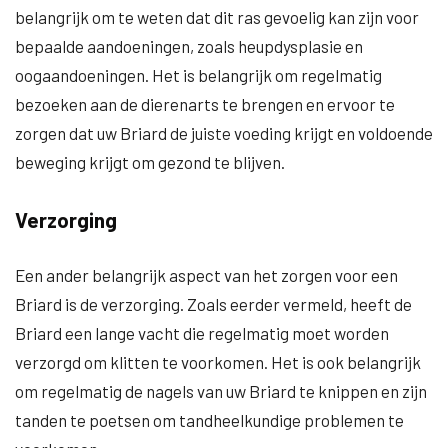
belangrijk om te weten dat dit ras gevoelig kan zijn voor
bepaalde aandoeningen, zoals heupdysplasie en
oogaandoeningen. Het is belangrijk om regelmatig
bezoeken aan de dierenarts te brengen en ervoor te
zorgen dat uw Briard de juiste voeding krijgt en voldoende
beweging krijgt om gezond te blijven.
Verzorging
Een ander belangrijk aspect van het zorgen voor een
Briard is de verzorging. Zoals eerder vermeld, heeft de
Briard een lange vacht die regelmatig moet worden
verzorgd om klitten te voorkomen. Het is ook belangrijk
om regelmatig de nagels van uw Briard te knippen en zijn
tanden te poetsen om tandheelkundige problemen te