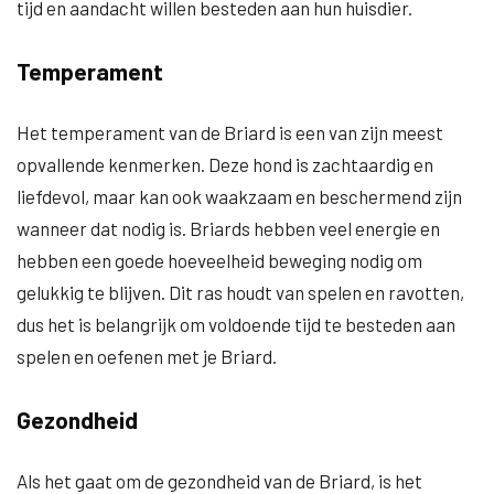
tijd en aandacht willen besteden aan hun huisdier.
Temperament
Het temperament van de Briard is een van zijn meest
opvallende kenmerken. Deze hond is zachtaardig en
liefdevol, maar kan ook waakzaam en beschermend zijn
wanneer dat nodig is. Briards hebben veel energie en
hebben een goede hoeveelheid beweging nodig om
gelukkig te blijven. Dit ras houdt van spelen en ravotten,
dus het is belangrijk om voldoende tijd te besteden aan
spelen en oefenen met je Briard.
Gezondheid
Als het gaat om de gezondheid van de Briard, is het