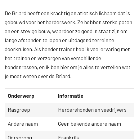
De Briard heeft een krachtig en atletisch lichaam dat is
gebouwd voor het herderswerk. Ze hebben sterke poten
en een stevige bouw, waardoor ze goed in staat zijn om
lange afstanden te lopen en uitdagend terrein te
doorkruisen. Als hondentrainer heb ik veel ervaring met
het trainen en verzorgen van verschillende
hondenrassen, en ik ben hier om je alles te vertellen wat
je moet weten over de Briard.
Onderwerp
Informatie
Rasgroep
Herdershonden en veedrijvers
Andere naam
Geen bekende andere naam
Oorsprong
Frankrijk