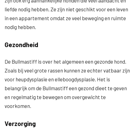
zijn ook erg aanhankelijke honden die veel aandacht en
liefde nodig hebben. Ze zijn niet geschikt voor een leven
in een appartement omdat ze veel beweging en ruimte
nodig hebben.
Gezondheid
De Bullmastiff is over het algemeen een gezonde hond.
Zoals bij veel grote rassen kunnen ze echter vatbaar zijn
voor heupdysplasie en elleboogdysplasie. Het is
belangrijk om de Bullmastiff een gezond dieet te geven
en regelmatig te bewegen om overgewicht te
voorkomen.
Verzorging