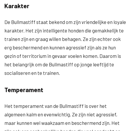
Karakter
De Bullmastiff staat bekend om zijn vriendelijke en loyale
karakter. Het zijn intelligente honden die gemakkelijk te
trainen zijn en graag willen behagen. Ze zijn echter ook
erg beschermend en kunnen agressief zijn als ze hun
gezin of territorium in gevaar voelen komen. Daarom is
het belangrijk om de Bullmastiff op jonge leeftijd te
socialiseren en te trainen.
Temperament
Het temperament van de Bullmastiff is over het
algemeen kalm en evenwichtig. Ze zijn niet agressief,
maar kunnen wel waakzaam en beschermend zijn. Het