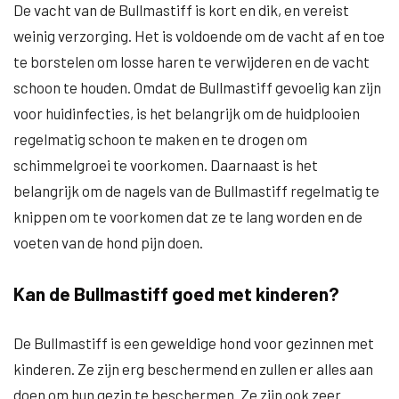
De vacht van de Bullmastiff is kort en dik, en vereist
weinig verzorging. Het is voldoende om de vacht af en toe
te borstelen om losse haren te verwijderen en de vacht
schoon te houden. Omdat de Bullmastiff gevoelig kan zijn
voor huidinfecties, is het belangrijk om de huidplooien
regelmatig schoon te maken en te drogen om
schimmelgroei te voorkomen. Daarnaast is het
belangrijk om de nagels van de Bullmastiff regelmatig te
knippen om te voorkomen dat ze te lang worden en de
voeten van de hond pijn doen.
Kan de Bullmastiff goed met kinderen?
De Bullmastiff is een geweldige hond voor gezinnen met
kinderen. Ze zijn erg beschermend en zullen er alles aan
doen om hun gezin te beschermen. Ze zijn ook zeer