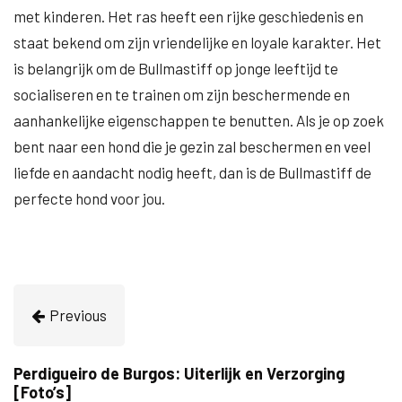
met kinderen. Het ras heeft een rijke geschiedenis en
staat bekend om zijn vriendelijke en loyale karakter. Het
is belangrijk om de Bullmastiff op jonge leeftijd te
socialiseren en te trainen om zijn beschermende en
aanhankelijke eigenschappen te benutten. Als je op zoek
bent naar een hond die je gezin zal beschermen en veel
liefde en aandacht nodig heeft, dan is de Bullmastiff de
perfecte hond voor jou.
Previous
Perdigueiro de Burgos: Uiterlijk en Verzorging
[Foto’s]