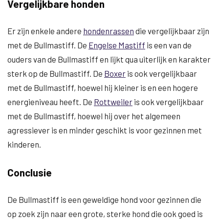
Vergelijkbare honden
Er zijn enkele andere
hondenrassen
die vergelijkbaar zijn
met de Bullmastiff. De
Engelse Mastiff
is een van de
ouders van de Bullmastiff en lijkt qua uiterlijk en karakter
sterk op de Bullmastiff. De
Boxer
is ook vergelijkbaar
met de Bullmastiff, hoewel hij kleiner is en een hogere
energieniveau heeft. De
Rottweiler
is ook vergelijkbaar
met de Bullmastiff, hoewel hij over het algemeen
agressiever is en minder geschikt is voor gezinnen met
kinderen.
Conclusie
De Bullmastiff is een geweldige hond voor gezinnen die
op zoek zijn naar een grote, sterke hond die ook goed is