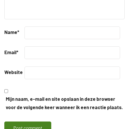
Name
*
Email
*
Website
Mijn naam, e-mail en site opslaan in deze browser
voor de volgende keer wanneer ik een reactie plaats.