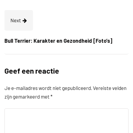
Next
Bull Terrier: Karakter en Gezondheid [Foto’s]
Geef een reactie
Je e-mailadres wordt niet gepubliceerd.
Vereiste velden
zijn gemarkeerd met
*