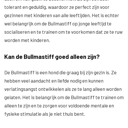
tolerant en geduldig, waardoor ze perfect zijn voor
gezinnen met kinderen van alle leeftijden. Het is echter
wel belangrijk om de Bullmastiff op jonge leeftijd te
socialiseren en te trainen om te voorkomen dat ze te ruw
worden met kinderen.
Kan de Bullmastiff goed alleen zijn?
De Bullmastiff is een hond die graag bij zijn gezin is. Ze
hebben veel aandacht en liefde nodig en kunnen
verlatingsangst ontwikkelen als ze te lang alleen worden
gelaten. Het is belangrijk om de Bullmastiff te trainen om
alleen te zijn en te zorgen voor voldoende mentale en
fysieke stimulatie als je niet thuis bent.