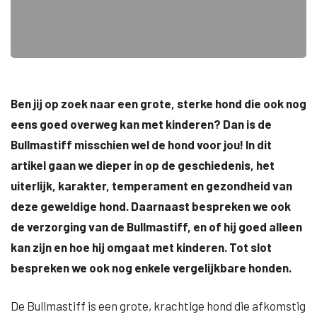
Ben jij op zoek naar een grote, sterke hond die ook nog
eens goed overweg kan met kinderen? Dan is de
Bullmastiff misschien wel de hond voor jou! In dit
artikel gaan we dieper in op de geschiedenis, het
uiterlijk, karakter, temperament en gezondheid van
deze geweldige hond. Daarnaast bespreken we ook
de verzorging van de Bullmastiff, en of hij goed alleen
kan zijn en hoe hij omgaat met kinderen. Tot slot
bespreken we ook nog enkele vergelijkbare honden.
De Bullmastiff is een grote, krachtige hond die afkomstig