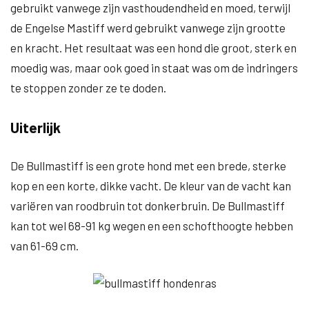
gebruikt vanwege zijn vasthoudendheid en moed, terwijl
de Engelse Mastiff werd gebruikt vanwege zijn grootte
en kracht. Het resultaat was een hond die groot, sterk en
moedig was, maar ook goed in staat was om de indringers
te stoppen zonder ze te doden.
Uiterlijk
De Bullmastiff is een grote hond met een brede, sterke
kop en een korte, dikke vacht. De kleur van de vacht kan
variëren van roodbruin tot donkerbruin. De Bullmastiff
kan tot wel 68-91 kg wegen en een schofthoogte hebben
van 61-69 cm.