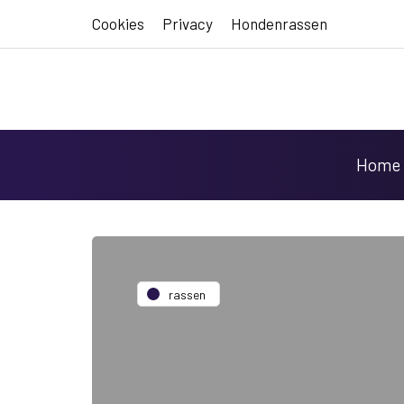
Cookies
Privacy
Hondenrassen
Home
rassen