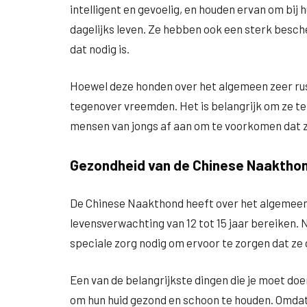
intelligent en gevoelig, en houden ervan om bij h
dagelijks leven. Ze hebben ook een sterk besch
dat nodig is.
Hoewel deze honden over het algemeen zeer rust
tegenover vreemden. Het is belangrijk om ze te 
mensen van jongs af aan om te voorkomen dat z
Gezondheid van de Chinese Naaktho
De Chinese Naakthond heeft over het algemeen
levensverwachting van 12 tot 15 jaar bereiken.
speciale zorg nodig om ervoor te zorgen dat ze 
Een van de belangrijkste dingen die je moet do
om hun huid gezond en schoon te houden. Omdat 