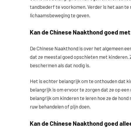
tandbederf te voorkomen. Verder is het aan te
lichaamsbeweging te geven.
Kan de Chinese Naakthond goed met
De Chinese Naakthond is over het algemeen een
dat ze meestal goed opschieten met kinderen. Z
beschermen als dat nodig is.
Het is echter belangrijk om te onthouden dat k
belangrijk is om ervoor te zorgen dat ze op ee
belangrijk om kinderen te leren hoe ze de hon
ruw behandelen of pijn doen.
Kan de Chinese Naakthond goed allee