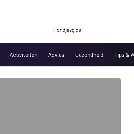
Hondjesgids
Activiteiten
Advies
Gezondheid
Tips & 