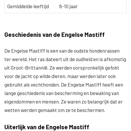
Gemiddelde leeftijd
6-10 jaar
Geschiedenis van de Engelse Mastiff
De Engelse Mastiff is een van de oudste hondenrassen
ter wereld. Het ras dateert uit de oudheid en is afkomstig
uit Groot-Brittannië. Ze werden oorspronkelijk gefokt
voor de jacht op wilde dieren, maar werden later ook
gebruikt als vechthonden. De Engelse Mastiff heeft een
lange geschiedenis van bescherming en bewaking van
eigendommen en mensen. Ze waren zo belangrijk dat er
wetten werden gemaakt om ze te beschermen.
Uiterlijk van de Engelse Mastiff