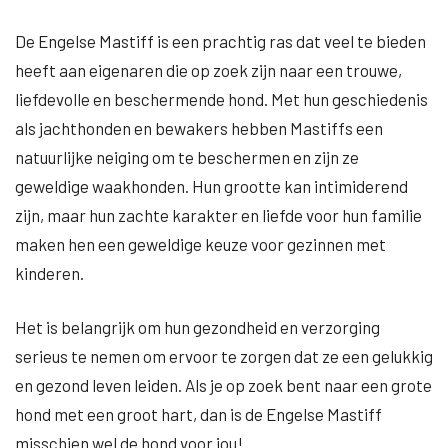
De Engelse Mastiff is een prachtig ras dat veel te bieden
heeft aan eigenaren die op zoek zijn naar een trouwe,
liefdevolle en beschermende hond. Met hun geschiedenis
als jachthonden en bewakers hebben Mastiffs een
natuurlijke neiging om te beschermen en zijn ze
geweldige waakhonden. Hun grootte kan intimiderend
zijn, maar hun zachte karakter en liefde voor hun familie
maken hen een geweldige keuze voor gezinnen met
kinderen.
Het is belangrijk om hun gezondheid en verzorging
serieus te nemen om ervoor te zorgen dat ze een gelukkig
en gezond leven leiden. Als je op zoek bent naar een grote
hond met een groot hart, dan is de Engelse Mastiff
misschien wel de hond voor jou!