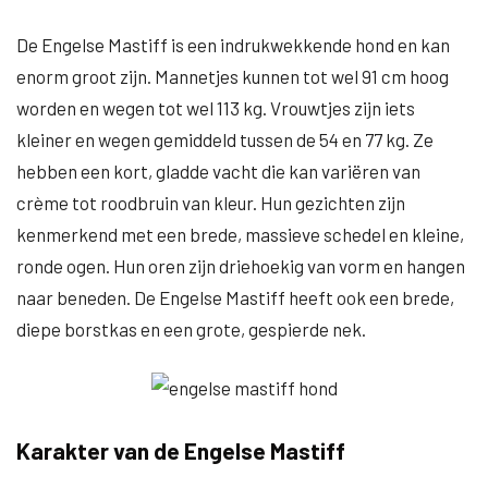
De Engelse Mastiff is een indrukwekkende hond en kan
enorm groot zijn. Mannetjes kunnen tot wel 91 cm hoog
worden en wegen tot wel 113 kg. Vrouwtjes zijn iets
kleiner en wegen gemiddeld tussen de 54 en 77 kg. Ze
hebben een kort, gladde vacht die kan variëren van
crème tot roodbruin van kleur. Hun gezichten zijn
kenmerkend met een brede, massieve schedel en kleine,
ronde ogen. Hun oren zijn driehoekig van vorm en hangen
naar beneden. De Engelse Mastiff heeft ook een brede,
diepe borstkas en een grote, gespierde nek.
Karakter van de Engelse Mastiff