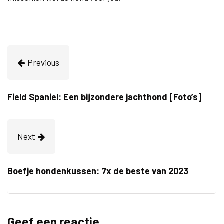
Previous
Field Spaniel: Een bijzondere jachthond [Foto’s]
Next
Boefje hondenkussen: 7x de beste van 2023
Geef een reactie