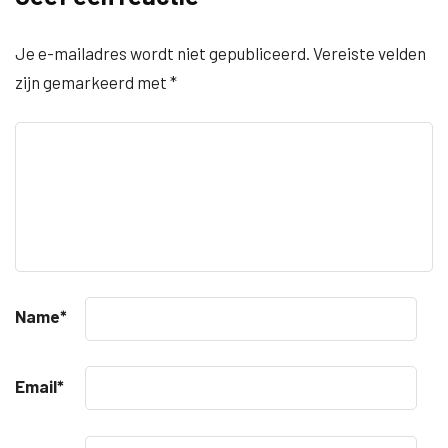
Je e-mailadres wordt niet gepubliceerd.
Vereiste velden
zijn gemarkeerd met
*
Name
*
Email
*