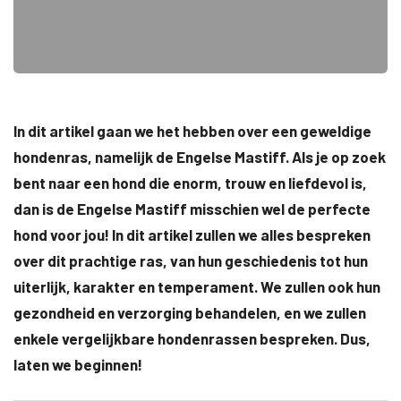
In dit artikel gaan we het hebben over een geweldige
hondenras, namelijk de Engelse Mastiff. Als je op zoek
bent naar een hond die enorm, trouw en liefdevol is,
dan is de Engelse Mastiff misschien wel de perfecte
hond voor jou! In dit artikel zullen we alles bespreken
over dit prachtige ras, van hun geschiedenis tot hun
uiterlijk, karakter en temperament. We zullen ook hun
gezondheid en verzorging behandelen, en we zullen
enkele vergelijkbare hondenrassen bespreken. Dus,
laten we beginnen!