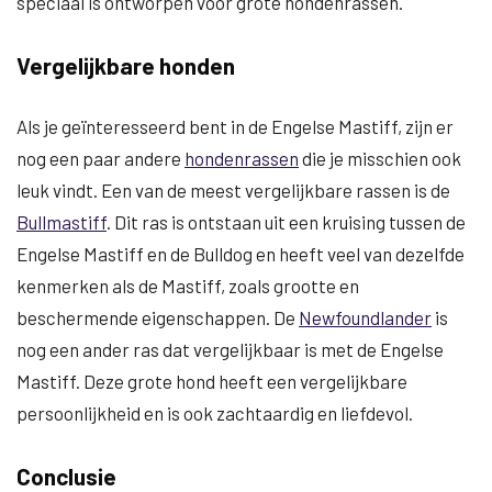
speciaal is ontworpen voor grote hondenrassen.
Vergelijkbare honden
Als je geïnteresseerd bent in de Engelse Mastiff, zijn er
nog een paar andere
hondenrassen
die je misschien ook
leuk vindt. Een van de meest vergelijkbare rassen is de
Bullmastiff
. Dit ras is ontstaan uit een kruising tussen de
Engelse Mastiff en de Bulldog en heeft veel van dezelfde
kenmerken als de Mastiff, zoals grootte en
beschermende eigenschappen. De
Newfoundlander
is
nog een ander ras dat vergelijkbaar is met de Engelse
Mastiff. Deze grote hond heeft een vergelijkbare
persoonlijkheid en is ook zachtaardig en liefdevol.
Conclusie