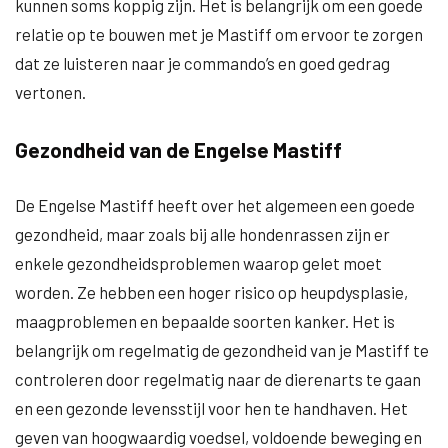
kunnen soms koppig zijn. Het is belangrijk om een goede
relatie op te bouwen met je Mastiff om ervoor te zorgen
dat ze luisteren naar je commando’s en goed gedrag
vertonen.
Gezondheid van de Engelse Mastiff
De Engelse Mastiff heeft over het algemeen een goede
gezondheid, maar zoals bij alle hondenrassen zijn er
enkele gezondheidsproblemen waarop gelet moet
worden. Ze hebben een hoger risico op heupdysplasie,
maagproblemen en bepaalde soorten kanker. Het is
belangrijk om regelmatig de gezondheid van je Mastiff te
controleren door regelmatig naar de dierenarts te gaan
en een gezonde levensstijl voor hen te handhaven. Het
geven van hoogwaardig voedsel, voldoende beweging en