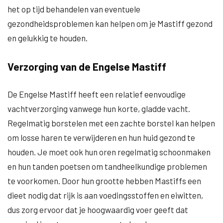
het op tijd behandelen van eventuele
gezondheidsproblemen kan helpen om je Mastiff gezond
en gelukkig te houden.
Verzorging van de Engelse Mastiff
De Engelse Mastiff heeft een relatief eenvoudige
vachtverzorging vanwege hun korte, gladde vacht.
Regelmatig borstelen met een zachte borstel kan helpen
om losse haren te verwijderen en hun huid gezond te
houden. Je moet ook hun oren regelmatig schoonmaken
en hun tanden poetsen om tandheelkundige problemen
te voorkomen. Door hun grootte hebben Mastiffs een
dieet nodig dat rijk is aan voedingsstoffen en eiwitten,
dus zorg ervoor dat je hoogwaardig voer geeft dat