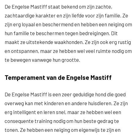
De Engelse Mastiff staat bekend om zijn zachte,
zachtaardige karakter en zijn liefde voor zijn familie. Ze
zijn erg loyaal en beschermend en hebben een neiging om
hun familie te beschermen tegen bedreigingen. Dit
maakt ze uitstekende waakhonden. Ze zijn ook erg rustig
en ontspannen, maar ze hebben wel veel ruimte nodig om
te bewegen vanwege hun grootte.
Temperament van de Engelse Mastiff
De Engelse Mastiff is een zeer geduldige hond die goed
overweg kan met kinderen en andere huisdieren. Ze zijn
erg intelligent en leren snel, maar ze hebben wel een
consequente training nodig om hun beste gedrag te
tonen. Ze hebben een neiging om eigenwijs te zijn en