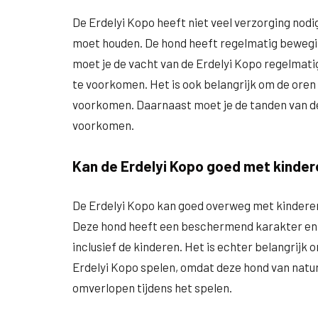
De Erdelyi Kopo heeft niet veel verzorging nodi
moet houden. De hond heeft regelmatig bewegin
moet je de vacht van de Erdelyi Kopo regelmatig
te voorkomen. Het is ook belangrijk om de oren
voorkomen. Daarnaast moet je de tanden van d
voorkomen.
Kan de Erdelyi Kopo goed met kinde
De Erdelyi Kopo kan goed overweg met kinderen, 
Deze hond heeft een beschermend karakter en za
inclusief de kinderen. Het is echter belangrijk 
Erdelyi Kopo spelen, omdat deze hond van nature
omverlopen tijdens het spelen.