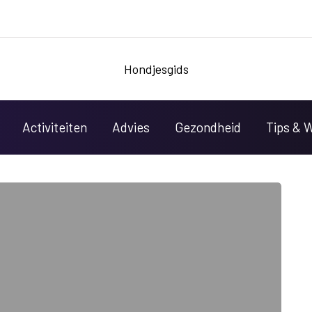
Hondjesgids
Activiteiten
Advies
Gezondheid
Tips & 