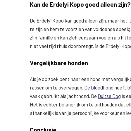
Kan de Erdelyi Kopo goed alleen zijn?
De Erdelyi Kopo kan goed alleen zijn, maar het i
te zijn en hem te voorzien van voldoende spee
zijn familie en kan zich eenzaam voelen als hij t
niet veel tijd thuis doorbrengt, is de Erdelyi Ko
Vergelijkbare honden
Als je op zoek bent naar een hond met vergelijk
rassen om te overwegen. De
bloedhond
heeft b
vaak gebruikt als jachthond. De
Duitse Dog
is ee
Het is echter belangrijk om te onthouden dat elk
afhankelijk is van je persoonlijke voorkeur en lev
Conclusie