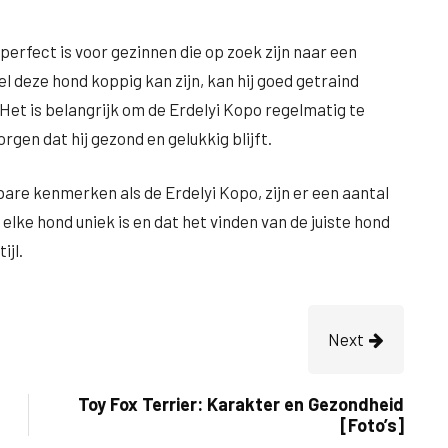
 perfect is voor gezinnen die op zoek zijn naar een
deze hond koppig kan zijn, kan hij goed getraind
. Het is belangrijk om de Erdelyi Kopo regelmatig te
gen dat hij gezond en gelukkig blijft.
bare kenmerken als de Erdelyi Kopo, zijn er een aantal
lke hond uniek is en dat het vinden van de juiste hond
ijl.
Next
Toy Fox Terrier: Karakter en Gezondheid
[Foto’s]