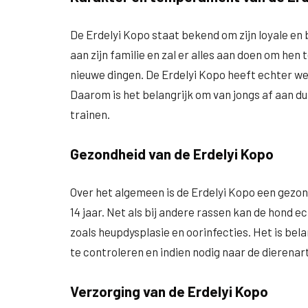
De Erdelyi Kopo staat bekend om zijn loyale en
aan zijn familie en zal er alles aan doen om hen 
nieuwe dingen. De Erdelyi Kopo heeft echter we
Daarom is het belangrijk om van jongs af aan du
trainen.
Gezondheid van de Erdelyi Kopo
Over het algemeen is de Erdelyi Kopo een gezo
14 jaar. Net als bij andere rassen kan de hond 
zoals heupdysplasie en oorinfecties. Het is bel
te controleren en indien nodig naar de dierenar
Verzorging van de Erdelyi Kopo