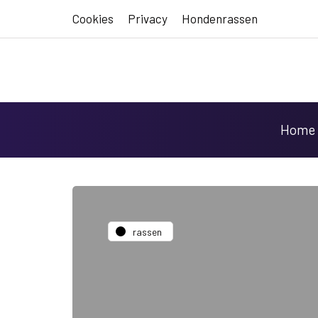
Cookies
Privacy
Hondenrassen
Home
rassen