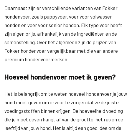
Daarnaast zijn er verschillende varianten van Fokker
hondenvoer, zoals puppyvoer, voer voor volwassen
honden en voer voor senior honden. Elk type voer heeft
zijn eigen prijs, afhankelijk van de ingrediënten en de
samenstelling. Over het algemeen zijn de prijzen van
Fokker hondenvoer vergelijkbaar met die van andere
premium hondenvoermerken.
Hoeveel hondenvoer moet ik geven?
Het is belangrijk om te weten hoeveel hondenvoer je jouw
hond moet geven om ervoor te zorgen dat ze de juiste
voedingsstoffen binnenkrijgen. De hoeveelheid voeding
die je moet geven hangt af van de grootte, het ras en de
leeftijd van jouw hond. Het is altijd een goed idee om de