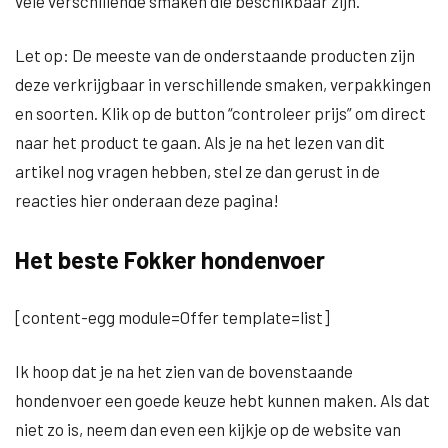
vele verschillende smaken die beschikbaar zijn.
Let op: De meeste van de onderstaande producten zijn
deze verkrijgbaar in verschillende smaken, verpakkingen
en soorten. Klik op de button “controleer prijs” om direct
naar het product te gaan. Als je na het lezen van dit
artikel nog vragen hebben, stel ze dan gerust in de
reacties hier onderaan deze pagina!
Het beste Fokker hondenvoer
[content-egg module=Offer template=list]
Ik hoop dat je na het zien van de bovenstaande
hondenvoer een goede keuze hebt kunnen maken. Als dat
niet zo is, neem dan even een kijkje op de website van