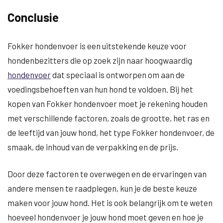
Conclusie
Fokker hondenvoer is een uitstekende keuze voor
hondenbezitters die op zoek zijn naar hoogwaardig
hondenvoer
dat speciaal is ontworpen om aan de
voedingsbehoeften van hun hond te voldoen. Bij het
kopen van Fokker hondenvoer moet je rekening houden
met verschillende factoren, zoals de grootte, het ras en
de leeftijd van jouw hond, het type Fokker hondenvoer, de
smaak, de inhoud van de verpakking en de prijs.
Door deze factoren te overwegen en de ervaringen van
andere mensen te raadplegen, kun je de beste keuze
maken voor jouw hond. Het is ook belangrijk om te weten
hoeveel hondenvoer je jouw hond moet geven en hoe je