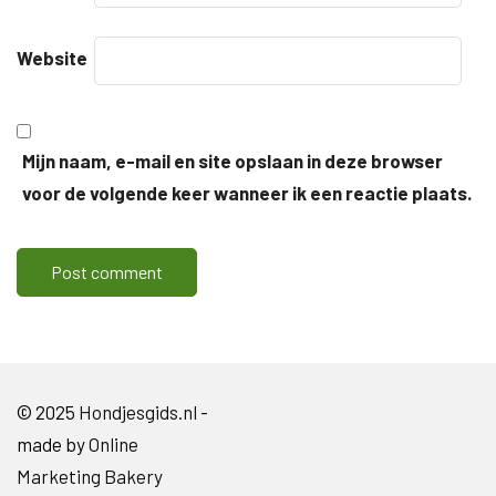
Website
Mijn naam, e-mail en site opslaan in deze browser
voor de volgende keer wanneer ik een reactie plaats.
© 2025
Hondjesgids.nl
-
made by
Online
Marketing Bakery