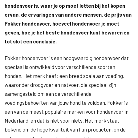
hondenvoer is, waar je op moet letten bij het kopen
ervan, de ervaringen van andere mensen, de prijs van
Fokker hondenvoer, hoeveel hondenvoer je moet
geven, hoe je het beste hondenvoer kunt bewaren en
tot slot een conclusie.
Fokker hondenvoer is een hoogwaardig hondenvoer dat
speciaal is ontwikkeld voor verschillende soorten
honden. Het merk heeft een breed scala aan voeding,
waaronder droogvoer en natvoer, die speciaal zijn
samengesteld om aan de verschillende
voedingsbehoeften van jouw hond te voldoen. Fokker is
een van de meest populaire merken voor hondenvoer in
Nederland, en dat is niet voor niets. Het merk staat
bekend om de hoge kwaliteit van hun producten, en de