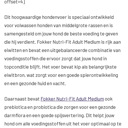
offset=4]
Dit hoogwaardige hondenvoer is speciaal ontwikkeld
voor volwassen honden van middelgrote rassen en is
samengesteld om jouw hond de beste voeding te geven
die hij verdient. Fokker Nutri-Fit Adult Medium is rijk aan
eiwitten en bevat een uitgebalanceerde combinatie van
voedingsstoffen die ervoor zorgt dat jouw hond in
topconditie blijft. Het voer bevat kip als belangrijkste
eiwitbron, wat zorgt voor een goede spierontwikkeling
en een gezonde huid en vacht.
Daarnaast bevat
Fokker Nutri-Fit Adult Medium
ook
prebiotica en probiotica die zorgen voor een gezonde
darmflora en een goede spijsvertering. Dit helpt jouw
hond om alle voedingsstoffen uit het voer optimaal op te