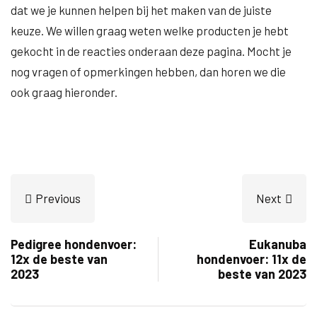
dat we je kunnen helpen bij het maken van de juiste
keuze. We willen graag weten welke producten je hebt
gekocht in de reacties onderaan deze pagina. Mocht je
nog vragen of opmerkingen hebben, dan horen we die
ook graag hieronder.
Previous
Next
Pedigree hondenvoer:
Eukanuba
12x de beste van
hondenvoer: 11x de
2023
beste van 2023