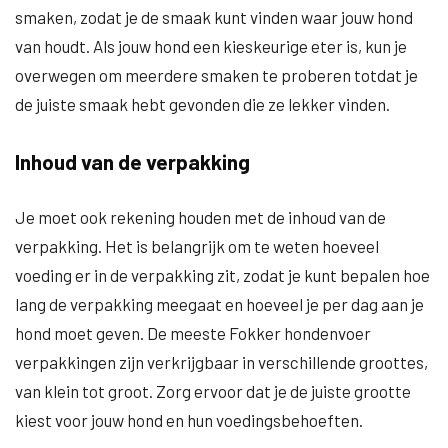
smaken, zodat je de smaak kunt vinden waar jouw hond
van houdt. Als jouw hond een kieskeurige eter is, kun je
overwegen om meerdere smaken te proberen totdat je
de juiste smaak hebt gevonden die ze lekker vinden.
Inhoud van de verpakking
Je moet ook rekening houden met de inhoud van de
verpakking. Het is belangrijk om te weten hoeveel
voeding er in de verpakking zit, zodat je kunt bepalen hoe
lang de verpakking meegaat en hoeveel je per dag aan je
hond moet geven. De meeste Fokker hondenvoer
verpakkingen zijn verkrijgbaar in verschillende groottes,
van klein tot groot. Zorg ervoor dat je de juiste grootte
kiest voor jouw hond en hun voedingsbehoeften.