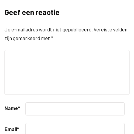
Geef een reactie
Je e-mailadres wordt niet gepubliceerd.
Vereiste velden
zijn gemarkeerd met
*
Name
*
Email
*