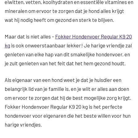
eiwitten, vetten, koolhydraten en essentiële vitamines en
mineralen om ervoor te zorgen dat je hond alles krijgt
wat hij nodig heeft om gezond en sterk te blijven.
Maar dat is niet alles –
Fokker Hondenvoer Regular K9 20
kg
is ook onweerstaanbaar lekker! Je harige vriendje zal
genieten van elke hap van dit smakelijke hondenvoer, en
je zult genieten van het feit dat het hem gezond houdt.
Als eigenaar van een hond weet je dat je huisdier een
belangrijk lid van je familie is, en je wilt er alles aan doen
om ervoor te zorgen dat hij de best mogelijke zorg krijgt.
Fokker Hondenvoer Regular K9 20 kg is het perfecte
hondenvoer voor eigenaren die het beste willen voor hun
harige vriendjes.