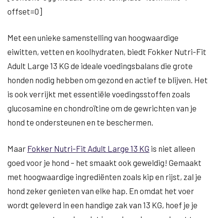
offset=0]
Met een unieke samenstelling van hoogwaardige
eiwitten, vetten en koolhydraten, biedt Fokker Nutri-Fit
Adult Large 13 KG de ideale voedingsbalans die grote
honden nodig hebben om gezond en actief te blijven. Het
is ook verrijkt met essentiële voedingsstoffen zoals
glucosamine en chondroïtine om de gewrichten van je
hond te ondersteunen en te beschermen.
Maar
Fokker Nutri-Fit Adult Large 13 KG
is niet alleen
goed voor je hond – het smaakt ook geweldig! Gemaakt
met hoogwaardige ingrediënten zoals kip en rijst, zal je
hond zeker genieten van elke hap. En omdat het voer
wordt geleverd in een handige zak van 13 KG, hoef je je