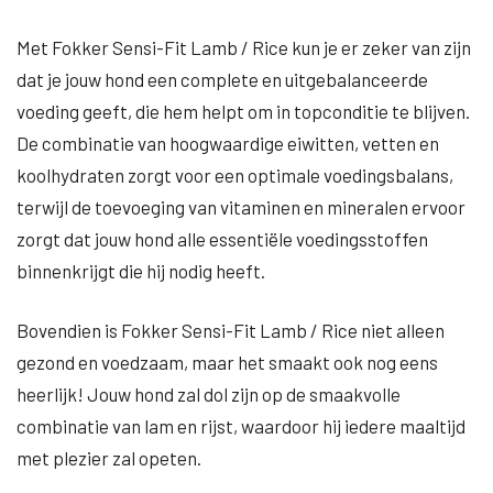
Met Fokker Sensi-Fit Lamb / Rice kun je er zeker van zijn
dat je jouw hond een complete en uitgebalanceerde
voeding geeft, die hem helpt om in topconditie te blijven.
De combinatie van hoogwaardige eiwitten, vetten en
koolhydraten zorgt voor een optimale voedingsbalans,
terwijl de toevoeging van vitaminen en mineralen ervoor
zorgt dat jouw hond alle essentiële voedingsstoffen
binnenkrijgt die hij nodig heeft.
Bovendien is Fokker Sensi-Fit Lamb / Rice niet alleen
gezond en voedzaam, maar het smaakt ook nog eens
heerlijk! Jouw hond zal dol zijn op de smaakvolle
combinatie van lam en rijst, waardoor hij iedere maaltijd
met plezier zal opeten.