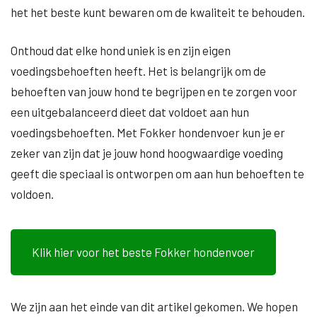
het het beste kunt bewaren om de kwaliteit te behouden.
Onthoud dat elke hond uniek is en zijn eigen
voedingsbehoeften heeft. Het is belangrijk om de
behoeften van jouw hond te begrijpen en te zorgen voor
een uitgebalanceerd dieet dat voldoet aan hun
voedingsbehoeften. Met Fokker hondenvoer kun je er
zeker van zijn dat je jouw hond hoogwaardige voeding
geeft die speciaal is ontworpen om aan hun behoeften te
voldoen.
Klik hier voor het beste Fokker hondenvoer
We zijn aan het einde van dit artikel gekomen. We hopen