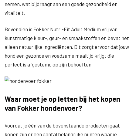
nemen, wat bijdraagt aan een goede gezondheid en
vitaliteit.
Bovendien is Fokker Nutri-Fit Adult Medium vrij van
kunstmatige kleur-, geur- en smaakstoffen en bevat het
alleen natuurlijke ingrediënten. Dit zorgt ervoor dat jouw
hond een gezonde en voedzame maaltijd krijgt die
perfect is afgestemd op zijn behoeften.
Waar moet je op letten bij het kopen
van Fokker hondenvoer?
Voordat je één van de bovenstaande producten gaat
kopen zijn er een aantal belangrijke punten waar je