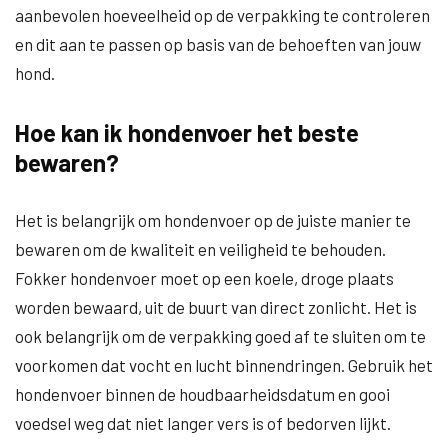
aanbevolen hoeveelheid op de verpakking te controleren
en dit aan te passen op basis van de behoeften van jouw
hond.
Hoe kan ik hondenvoer het beste
bewaren?
Het is belangrijk om hondenvoer op de juiste manier te
bewaren om de kwaliteit en veiligheid te behouden.
Fokker hondenvoer moet op een koele, droge plaats
worden bewaard, uit de buurt van direct zonlicht. Het is
ook belangrijk om de verpakking goed af te sluiten om te
voorkomen dat vocht en lucht binnendringen. Gebruik het
hondenvoer binnen de houdbaarheidsdatum en gooi
voedsel weg dat niet langer vers is of bedorven lijkt.