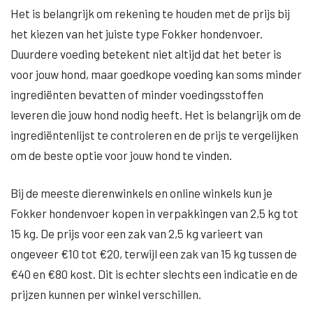
Het is belangrijk om rekening te houden met de prijs bij
het kiezen van het juiste type Fokker hondenvoer.
Duurdere voeding betekent niet altijd dat het beter is
voor jouw hond, maar goedkope voeding kan soms minder
ingrediënten bevatten of minder voedingsstoffen
leveren die jouw hond nodig heeft. Het is belangrijk om de
ingrediëntenlijst te controleren en de prijs te vergelijken
om de beste optie voor jouw hond te vinden.
Bij de meeste dierenwinkels en online winkels kun je
Fokker hondenvoer kopen in verpakkingen van 2,5 kg tot
15 kg. De prijs voor een zak van 2,5 kg varieert van
ongeveer €10 tot €20, terwijl een zak van 15 kg tussen de
€40 en €80 kost. Dit is echter slechts een indicatie en de
prijzen kunnen per winkel verschillen.