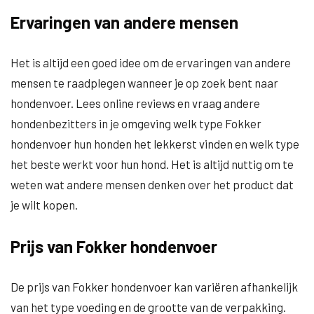
Ervaringen van andere mensen
Het is altijd een goed idee om de ervaringen van andere
mensen te raadplegen wanneer je op zoek bent naar
hondenvoer. Lees online reviews en vraag andere
hondenbezitters in je omgeving welk type Fokker
hondenvoer hun honden het lekkerst vinden en welk type
het beste werkt voor hun hond. Het is altijd nuttig om te
weten wat andere mensen denken over het product dat
je wilt kopen.
Prijs van Fokker hondenvoer
De prijs van Fokker hondenvoer kan variëren afhankelijk
van het type voeding en de grootte van de verpakking.