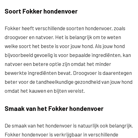
Soort Fokker hondenvoer
Fokker heeft verschillende soorten hondenvoer, zoals
droogvoer en natvoer. Het is belangrijk om te weten
welke soort het beste is voor jouw hond. Als jouw hond
bijvoorbeeld gevoelig is voor bepaalde ingrediënten, kan
natvoer een betere optie zijn omdat het minder
bewerkte ingrediënten bevat. Droogvoer is daarentegen
beter voor de tandheelkundige gezondheid van jouw hond
omdat het kauwen en bijten vereist.
Smaak van het Fokker hondenvoer
De smaak van het hondenvoer is natuurlijk ook belangrijk.
Fokker hondenvoer is verkrijgbaar in verschillende