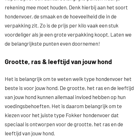
rekening mee moet houden. Denk hierbij aan het soort
hondenvoer, de smaak en de hoeveelheid die in de
verpakking zit. Zo is de prijs per kilo vaak een stuk
voordeliger als je een grote verpakking koopt. Laten we
de belangrijkste punten even doornemen!
Grootte, ras & leeftijd van jouw hond
Het is belangrijk om te weten welk type hondenvoer het
beste is voor jouw hond. De grootte, het ras en de leeftijd
van jouw hond kunnen allemaal invloed hebben op hun
voedingsbehoeften. Het is daarom belangrijk om te
kiezen voor het juiste type Fokker hondenvoer dat
speciaal is ontworpen voor de grootte, het ras en de
leeftijd van jouw hond.