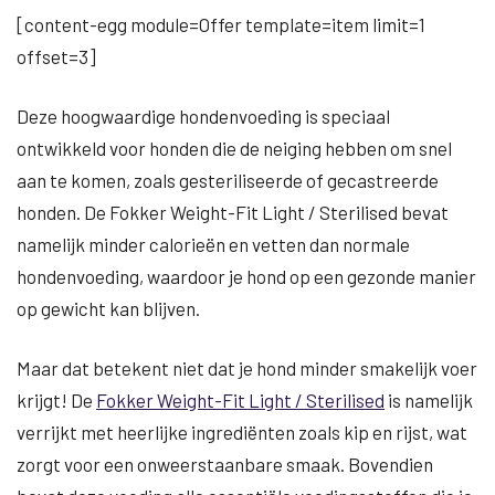
[content-egg module=Offer template=item limit=1
offset=3]
Deze hoogwaardige hondenvoeding is speciaal
ontwikkeld voor honden die de neiging hebben om snel
aan te komen, zoals gesteriliseerde of gecastreerde
honden. De Fokker Weight-Fit Light / Sterilised bevat
namelijk minder calorieën en vetten dan normale
hondenvoeding, waardoor je hond op een gezonde manier
op gewicht kan blijven.
Maar dat betekent niet dat je hond minder smakelijk voer
krijgt! De
Fokker Weight-Fit Light / Sterilised
is namelijk
verrijkt met heerlijke ingrediënten zoals kip en rijst, wat
zorgt voor een onweerstaanbare smaak. Bovendien